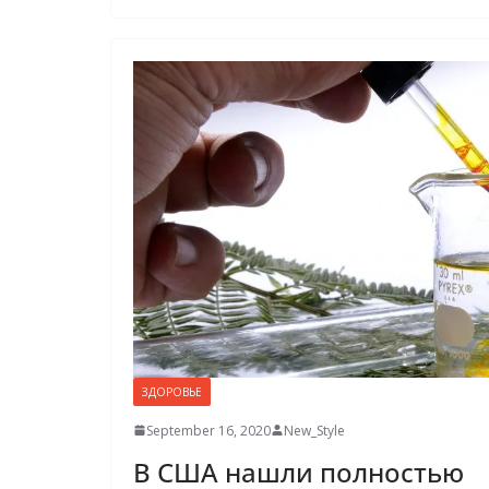
ЗДОРОВЬЕ
September 16, 2020
New_Style
В США нашли полностью