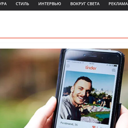
УРА
СТИЛЬ
ИНТЕРВЬЮ
ВОКРУГ СВЕТА
РЕКЛАМА