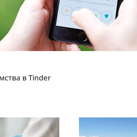
ства в Tinder