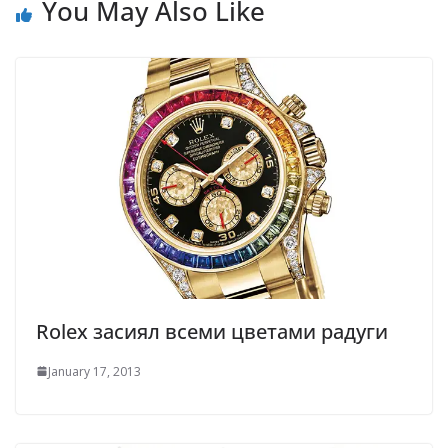
You May Also Like
Rolex засиял всеми цветами радуги
January 17, 2013