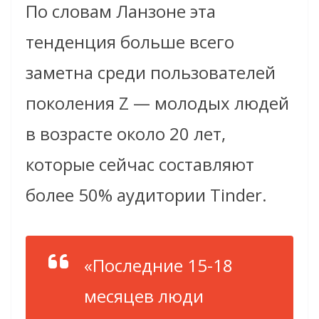
По словам Ланзоне эта
тенденция больше всего
заметна среди пользователей
поколения Z — молодых людей
в возрасте около 20 лет,
которые сейчас составляют
более 50% аудитории Tinder.
«Последние 15-18
месяцев люди