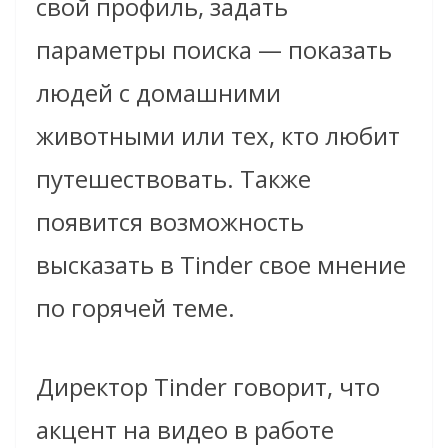
свой профиль, задать
параметры поиска — показать
людей с домашними
животными или тех, кто любит
путешествовать. Также
появится возможность
высказать в Tinder свое мнение
по горячей теме.
Директор Tinder говорит, что
акцент на видео в работе