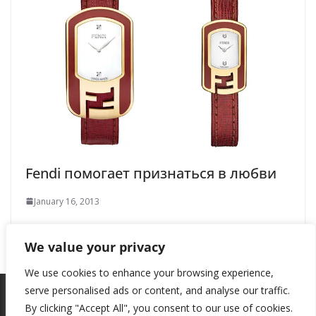
Fendi помогает признаться в любви
January 16, 2013
We value your privacy
We use cookies to enhance your browsing experience,
serve personalised ads or content, and analyse our traffic.
By clicking "Accept All", you consent to our use of cookies.