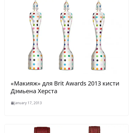
«Макияж» для Brit Awards 2013 кисти
Дэмьена Херста
January 17, 2013