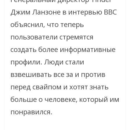
Джим Ланзоне в интервью BBC
объяснил, что теперь
пользователи стремятся
создать более информативные
профили. Люди стали
взвешивать все за и против
перед свайпом и хотят знать
больше о человеке, который им
понравился.