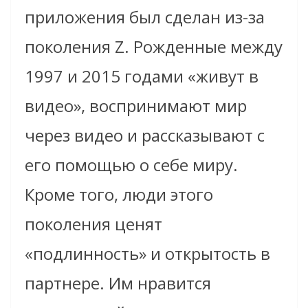
приложения был сделан из-за
поколения Z. Рожденные между
1997 и 2015 годами «живут в
видео», воспринимают мир
через видео и рассказывают с
его помощью о себе миру.
Кроме того, люди этого
поколения ценят
«подлинность» и открытость в
партнере. Им нравится