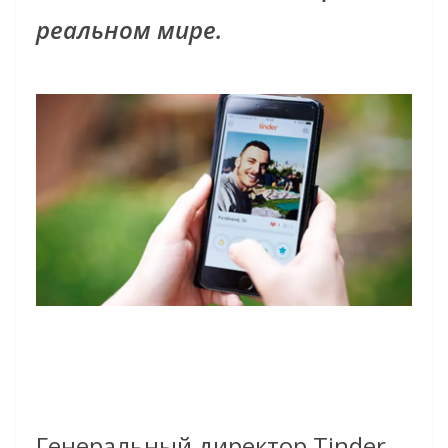
реальном мире.
Генеральный директор Tinder