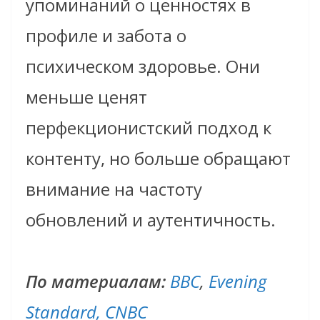
упоминаний о ценностях в
профиле и забота о
психическом здоровье. Они
меньше ценят
перфекционистский подход к
контенту, но больше обращают
внимание на частоту
обновлений и аутентичность.
По материалам:
BBC
,
Evening
Standard,
CNBC