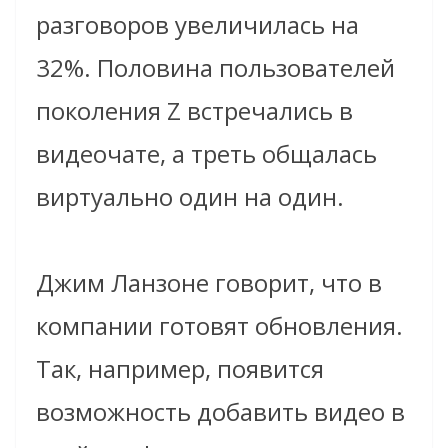
разговоров увеличилась на
32%. Половина пользователей
поколения Z встречались в
видеочате, а треть общалась
виртуально один на один.
Джим Ланзоне говорит, что в
компании готовят обновления.
Так, например, появится
возможность добавить видео в