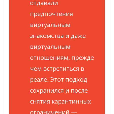
отдавали
предпочтения
виртуальным
знакомства и даже
виртуальным
отношениям, прежде
чем встретиться в
реале. Этот подход
сохранился и после
снятия карантинных
ограничений —