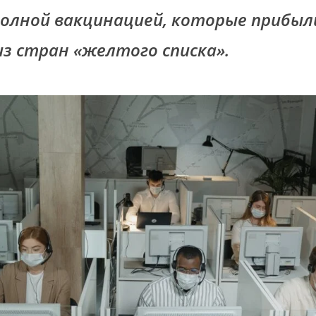
полной вакцинацией, которые прибыл
з стран «желтого списка».