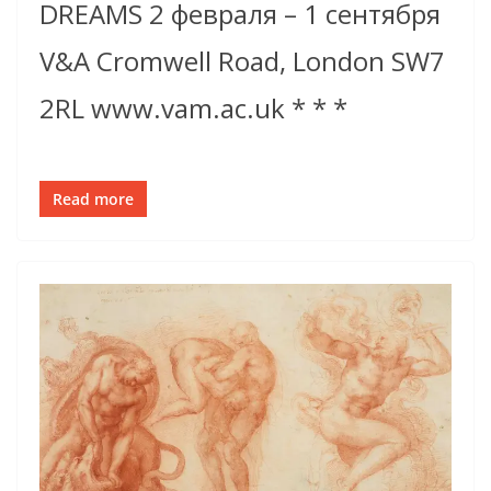
DREAMS 2 февраля – 1 сентября
V&A Cromwell Road, London SW7
2RL www.vam.ac.uk * * *
Read more