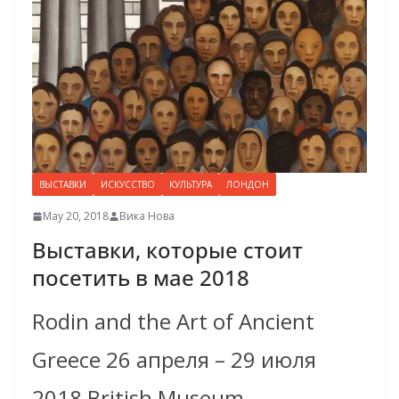
ВЫСТАВКИ
ИСКУССТВО
КУЛЬТУРА
ЛОНДОН
May 20, 2018
Вика Нова
Выставки, которые стоит
посетить в мае 2018
Rodin and the Art of Ancient
Greece 26 апреля – 29 июля
2018 British Museum