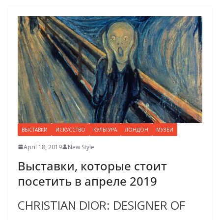
ВЫСТАВКИ
ИСКУССТВО
КУЛЬТУРА
ЛОНДОН
МУЗЕИ
April 18, 2019
New Style
Выставки, которые стоит
посетить в апреле 2019
CHRISTIAN DIOR: DESIGNER OF