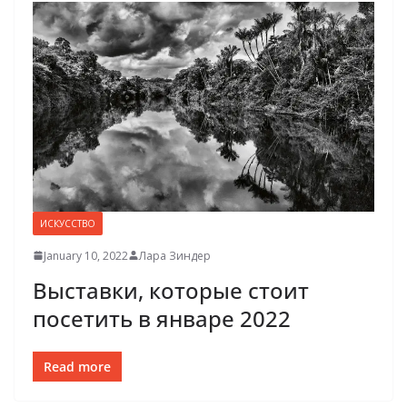
ИСКУССТВО
January 10, 2022
Лара Зиндер
Выставки, которые стоит
посетить в январе 2022
Read more