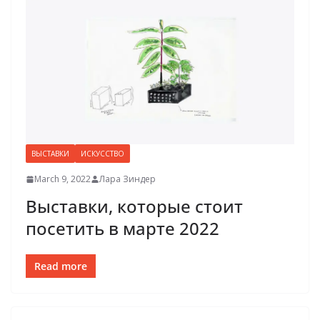
ВЫСТАВКИ
ИСКУССТВО
March 9, 2022
Лара Зиндер
Выставки, которые стоит
посетить в марте 2022
Read more