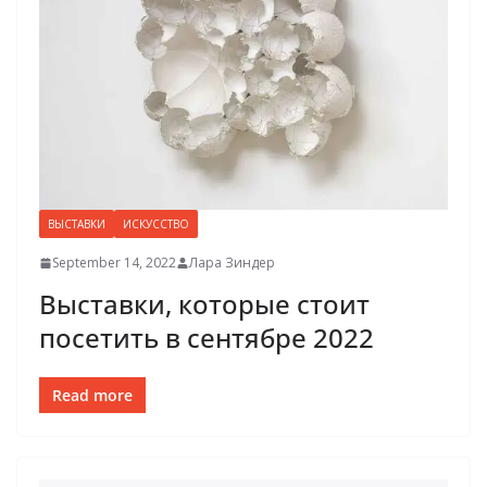
ВЫСТАВКИ
ИСКУССТВО
September 14, 2022
Лара Зиндер
Выставки, которые стоит
посетить в сентябре 2022
Read more