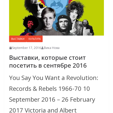
ВЫСТАВКИ
КУЛЬТУРА
September 17, 2016
Вика Нова
Выставки, которые стоит
посетить в сентябре 2016
You Say You Want a Revolution:
Records & Rebels 1966-70 10
September 2016 – 26 February
2017 Victoria and Albert