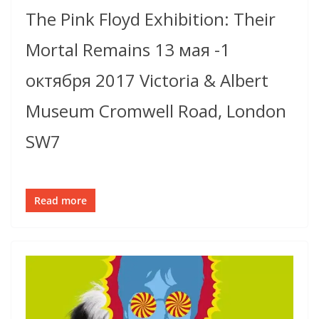
The Pink Floyd Exhibition: Their
Mortal Remains 13 мая -1
октября 2017 Victoria & Albert
Museum Cromwell Road, London
SW7
Read more