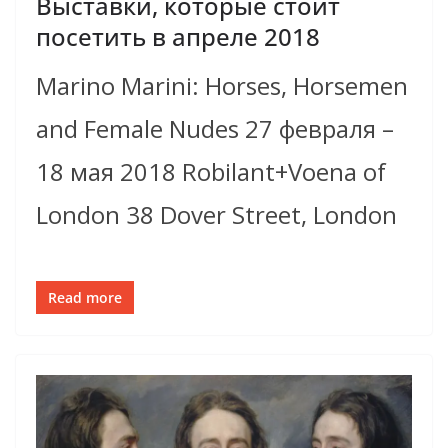
Выставки, которые стоит
посетить в апреле 2018
Marino Marini: Horses, Horsemen
and Female Nudes 27 февраля –
18 мая 2018 Robilant+Voena of
London 38 Dover Street, London
Read more