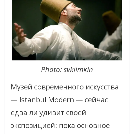
Photo: svklimkin
Музей современного искусства
—
Istanbul Modern
—
сейчас
едва ли удивит своей
экспозицией: пока основное