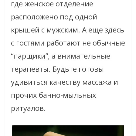
где женское отделение
расположено под одной
крышей с мужским. А еще здесь
с гостями работают не обычные
“парщики”, а внимательные
терапевты. Будьте готовы
удивиться качеству массажа и
прочих банно-мыльных
ритуалов.