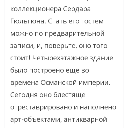
коллекционера Сердара
Гюльгюна. Стать его гостем
можно по предварительной
записи, и, поверьте, оно того
стоит! Четырехэтажное здание
было построено еще во
времена Османской империи.
Сегодня оно блестяще
отреставрировано и наполнено
арт-объектами, антикварной