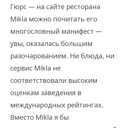
Гюрс
—
на сайте ресторана
Mikla можно почитать его
многословный манифест
—
увы, оказалась большим
разочарованием. Ни блюда, ни
сервис Mikla не
соответствовали высоким
оценкам заведения в
международных рейтингах.
Вместо Mikla я бы