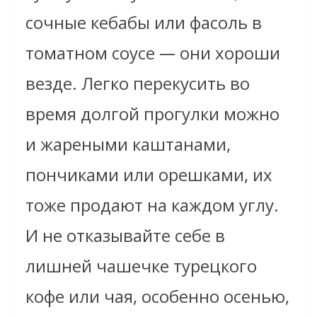
сочные кебабы или фасоль в
томатном соусе
—
они хороши
везде. Легко перекусить во
время долгой прогулки можно
и жареными каштанами,
пончиками или орешками, их
тоже продают на каждом углу.
И не отказывайте себе в
лишней чашечке турецкого
кофе или чая, особенно осенью,