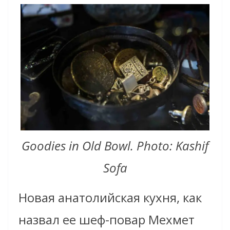
Goodies in Old Bowl. Photo: Kashif
Sofa
Новая анатолийская кухня, как
назвал ее шеф-повар Мехмет