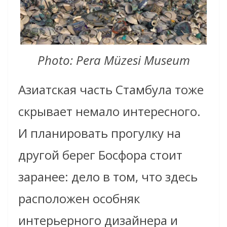
Photo: Pera Müzesi Museum
Азиатская часть Стамбула тоже
скрывает немало интересного.
И планировать прогулку на
другой берег Босфора стоит
заранее: дело в том, что здесь
расположен особняк
интерьерного дизайнера и