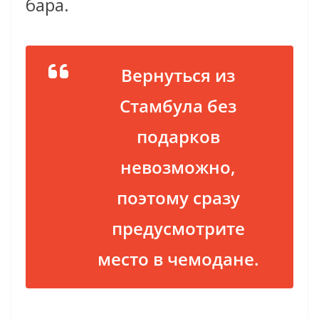
бара.
Вернуться из
Стамбула без
подарков
невозможно,
поэтому сразу
предусмотрите
место в чемодане.