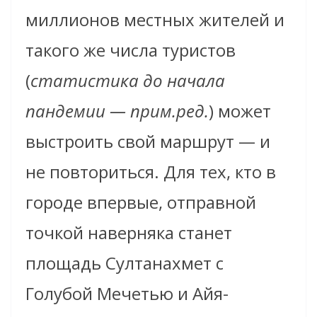
миллионов местных жителей и
такого же числа туристов
(
статистика до начала
пандемии — прим.ред.
) может
выстроить свой маршрут — и
не повториться. Для тех, кто в
городе впервые, отправной
точкой наверняка станет
площадь Султанахмет с
Голубой Мечетью и Айя-