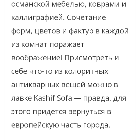
османской мебелью, коврами и
каллиграфией. Сочетание
форм, цветов и фактур в каждой
из комнат поражает
воображение! Присмотреть и
себе что-то из колоритных
антикварных вещей можно в
лавке Kashif Sofa
—
правда, для
этого придется вернуться в
европейскую часть города.