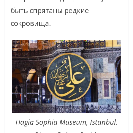
быть спрятаны редкие
сокровища.
Hagia Sophia Museum, Istanbul.