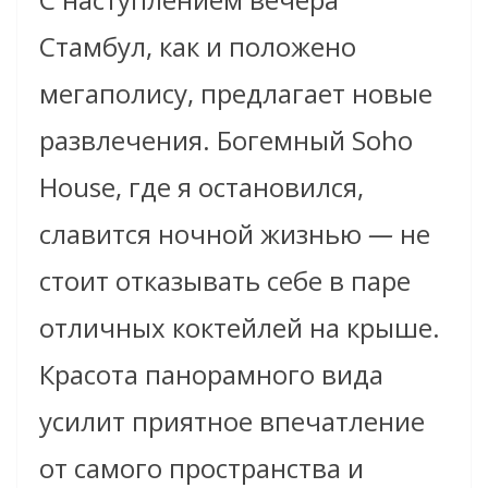
Стамбул, как и положено
мегаполису, предлагает новые
развлечения. Богемный Soho
House, где я остановился,
славится ночной жизнью
—
не
стоит отказывать себе в паре
отличных коктейлей на крыше.
Красота панорамного вида
усилит приятное впечатление
от самого пространства и