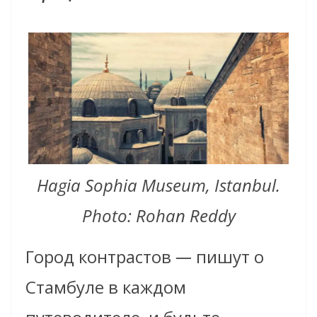
Hagia Sophia Museum, Istanbul.
Photo: Rohan Reddy
Город контрастов
—
пишут о
Стамбуле в каждом