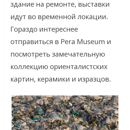
здание на ремонте, выставки
идут во временной локации.
Гораздо интереснее
отправиться в Pera Museum и
посмотреть замечательную
коллекцию ориенталистских
картин, керамики и изразцов.