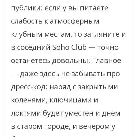
публики: если у вы питаете
слабость к атмосферным
клубным местам, то загляните и
в соседний Soho Club
—
точно
останетесь довольны. Главное
—
даже здесь не забывать про
дресс-код: наряд с закрытыми
коленями, ключицами и
локтями будет уместен и днем
в старом городе, и вечером у