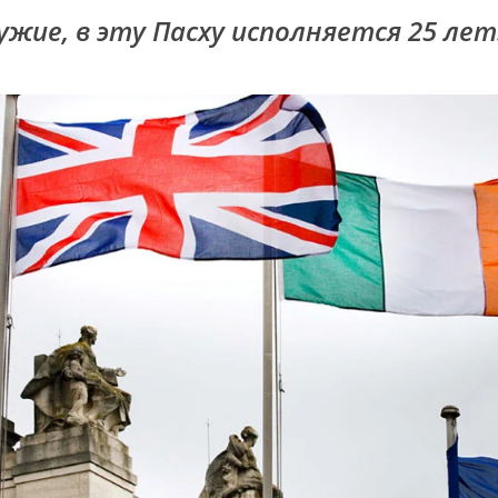
жие, в эту Пасху исполняется 25 лет