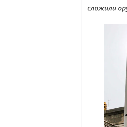
сложили ору