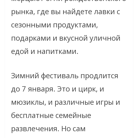
рынка, где вы найдете лавки с
сезонными продуктами,
подарками и вкусной уличной
едой и напитками.
Зимний фестиваль продлится
до 7 января. Это и цирк, и
мюзиклы, и различные игры и
бесплатные семейные
развлечения. Но сам