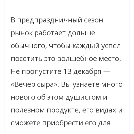
В предпраздничный сезон
рынок работает дольше
обычного, чтобы каждый успел
посетить это волшебное место.
Не пропустите 13 декабря —
«Вечер сыра». Вы узнаете много
нового об этом душистом и
полезном продукте, его видах и
сможете приобрести его для