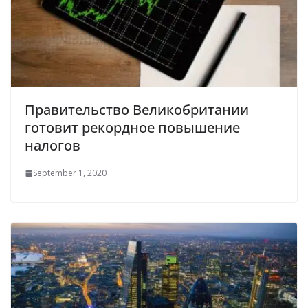
Правительство Великобритании
готовит рекордное повышение
налогов
September 1, 2020