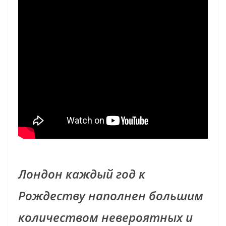
Лондон каждый год к
Рождеству наполнен большим
количеством невероятных и