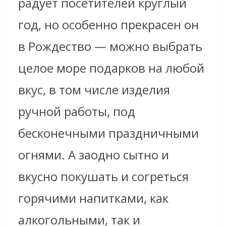
радует посетителей круглый
год, но особенно прекрасен он
в Рождество — можно выбрать
целое море подарков на любой
вкус, в том числе изделия
ручной работы, под
бесконечными праздничными
огнями. А заодно сытно и
вкусно покушать и согреться
горячими напитками, как
алкогольными, так и