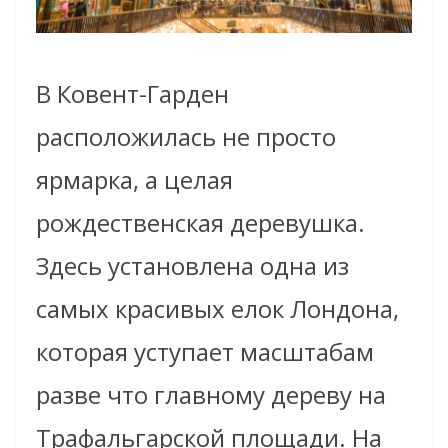
В Ковент-Гарден
расположилась не просто
ярмарка, а целая
рождественская деревушка.
Здесь установлена одна из
самых красивых елок Лондона,
которая уступает масштабам
разве что главному дереву на
Трафальгарской площади. На