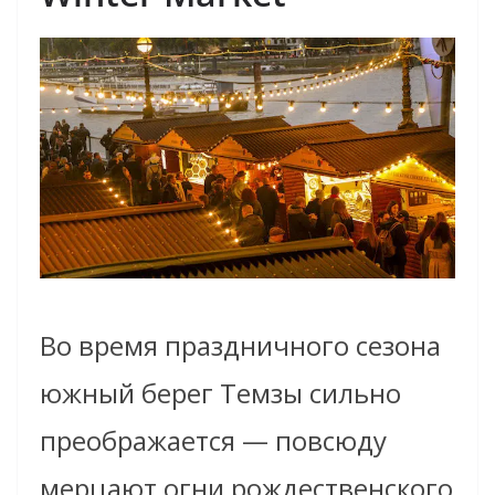
Во время праздничного сезона
южный берег Темзы сильно
преображается — повсюду
мерцают огни рождественского