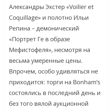
Александры Экстер «Voilier et
Сoquillage» и полотно Ильи
Репина – демонический
«Портрет Ге в образе
Мефистофеля», несмотря на
весьма умеренные цены.
Впрочем, особо удивляться не
приходится: торги на Bonham’s
состоялись в последний день и
без того вялой аукционной