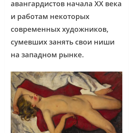
авангардистов начала XX века
и работам некоторых
современных художников,
сумевших занять свои ниши
на западном рынке.