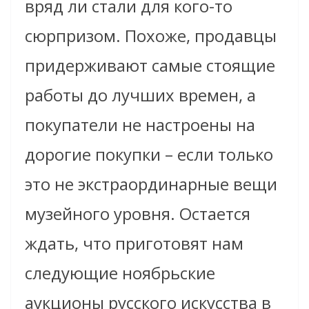
вряд ли стали для кого-то
сюрпризом. Похоже, продавцы
придерживают самые стоящие
работы до лучших времен, а
покупатели не настроены на
дорогие покупки – если только
это не экстраординарные вещи
музейного уровня. Остается
ждать, что приготовят нам
следующие ноябрьские
аукционы русского искусства в