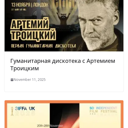
Гуманитарная дискотека с Артемием
Троицким
November 11, 2025