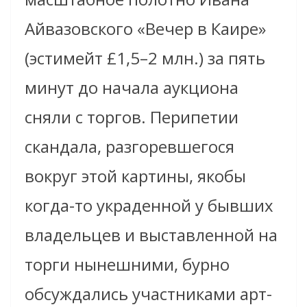
Айвазовского «Вечер в Каире»
(эстимейт £1,5–2 млн.) за пять
минут до начала аукциона
сняли с торгов. Перипетии
скандала, разгоревшегося
вокруг этой картины, якобы
когда-то украденной у бывших
владельцев и выставленной на
торги нынешними, бурно
обсуждались участниками арт-