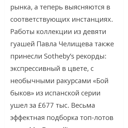
рынка, а теперь выясняются в
соответствующих инстанциях.
Работы коллекции из девяти
гуашей Павла Челищева также
принесли Sotheby’s рекорды:
экспрессивный в цвете, с
необычными ракурсами «Бой
быков» из испанской серии
ушел за £677 тыс. Весьма
эффектная подборка топ-лотов