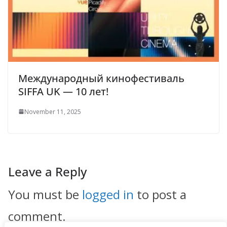
Международный кинофестиваль
SIFFA UK — 10 лет!
November 11, 2025
Leave a Reply
You must be
logged in
to post a
comment.