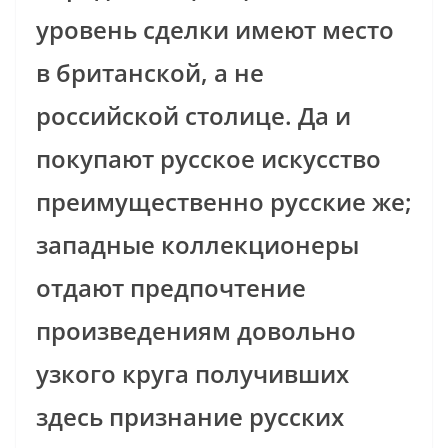
уровень сделки имеют место
в британской, а не
российской столице. Да и
покупают русское искусство
преимущественно русские же;
западные коллекционеры
отдают предпочтение
произведениям довольно
узкого круга получивших
здесь признание русских