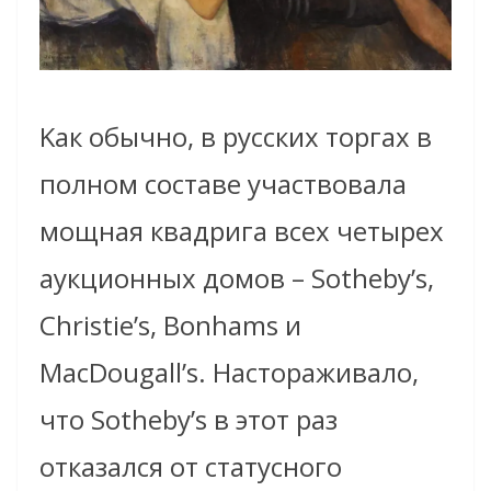
Kак обычно, в русских торгах в
полном составе участвовала
мощная квадрига всех четырех
аукционных домов – Sotheby’s,
Christie’s, Bonhams и
MacDougall’s. Настораживало,
что Sotheby’s в этот раз
отказался от статусного