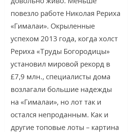
довольно живо. Меньше
повезло работе Николая Рериха
«Гималаи». Окрыленные
успехом 2013 года, когда холст
Рериха «Труды Богородицы»
установил мировой рекорд в
£7,9 млн., специалисты дома
возлагали большие надежды
на «Гималаи», но лот так и
остался непроданным. Как и
другие топовые лоты – картина