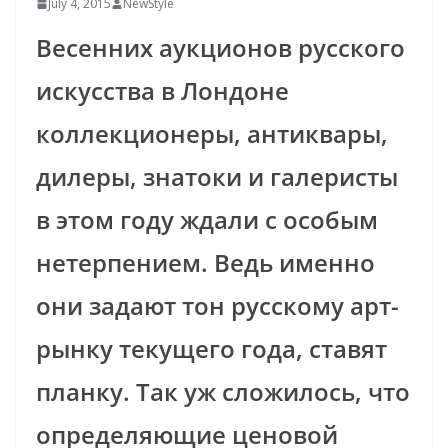
July 4, 2015
NewStyle
Весенних аукционов русского
искусства в Лондоне
коллекционеры, антиквары,
дилеры, знатоки и галеристы
в этом году ждали с особым
нетерпением. Ведь именно
они задают тон русскому арт-
рынку текущего года, ставят
планку. Так уж сложилось, что
определяющие ценовой