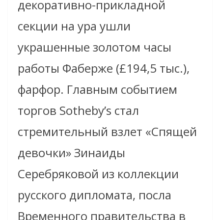
декоративно-прикладной
секции на ура ушли
украшенные золотом часы
работы Фаберже (£194,5 тыс.),
фарфор. Главным событием
торгов Sotheby’s стал
стремительный взлет «Спящей
девочки» Зинаиды
Серебряковой из коллекции
русского дипломата, посла
Временного правительства в