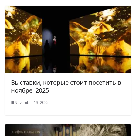
Выставки, которые стоит посетить в
ноябре 2025
November 13, 2025