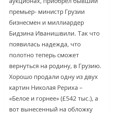
аукционах, приобрел бывший
премьер- министр Грузии
бизнесмен и миллиардер
Бидзина Иванишвили. Так что
появилась надежда, что
полотно теперь сможет
вернуться на родину, в Грузию.
Хорошо продали одну из двух
картин Николая Рериха –
«Белое и горнее» (£542 тыс.), а
вот вынесенный на обложку