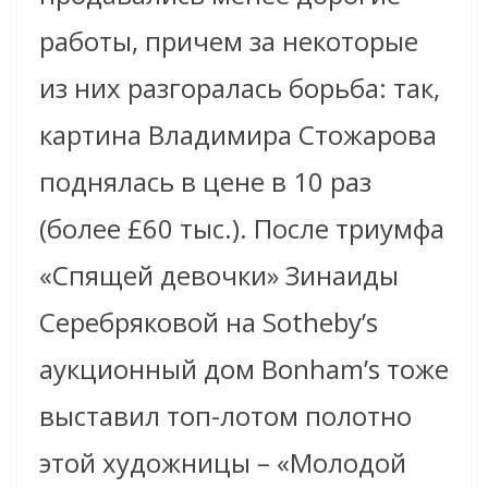
работы, причем за некоторые
из них разгоралась борьба: так,
картина Владимира Стожарова
поднялась в цене в 10 раз
(более £60 тыс.). После триумфа
«Спящей девочки» Зинаиды
Серебряковой на Sotheby’s
аукционный дом Bonham’s тоже
выставил топ-лотом полотно
этой художницы – «Молодой