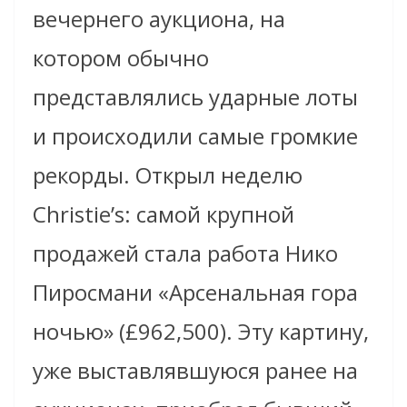
вечернего аукциона, на
котором обычно
представлялись ударные лоты
и происходили самые громкие
рекорды. Открыл неделю
Christie’s: самой крупной
продажей стала работа Нико
Пиросмани «Арсенальная гора
ночью» (£962,500). Эту картину,
уже выставлявшуюся ранее на