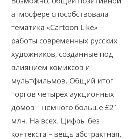
Возможно, общей позитивной
атмосфере способствовала
тематика «Cartoon Like» –
работы современных русских
художников, созданные под
влиянием комиксов и
мультфильмов. Общий итог
торгов четырех аукционных
домов – немного больше £21
млн. На всех. Цифры без
контекста – вещь абстрактная,