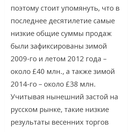
поэтому стоит упомянуть, что в
последнее десятилетие самые
низкие общие суммы продаж
были зафиксированы зимой
2009-го и летом 2012 года –
около £40 млн., а также зимой
2014-го – около £38 млн.
Учитывая нынешний застой на
русском рынке, такие низкие
результаты весенних торгов