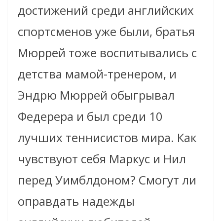
достижений среди английских
спортсменов уже были, братья
Мюррей тоже воспитывались с
детства мамой-тренером, и
Эндрю Мюррей обыгрывал
Федерера и был среди 10
лучших теннисистов мира. Как
чувствуют себя Маркус и Нил
перед Уимблдоном? Смогут ли
оправдать надежды