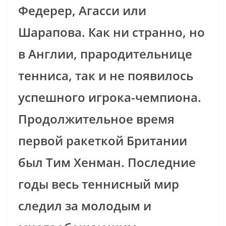
Федерер, Агасси или
Шарапова. Как ни странно, но
в Англии, прародительнице
тенниса, так и не появилось
успешного игрока-чемпиона.
Продолжительное время
первой ракеткой Британии
был Тим Хенман. Последние
годы весь теннисный мир
следил за молодым и