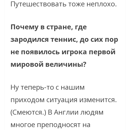
Путешествовать тоже неплохо.
Почему в стране, где
зародился теннис, до сих пор
не появилось игрока первой
мировой величины?
Ну теперь-то с нашим
приходом ситуация изменится.
(Смеются.) В Англии людям
многое преподносят на