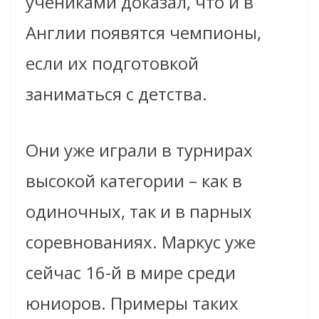
учениками доказал, что и в
Англии появятся чемпионы,
если их подготовкой
заниматься с детства.
Они уже играли в турнирах
высокой категории – как в
одиночных, так и в парных
соревнованиях. Маркус уже
сейчас 16-й в мире среди
юниоров. Примеры таких