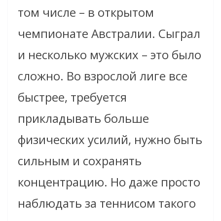
том числе – в открытом
чемпионате Австралии. Сыграл
и несколько мужских – это было
сложно. Во взрослой лиге все
быстрее, требуется
прикладывать больше
физических усилий, нужно быть
сильным и сохранять
концентрацию. Но даже просто
наблюдать за теннисом такого