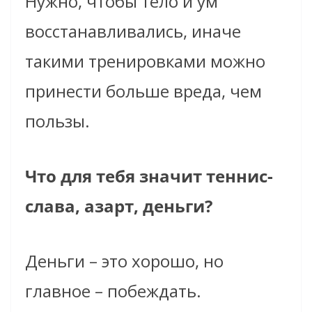
Нужно, чтобы тело и ум
восстанавливались, иначе
такими тренировками можно
принести больше вреда, чем
пользы.
Что для тебя значит теннис-
слава, азарт, деньги?
Деньги – это хорошо, но
главное – побеждать.