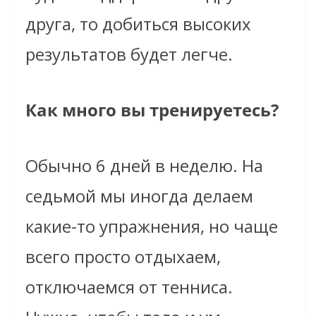
друга, то добиться высоких
результатов будет легче.
Как много вы тренируетесь?
Обычно 6 дней в неделю. На
седьмой мы иногда делаем
какие-то упражнения, но чаще
всего просто отдыхаем,
отключаемся от тенниса.