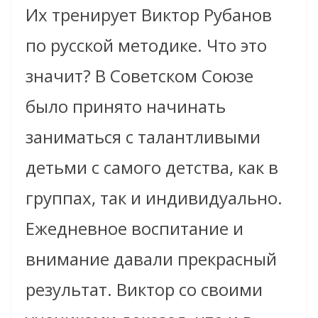
Их тренирует Виктор Рубанов
по русской методике. Что это
значит? В Советском Союзе
было принято начинать
заниматься с талантливыми
детьми с самого детства, как в
группах, так и индивидуально.
Ежедневное воспитание и
внимание давали прекрасный
результат. Виктор со своими