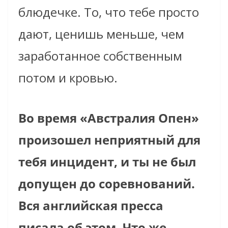
блюдечке. То, что тебе просто
дают, ценишь меньше, чем
заработанное собственным
потом и кровью.
Во время «Австралия Опен»
произошел неприятный для
тебя инцидент, и ты не был
допущен до соревнований.
Вся английская пресса
писала об этом. Что же