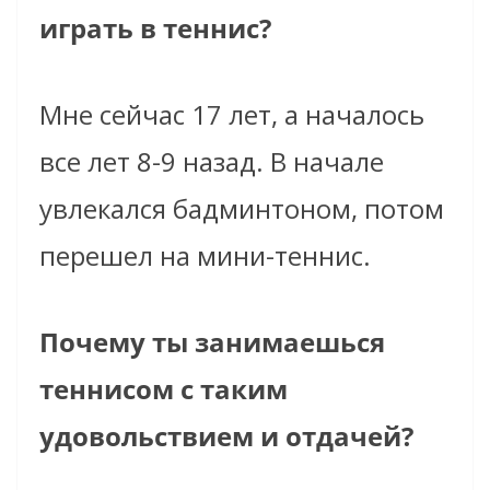
играть в теннис?
Мне сейчас 17 лет, а началось
все лет 8-9 назад. В начале
увлекался бадминтоном, потом
перешел на мини-теннис.
Почему ты занимаешься
теннисом с таким
удовольствием и отдачей?