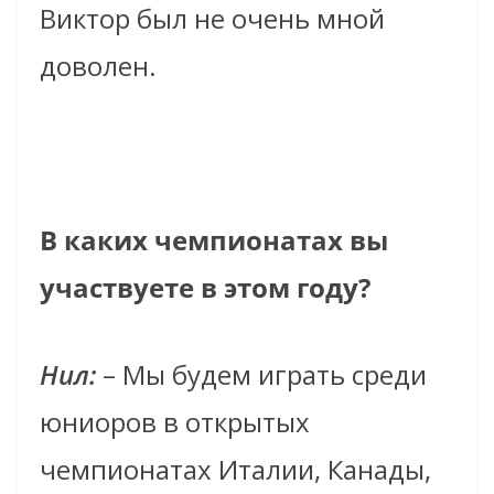
Виктор был не очень мной
доволен.
В каких чемпионатах вы
участвуете в этом году?
Нил:
– Мы будем играть среди
юниоров в открытых
чемпионатах Италии, Канады,