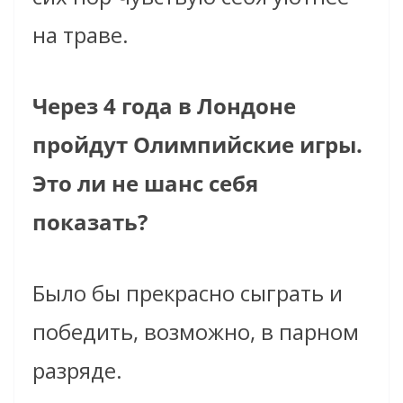
на траве.
Через 4 года в Лондоне
пройдут Олимпийские игры.
Это ли не шанс себя
показать?
Было бы прекрасно сыграть и
победить, возможно, в парном
разряде.