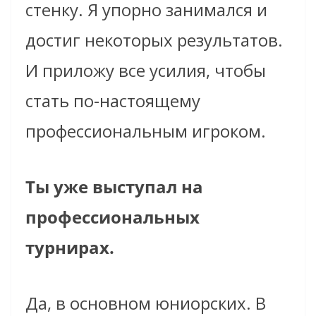
стенку. Я упорно занимался и
достиг некоторых результатов.
И приложу все усилия, чтобы
стать по-настоящему
профессиональным игроком.
Ты уже выступал на
профессиональных
турнирах.
Да, в основном юниорских. В