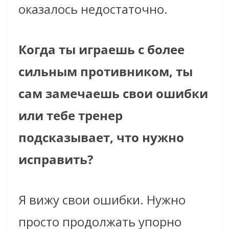
оказалось недостаточно.
Когда ты играешь с более
сильным противником, ты
сам замечаешь свои ошибки
или тебе тренер
подсказывает, что нужно
исправить?
Я вижу свои ошибки. Нужно
просто продолжать упорно