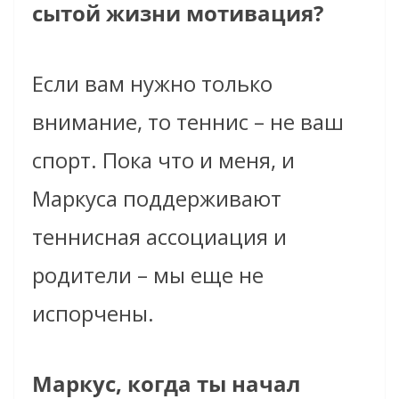
сытой жизни мотивация?
Если вам нужно только
внимание, то теннис – не ваш
спорт. Пока что и меня, и
Маркуса поддерживают
теннисная ассоциация и
родители – мы еще не
испорчены.
Маркус, когда ты начал