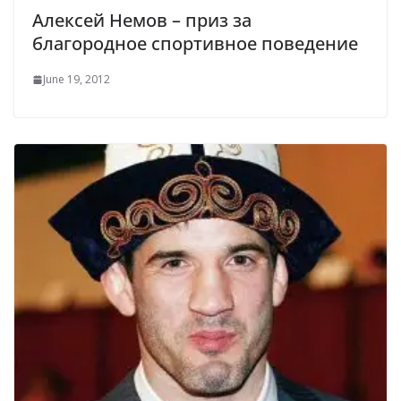
Алексей Немов – приз за
благородное спортивное поведение
June 19, 2012