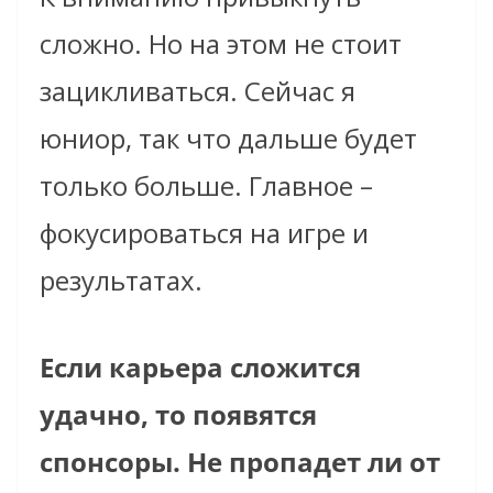
сложно. Но на этом не стоит
зацикливаться. Сейчас я
юниор, так что дальше будет
только больше. Главное –
фокусироваться на игре и
результатах.
Если карьера сложится
удачно, то появятся
спонсоры. Не пропадет ли от