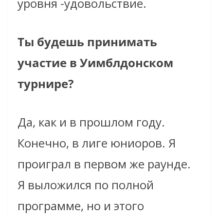
уровня -удовольствие.
Ты будешь принимать
участие в Уимблдонском
турнире?
Да, как и в прошлом году.
Конечно, в лиге юниоров. Я
проиграл в первом же раунде.
Я выложился по полной
программе, но и этого