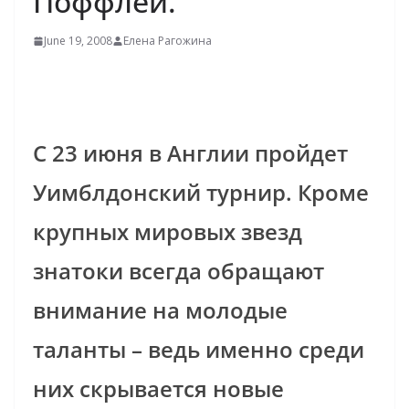
Поффлей.
June 19, 2008
Елена Рагожина
С 23 июня в Англии пройдет
Уимблдонский турнир. Кроме
крупных мировых звезд
знатоки всегда обращают
внимание на молодые
таланты – ведь именно среди
них скрывается новые