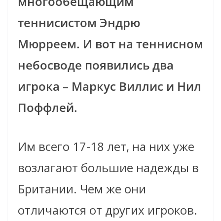
многообещающим
теннисистом Эндрю
Мюрреем. И вот на теннисном
небосводе появились два
игрока – Маркус Виллис и Нил
Поффлей.
Им всего 17-18 лет, на них уже
возлагают большие надежды в
Британии. Чем же они
отличаются от других игроков.