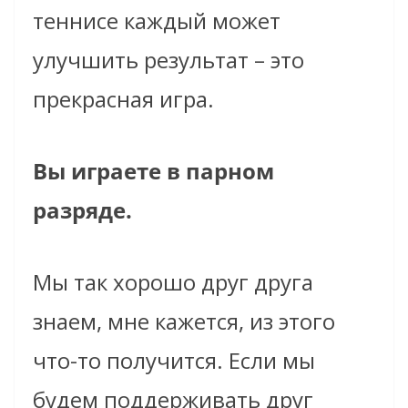
теннисе каждый может
улучшить результат – это
прекрасная игра.
Вы играете в парном
разряде.
Мы так хорошо друг друга
знаем, мне кажется, из этого
что-то получится. Если мы
будем поддерживать друг