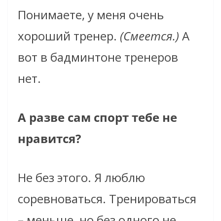
Понимаете, у меня очень
хороший тренер.
(Смеется.)
А
вот в бадминтоне тренеров
нет.
А разве сам спорт тебе не
нравится?
Не без этого. Я люблю
соревноваться. Тренироваться
– меньше, но без одного не