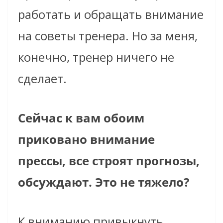
работать и обращать внимание
на советы тренера. Но за меня,
конечно, тренер ничего не
сделает.
Сейчас к вам обоим
приковано внимание
прессы, все строят прогнозы,
обсуждают. Это не тяжело?
К вниманию привыкнуть