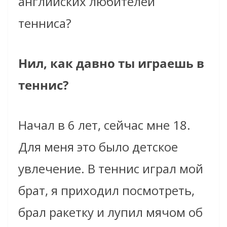
английских любителей
тенниса?
Нил, как давно ты играешь в
теннис?
Начал в 6 лет, сейчас мне 18.
Для меня это было детское
увлечение. В теннис играл мой
брат, я приходил посмотреть,
брал ракетку и лупил мячом об