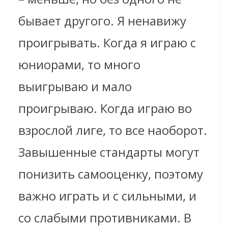
бывает другого. Я ненавижу
проигрывать. Когда я играю с
юниорами, то много
выигрываю и мало
проигрываю. Когда играю во
взрослой лиге, то все наоборот.
Завышенные стандарты могут
понизить самооценку, поэтому
важно играть и с сильными, и
со слабыми противниками. В