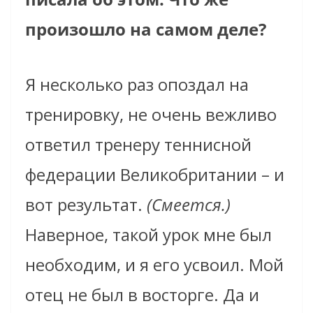
произошло на самом деле?
Я несколько раз опоздал на
тренировку, не очень вежливо
ответил тренеру теннисной
федерации Великобритании – и
вот результат.
(Смеется.)
Наверное, такой урок мне был
необходим, и я его усвоил. Мой
отец не был в восторге. Да и