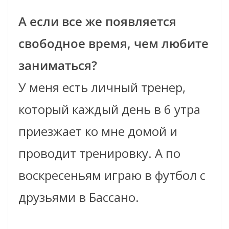
А если все же появляется
свободное время, чем любите
заниматься?
У меня есть личный тренер,
который каждый день в 6 утра
приезжает ко мне домой и
проводит тренировку. А по
воскресеньям играю в футбол с
друзьями в Бассано.