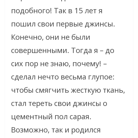
подобного! Так в 15 лет я
пошил свои первые джинсы.
Конечно, они не были
совершенными. Тогда я – до
сих пор не знаю, почему! –
сделал нечто весьма глупое:
чтобы смягчить жесткую ткань,
стал тереть свои джинсы о
цементный пол сарая.
Возможно, так и родился