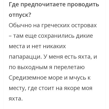
Где предпочитаете проводить
отпуск?
Обычно на греческих островах
– там еще сохранились дикие
места и нет никаких
папарацци. У меня есть яхта, и
по выходным я перелетаю
Средиземное море и мчусь к
месту, где стоит на якоре моя
яхта.