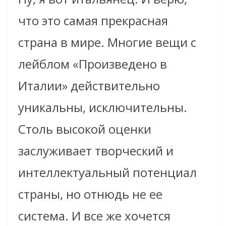
что это самая прекрасная
страна в мире. Многие вещи с
лейблом «Произведено в
Италии» действительно
уникальны, исключительны.
Столь высокой оценки
заслуживает творческий и
интеллектуальный потенциал
страны, но отнюдь не ее
система. И все же хочется