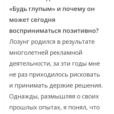
«Будь глупым» и почему он
может сегодня
восприниматься позитивно?
Лозунг родился в результате
многолетней рекламной
деятельности, за эти годы мне
не раз приходилось рисковать
и принимать дерзкие решения.
Однажды, размышляя о своих
прошлых опытах, я понял, что