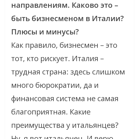
направлениям. Каково это –
быть бизнесменом в Италии?
Плюсы и минусы?
Как правило, бизнесмен – это
тот, кто рискует. Италия –
трудная страна: здесь слишком
много бюрократии, да и
финансовая система не самая
благоприятная. Какие
преимущества у итальянцев?
Ну, я вот итальянец. И верю,