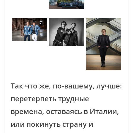
Так что же, по-вашему, лучше:
перетерпеть трудные
времена, оставаясь в Италии,
или покинуть страну и