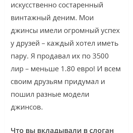
искусственно состаренный
винтажный деним. Мои
джинсы имели огромный успех
у друзей – каждый хотел иметь
пару. Я продавал их по 3500
лир – меньше 1.80 евро! И всем
своим друзьям придумал и
пошил разные модели
джинсов.
Что вы вкладывали в слоган