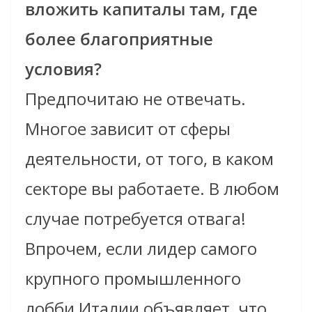
вложить капиталы там, где
более благоприятные
условия?
Предпочитаю не отвечать.
Многое зависит от сферы
деятельности, от того, в каком
секторе вы работаете. В любом
случае потребуется отвага!
Впрочем, если лидер самого
крупного промышленного
лобби Италии объявляет, что