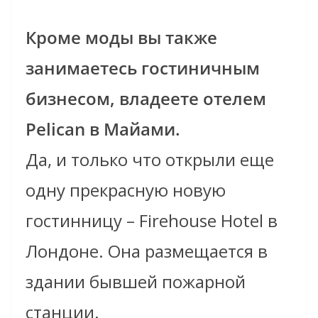
Кроме моды вы также
занимаетесь гостиничным
бизнесом, владеете отелем
Pelican в Майами.
Да, и только что открыли еще
одну прекрасную новую
гостинницу – Firehouse Hotel в
Лондоне. Она размещается в
здании бывшей пожарной
станции.