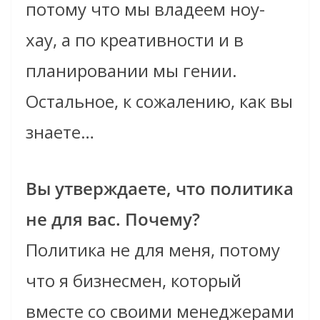
потому что мы владеем ноу-
хау, а по креативности и в
планировании мы гении.
Остальное, к сожалению, как вы
знаете…
Вы утверждаете, что политика
не для вас. Почему?
Политика не для меня, потому
что я бизнесмен, который
вместе со своими менеджерами