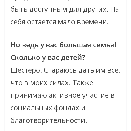
быть доступным для других. На
себя остается мало времени.
Но ведь у вас большая семья!
Сколько у вас детей?
Шестеро. Стараюсь дать им все,
что в моих силах. Также
принимаю активное участие в
социальных фондах и
благотворительности.