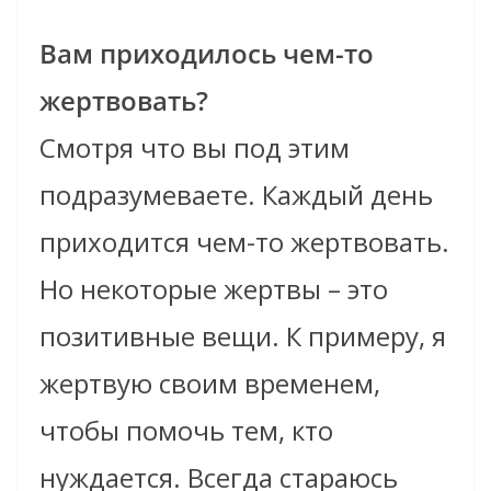
Вам приходилось чем-то
жертвовать?
Смотря что вы под этим
подразумеваете. Каждый день
приходится чем-то жертвовать.
Но некоторые жертвы – это
позитивные вещи. К примеру, я
жертвую своим временем,
чтобы помочь тем, кто
нуждается. Всегда стараюсь