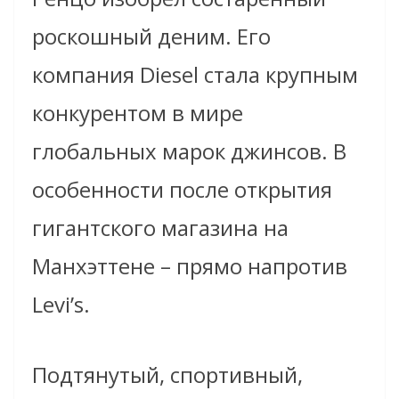
роскошный деним. Его
компания Diesel стала крупным
конкурентом в мире
глобальных марок джинсов. В
особенности после открытия
гигантского магазина на
Манхэттене – прямо напротив
Levi’s.
Подтянутый, спортивный,