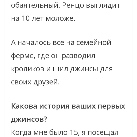
обаятельный, Ренцо выглядит
на 10 лет моложе.
А началось все на семейной
ферме, где он разводил
кроликов и шил джинсы для
своих друзей.
Какова история ваших первых
джинсов?
Когда мне было 15, я посещал