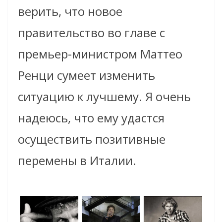
верить, что новое
правительство во главе с
премьер-министром Маттео
Ренци сумеет изменить
ситуацию к лучшему. Я очень
надеюсь, что ему удастся
осуществить позитивные
перемены в Италии.