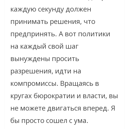
каждую секунду должен
принимать решения, что
предпринять. А вот политики
на каждый свой шаг
вынуждены просить
разрешения, идти на
компромиссы. Вращаясь в
кругах бюрократии и власти, вы
не можете двигаться вперед. Я
бы просто сошел с ума.