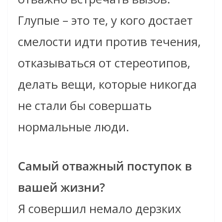
Глупые – это те, у кого достает
смелости идти против течения,
отказываться от стереотипов,
делать вещи, которые никогда
не стали бы совершать
нормальные люди.
Самый отважный поступок в
вашей жизни?
Я совершил немало дерзких