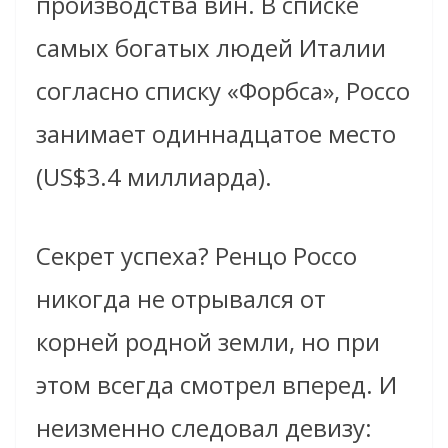
производства вин. В списке
самых богатых людей Италии
согласно списку «Форбса», Россо
занимает одиннадцатое место
(US$3.4 миллиарда).
Секрет успеха? Ренцо Россо
никогда не отрывался от
корней родной земли, но при
этом всегда смотрел вперед. И
неизменно следовал девизу: