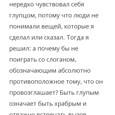
нередко чувствовал себя
глупцом, потому что люди не
понимали вещей, которые я
сделал или сказал. Тогда я
решил: а почему бы не
поиграть со слоганом,
обозначающим абсолютно
противоположное тому, что он
провозглашает? Быть глупым
означает быть храбрым и
отважно встречать вызов.