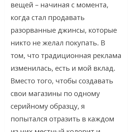
вещей – начиная с момента,
когда стал продавать
разорванные джинсы, которые
никто не желал покупать. В
том, что традиционная реклама
изменилась, есть и мой вклад.
Вместо того, чтобы создавать
свои магазины по одному
серийному образцу, я
попытался отразить в каждом
из них местный колорит и