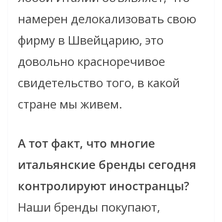
намерен делокализовать свою
фирму в Швейцарию, это
довольно красноречивое
свидетельство того, в какой
стране мы живем.
А тот факт, что многие
итальянские бренды сегодня
контролируют иностранцы?
Наши бренды покупают,