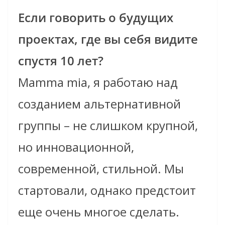
Если говорить о будущих
проектах, где вы себя видите
спустя 10 лет?
Маmma mia, я работаю над
созданием альтернативной
группы – не слишком крупной,
но инновационной,
современной, стильной. Мы
стартовали, однако предстоит
еще очень многое сделать.