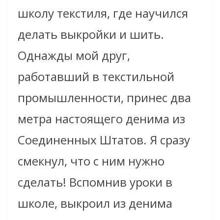
школу текстиля, где научился
делать выкройки и шить.
Однажды мой друг,
работавший в текстильной
промышленности, принес два
метра настоящего денима из
Соединенных Штатов. Я сразу
смекнул, что с ним нужно
сделать! Вспомнив уроки в
школе, выкроил из денима