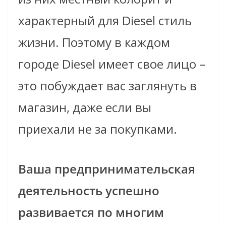
характерный для Diesel стиль
жизни. Поэтому в каждом
городе Diesel имеет свое лицо –
это побуждает вас заглянуть в
магазин, даже если вы
приехали не за покупками.
Ваша предпринимательская
деятельность успешно
развивается по многим