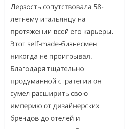
Дерзость сопутствовала 58-
летнему итальянцу на
протяжении всей его карьеры.
Этот self-made-бизнесмен
никогда не проигрывал.
Благодаря тщательно
продуманной стратегии он
сумел расширить свою
империю от дизайнерских
брендов до отелей и