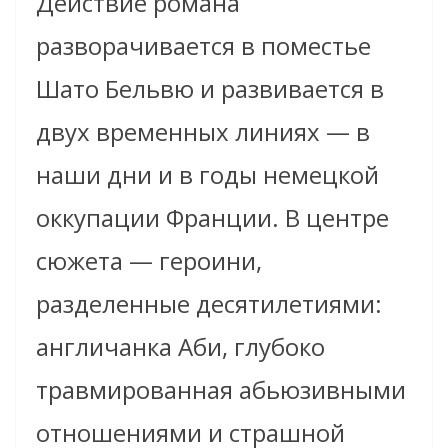
Действие романа
разворачивается в поместье
Шато Бельвю и развивается в
двух временных линиях — в
наши дни и в годы немецкой
оккупации Франции. В центре
сюжета — героини,
разделенные десятилетиями:
англичанка Аби, глубоко
травмированная абьюзивными
отношениями и страшной