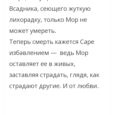
Всадника, сеющего жуткую
лихорадку, только Мор не
может умереть.
Теперь смерть кажется Саре
избавлением — ведь Мор
оставляет ее в живых,
заставляя страдать, глядя, как
страдают другие. И от любви.