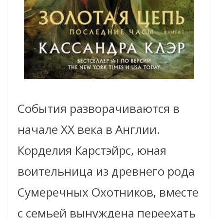
События разворачиваются в
начале XX века в Англии.
Корделия Карстэйрс, юная
воительница из древнего рода
Сумеречных Охотников, вместе
с семьей вынуждена переехать