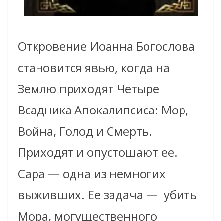
Откровение Иоанна Богослова
становится явью, когда на
Землю приходят Четыре
Всадника Апокалипсиса: Мор,
Война, Голод и Смерть.
Приходят и опустошают ее.
Сара — одна из немногих
выживших. Ее задача — убить
Мора, могущественного