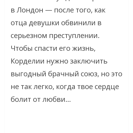
в Лондон — после того, как
отца девушки обвинили в
серьезном преступлении.
Чтобы спасти его жизнь,
Корделии нужно заключить
выгодный брачный союз, но это
не так легко, когда твое сердце
болит от любви…