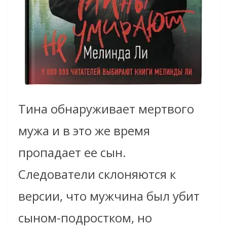
Тина обнаруживает мертвого
мужа и в это же время
пропадает ее сын.
Следователи склоняются к
версии, что мужчина был убит
сыном-подростком, но