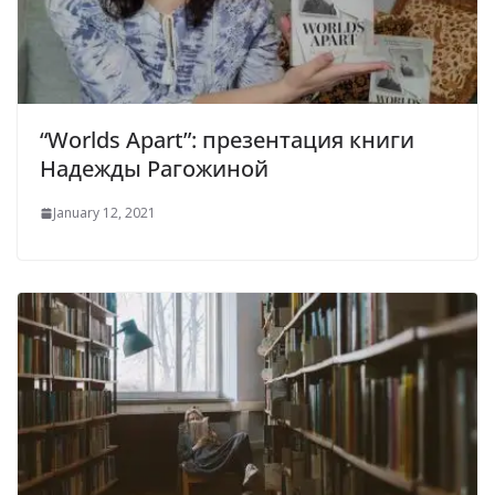
“Worlds Apart”: презентация книги
Надежды Рагожиной
January 12, 2021