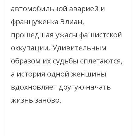
автомобильной аварией и
француженка Элиан,
прошедшая ужасы фашистской
оккупации. Удивительным
образом их судьбы сплетаются,
а история одной женщины
вдохновляет другую начать
жизнь заново.