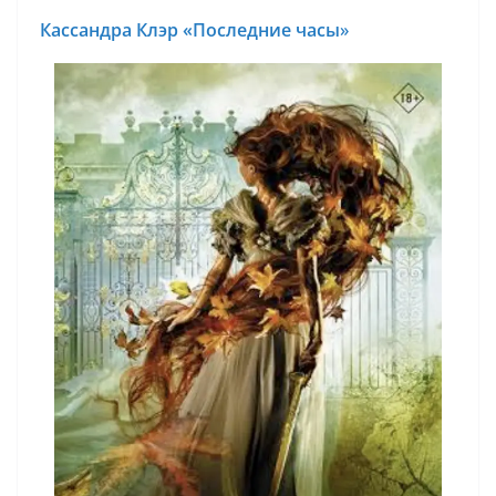
Кассандра Клэр «Последние часы
»