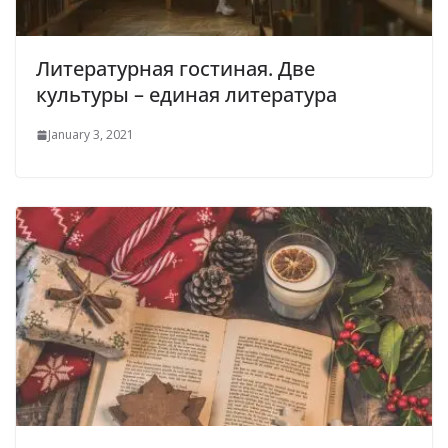
Литературная гостиная. Две
культуры – единая литература
January 3, 2021