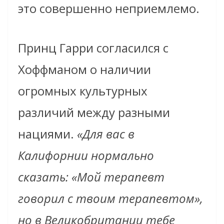
это совершенно неприемлемо.
Принц Гарри согласился с
Хоффманом о наличии
огромных культурных
различий между разными
нациями.
«Для вас в
Калифорнии нормально
сказать: «Мой терапевт
говорил с твоим терапевтом»,
но в Великобритании тебе