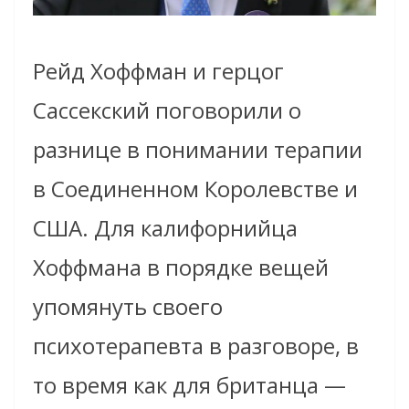
Рейд Хоффман и герцог
Сассекский поговорили о
разнице в понимании терапии
в Соединенном Королевстве и
США. Для калифорнийца
Хоффмана в порядке вещей
упомянуть своего
психотерапевта в разговоре, в
то время как для британца —