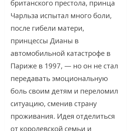
британского престола, принца
Чарльза испытал много боли,
после гибели матери,
принцессы Дианы в
автомобильной катастрофе в
Париже в 1997, — но он не стал
передавать эмоциональную
боль своим детям и переломил
ситуацию, сменив страну
проживания. Идея отделиться
от королевской семьи и