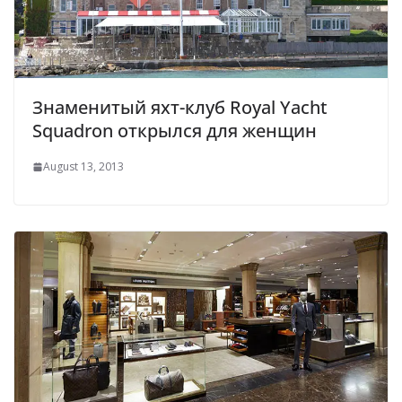
Знаменитый яхт-клуб Royal Yacht
Squadron открылся для женщин
August 13, 2013