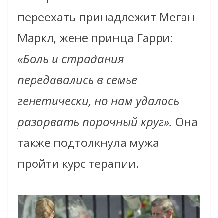
переехать принадлежит Меган
Маркл, жене принца Гарри:
«Боль и страдания
передавались в семье
генетически, но нам удалось
разорвать порочный круг».
Она
также подтолкнула мужа
пройти курс терапии.