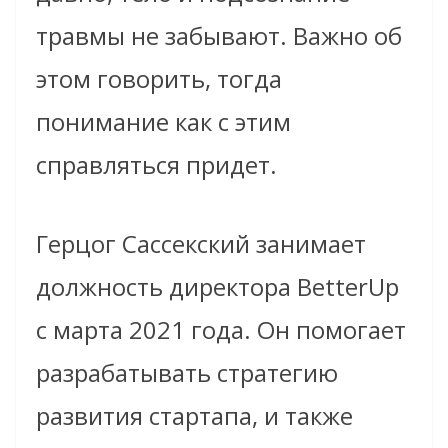
травмы не забывают. Важно об
этом говорить, тогда
понимание как с этим
справляться придет.
Герцог Сассекский занимает
должность директора BetterUp
с марта 2021 года. Он помогает
разрабатывать стратегию
развития стартапа, и также