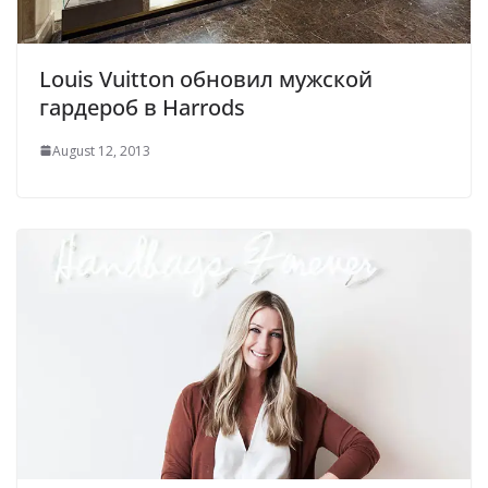
Louis Vuitton обновил мужской
гардероб в Harrods
August 12, 2013