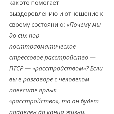
как это помогает
выздоровлению и отношение к
своему состоянию:
«Почему мы
до сих пор
посттравматическое
стрессовое расстройство —
ПТСР — «расстройством»? Если
вы в разговоре с человеком
повесите ярлык
«расстройство», то он будет
подавлен до конца жизни.