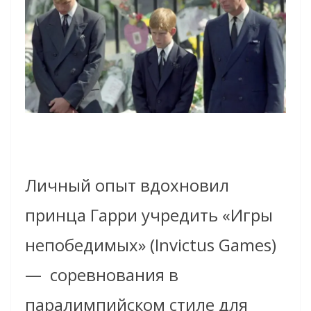
Личный опыт вдохновил
принца Гарри учредить «Игры
непобедимых» (Invictus Games)
— соревнования в
паралимпийском стиле для