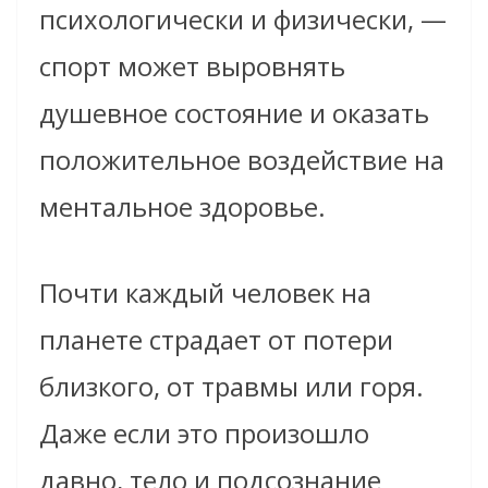
психологически и физически, —
спорт может выровнять
душевное состояние и оказать
положительное воздействие на
ментальное здоровье.
Почти каждый человек на
планете страдает от потери
близкого, от травмы или горя.
Даже если это произошло
давно, тело и подсознание