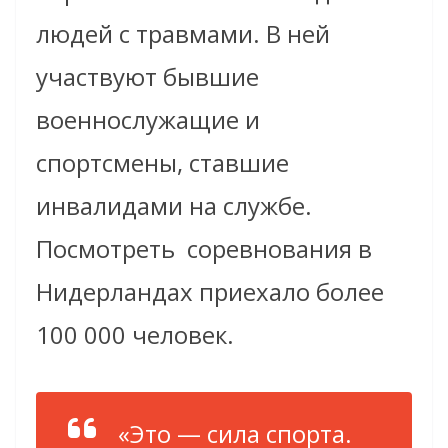
людей с травмами. В ней
участвуют бывшие
военнослужащие и
спортсмены, ставшие
инвалидами на службе.
Посмотреть соревнования в
Нидерландах приехало более
100 000 человек.
«Это — сила спорта.