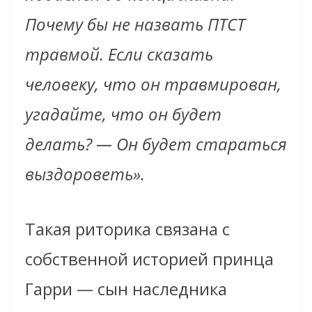
Почему бы не назвать ПТСТ
травмой. Если сказать
человеку, что он травмирован,
угадайте, что он будет
делать? — Он будет стараться
выздороветь».
Такая риторика связана с
собственной историей принца
Гарри — сын наследника