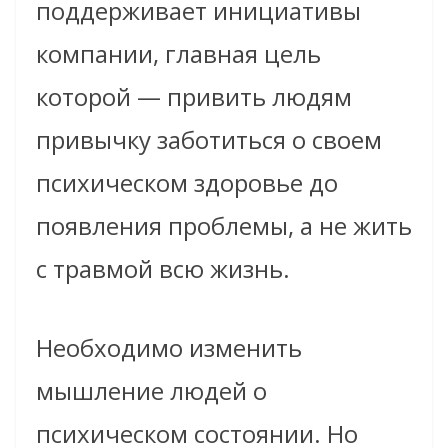
поддерживает инициативы
компании, главная цель
которой — привить людям
привычку заботиться о своем
психическом здоровье до
появления проблемы, а не жить
с травмой всю жизнь.
Необходимо изменить
мышление людей о
психическом состоянии. Но