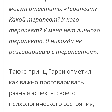
могут ответить: «Терапевт?
Какой терапевт? У кого
терапевт? У меня нет личного
терапевта. Я никогда не
разговариваю с терапевтом»
.
Также принц Гарри отметил,
как важно проговаривать
разные аспекты своего
психологического состояния,