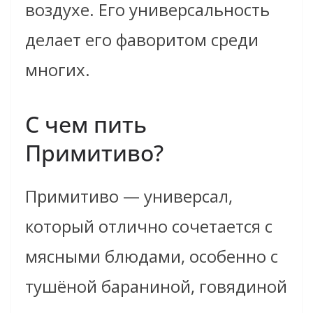
воздухе. Его универсальность
делает его фаворитом среди
многих.
С чем пить
Примитиво?
Примитиво — универсал,
который отлично сочетается с
мясными блюдами, особенно с
тушёной бараниной, говядиной