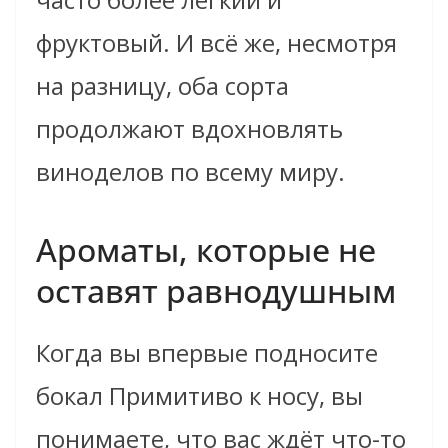
фруктовый. И всё же, несмотря
на разницу, оба сорта
продолжают вдохновлять
виноделов по всему миру.
Ароматы, которые не
оставят равнодушным
Когда вы впервые подносите
бокал Примитиво к носу, вы
понимаете, что вас ждёт что-то