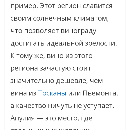
пример. Этот регион славится
своим солнечным климатом,
что позволяет винограду
достигать идеальной зрелости.
К тому же, вино из этого
региона зачастую стоит
значительно дешевле, чем
вина из
Тосканы
или Пьемонта,
а качество ничуть не уступает.
Апулия — это место, где