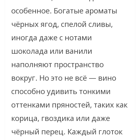
особенное. Богатые ароматы
чёрных ягод, спелой сливы,
иногда даже с нотами
шоколада или ванили
наполняют пространство
вокруг. Но это не всё — вино
способно удивить тонкими
оттенками пряностей, таких как
корица, гвоздика или даже
чёрный перец. Каждый глоток