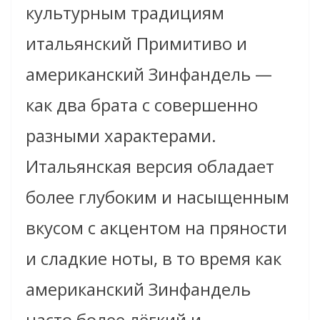
культурным традициям
итальянский Примитиво и
американский Зинфандель —
как два брата с совершенно
разными характерами.
Итальянская версия обладает
более глубоким и насыщенным
вкусом с акцентом на пряности
и сладкие ноты, в то время как
американский Зинфандель
часто более лёгкий и