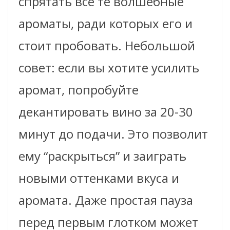
спрятать все те волшебные
ароматы, ради которых его и
стоит пробовать. Небольшой
совет: если вы хотите усилить
аромат, попробуйте
декантировать вино за 20-30
минут до подачи. Это позволит
ему “раскрыться” и заиграть
новыми оттенками вкуса и
аромата. Даже простая пауза
перед первым глотком может