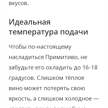
вкусов.
Идеальная
температура подачи
Чтобы по-настоящему
насладиться Примитиво, не
забудьте его охладить до 16-18
градусов. Слишком тёплое
вино может потерять свою
яркость, а слишком холодное —