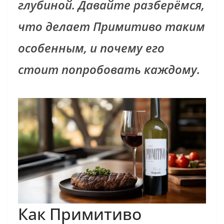
глубиной. Давайте разберёмся,
что делает Примитиво таким
особенным, и почему его
стоит попробовать каждому.
Как Примитиво