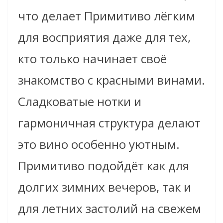
что делает Примитиво лёгким
для восприятия даже для тех,
кто только начинает своё
знакомство с красными винами.
Сладковатые нотки и
гармоничная структура делают
это вино особенно уютным.
Примитиво подойдёт как для
долгих зимних вечеров, так и
для летних застолий на свежем