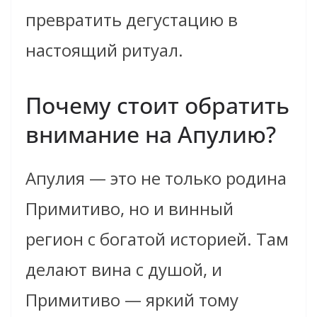
превратить дегустацию в
настоящий ритуал.
Почему стоит обратить
внимание на Апулию?
Апулия — это не только родина
Примитиво, но и винный
регион с богатой историей. Там
делают вина с душой, и
Примитиво — яркий тому