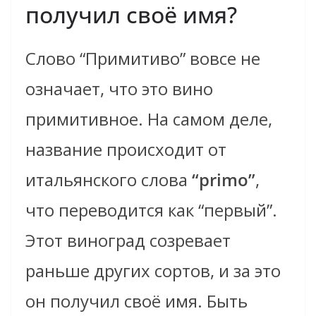
получил своё имя?
Слово “Примитиво” вовсе не
означает, что это вино
примитивное. На самом деле,
название происходит от
итальянского слова
“primo”
,
что переводится как “первый”.
Этот виноград созревает
раньше других сортов, и за это
он получил своё имя. Быть