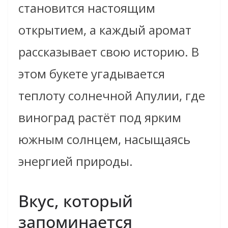
становится настоящим
открытием, а каждый аромат
рассказывает свою историю. В
этом букете угадывается
теплоту солнечной Апулии, где
виноград растёт под ярким
южным солнцем, насыщаясь
энергией природы.
Вкус, который
запоминается