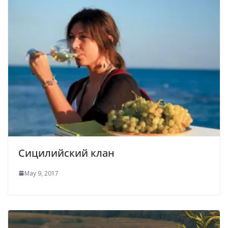
Сицилийский клан
May 9, 2017