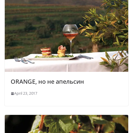
ORANGE, но не апельсин
April 23, 2017