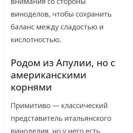
внимания со стороны
виноделов, чтобы сохранить
баланс между сладостью и
кислотностью.
Родом из Апулии, но с
американскими
корнями
Примитиво — классический
представитель итальянского
виноделия, но у него есть