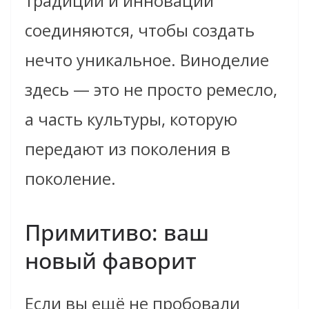
традиции и инновации
соединяются, чтобы создать
нечто уникальное. Виноделие
здесь — это не просто ремесло,
а часть культуры, которую
передают из поколения в
поколение.
Примитиво: ваш
новый фаворит
Если вы ещё не пробовали