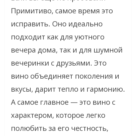
Примитиво, самое время это
исправить. Оно идеально
подходит как для уютного
вечера дома, так и для шумной
вечеринки с друзьями. Это
вино объединяет поколения и
вкусы, дарит тепло и гармонию.
А самое главное — это вино с
характером, которое легко
полюбить за его честность,