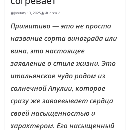
согревает
January 13, 2025
Инесса И.
Примитиво — это не просто
название сорта винограда или
вина, это настоящее
заявление о стиле жизни. Это
итальянское чудо родом из
солнечной Апулии, которое
сразу же завоевывает сердца
своей насыщенностью и
характером. Его насыщенный