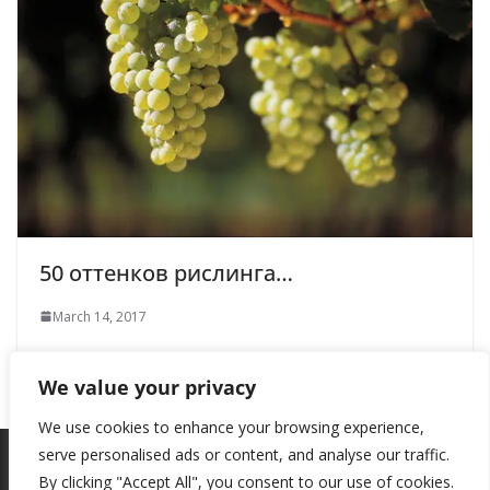
50 оттенков рислинга…
March 14, 2017
We value your privacy
We use cookies to enhance your browsing experience,
serve personalised ads or content, and analyse our traffic.
By clicking "Accept All", you consent to our use of cookies.