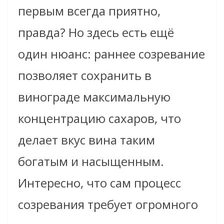
первым всегда приятно,
правда? Но здесь есть ещё
один нюанс: раннее созревание
позволяет сохранить в
винограде максимальную
концентрацию сахаров, что
делает вкус вина таким
богатым и насыщенным.
Интересно, что сам процесс
созревания требует огромного