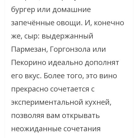
бургер или домашние
запечённые овощи. И, конечно
же, сыр: выдержанный
Пармезан, Горгонзола или
Пекорино идеально дополнят
его вкус. Более того, это вино
прекрасно сочетается с
экспериментальной кухней,
позволяя вам открывать
неожиданные сочетания