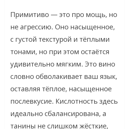
Примитиво — это про мощь, но
не агрессию. Оно насыщенное,
с густой текстурой и тёплыми
тонами, но при этом остаётся
удивительно мягким. Это вино
словно обволакивает ваш язык,
оставляя тёплое, насыщенное
послевкусие. Кислотность здесь
идеально сбалансирована, а
танины не слишком жёсткие,