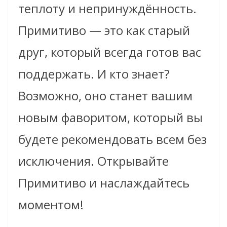
теплоту и непринуждённость.
Примитиво — это как старый
друг, который всегда готов вас
поддержать. И кто знает?
Возможно, оно станет вашим
новым фаворитом, который вы
будете рекомендовать всем без
исключения. Открывайте
Примитиво и наслаждайтесь
моментом!