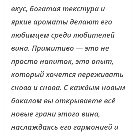
вкус, богатая текстура и
яркие ароматы делают его
любимцем среди любителей
вина. Примитиво — это не
просто напиток, это опыт,
который хочется переживать
снова и снова. С каждым новым
бокалом вы открываете всё
новые грани этого вина,
наслаждаясь его гармонией и