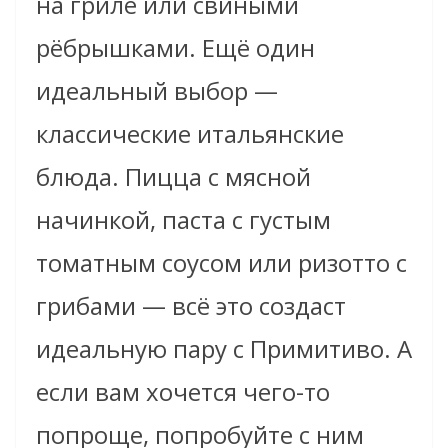
на гриле или свиными
рёбрышками. Ещё один
идеальный выбор —
классические итальянские
блюда. Пицца с мясной
начинкой, паста с густым
томатным соусом или ризотто с
грибами — всё это создаст
идеальную пару с Примитиво. А
если вам хочется чего-то
попроще, попробуйте с ним