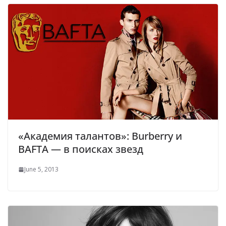
«Академия талантов»: Burberry и
BAFTA — в поисках звезд
June 5, 2013