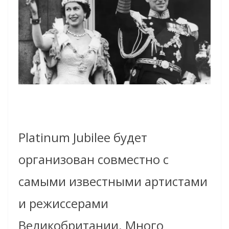
Platinum Jubilee будет
организован совместно с
самыми известными артистами
и режиссерами
Великобритании. Много