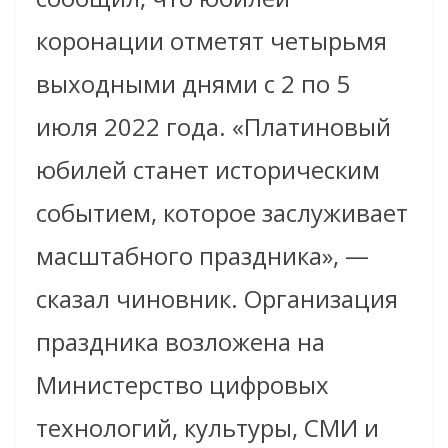
коронации отметят четырьмя
выходными днями с 2 по 5
июля 2022 года. «Платиновый
юбилей станет историческим
событием, которое заслуживает
масштабного праздника», —
сказал чиновник. Организация
праздника возложена на
Министерство цифровых
технологий, культуры, СМИ и