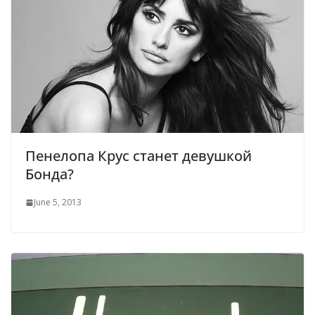
Пенелопа Крус станет девушкой
Бонда?
June 5, 2013