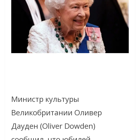
Министр культуры
Великобритании Оливер
Дауден (Oliver Dowden)
сообщил, что юбилей