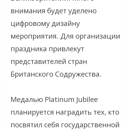
внимания будет уделено
цифровому дизайну
мероприятия. Для организации
праздника привлекут
представителей стран
Британского Содружества.
Медалью Platinum Jubilee
планируется наградить тех, кто
посвятил себя государственной