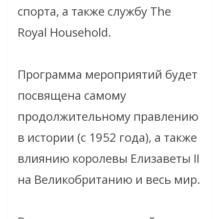
спорта, а также службу The
Royal Household.
Программа мероприятий будет
посвящена самому
продолжительному правлению
в истории (с 1952 года), а также
влиянию королевы Елизаветы II
на Великобританию и весь мир.