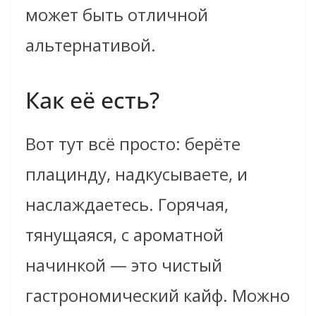
может быть отличной
альтернативой.
Как её есть?
Вот тут всё просто: берёте
плацинду, надкусываете, и
наслаждаетесь. Горячая,
тянущаяся, с ароматной
начинкой — это чистый
гастрономический кайф. Можно