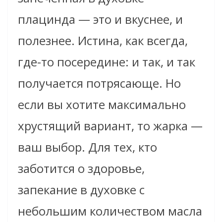
плацинда — это и вкуснее, и
полезнее. Истина, как всегда,
где-то посередине: и так, и так
получается потрясающе. Но
если вы хотите максимально
хрустящий вариант, то жарка —
ваш выбор. Для тех, кто
заботится о здоровье,
запекание в духовке с
небольшим количеством масла