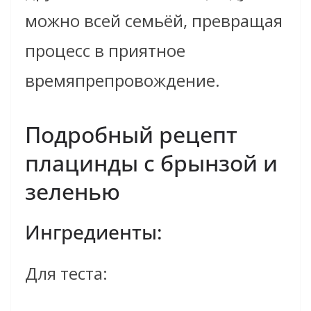
можно всей семьёй, превращая
процесс в приятное
времяпрепровождение.
Подробный рецепт
плацинды с брынзой и
зеленью
Ингредиенты:
Для теста: