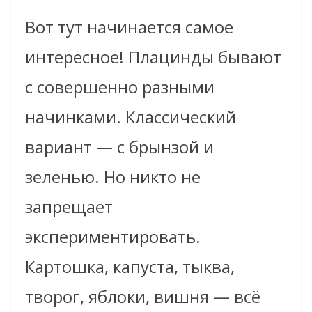
Вот тут начинается самое
интересное! Плацинды бывают
с совершенно разными
начинками. Классический
вариант — с брынзой и
зеленью. Но никто не
запрещает
экспериментировать.
Картошка, капуста, тыква,
творог, яблоки, вишня — всё