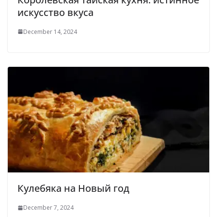
искусство вкуса
December 14, 2024
Кулебяка на Новый год
December 7, 2024