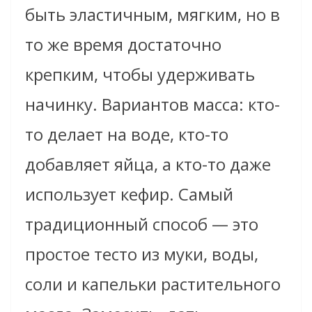
быть эластичным, мягким, но в
то же время достаточно
крепким, чтобы удерживать
начинку. Вариантов масса: кто-
то делает на воде, кто-то
добавляет яйца, а кто-то даже
использует кефир. Самый
традиционный способ — это
простое тесто из муки, воды,
соли и капельки растительного