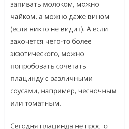
запивать молоком, можно
чайком, а можно даже вином
(если никто не видит). А если
захочется чего-то более
экзотического, можно
попробовать сочетать
плацинду с различными
соусами, например, чесночным
или томатным.
Сегодня плацинда не просто