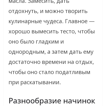
масла. Замесить, дать
отдохнуть, и можно творить
кулинарные чудеса. Главное —
хорошо вымесить тесто, чтобы
оно было гладким и
однородным, а затем дать ему
достаточно времени на отдых,
чтобы оно стало податливым
при раскатывании.
Разнообразие начинок