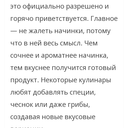
это официально разрешено и
горячо приветствуется. Главное
— не жалеть начинки, потому
что в ней весь смысл. Чем
сочнее и ароматнее начинка,
тем вкуснее получится готовый
продукт. Некоторые кулинары
любят добавлять специи,
чеснок или даже грибы,
создавая новые вкусовые