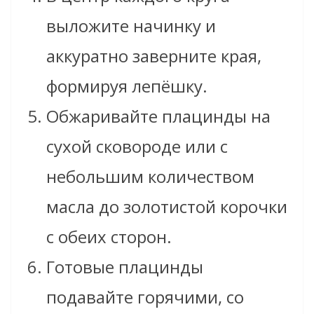
выложите начинку и
аккуратно заверните края,
формируя лепёшку.
Обжаривайте плацинды на
сухой сковороде или с
небольшим количеством
масла до золотистой корочки
с обеих сторон.
Готовые плацинды
подавайте горячими, со