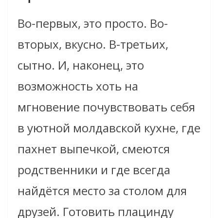
Во-первых, это просто. Во-
вторых, вкусно. В-третьих,
сытно. И, наконец, это
возможность хоть на
мгновение почувствовать себя
в уютной молдавской кухне, где
пахнет выпечкой, смеются
родственники и где всегда
найдётся место за столом для
друзей. Готовить плацинду