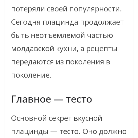
потеряли своей популярности.
Сегодня плацинда продолжает
быть неотъемлемой частью
молдавской кухни, а рецепты
передаются из поколения в
поколение.
Главное — тесто
Основной секрет вкусной
плацинды — тесто. Оно должно