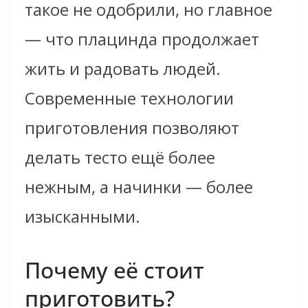
такое не одобрили, но главное
— что плацинда продолжает
жить и радовать людей.
Современные технологии
приготовления позволяют
делать тесто ещё более
нежным, а начинки — более
изысканными.
Почему её стоит
приготовить?