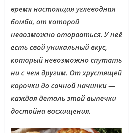
время настоящая углеводная
бомба, от которой
невозможно оторваться. У неё
есть свой уникальный вкус,
который невозможно спутать
ни с чем другим. От хрустящей
корочки до сочной начинки —
каждая деталь этой выпечки
достойна восхищения.