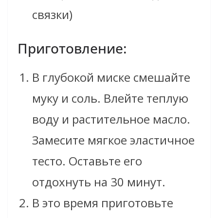
связки)
Приготовление:
В глубокой миске смешайте
муку и соль. Влейте теплую
воду и растительное масло.
Замесите мягкое эластичное
тесто. Оставьте его
отдохнуть на 30 минут.
В это время приготовьте