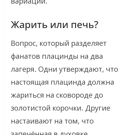
вариации.
Жарить или печь?
Вопрос, который разделяет
фанатов плацинды на два
лагеря. Одни утверждают, что
настоящая плацинда должна
жариться на сковороде до
золотистой корочки. Другие
настаивают на том, что
запечённая в духовке