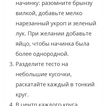
начинку: разомните брынзу
вилкой, добавьте мелко
нарезанный укроп и зеленый
лук. При желании добавьте
яйцо, чтобы начинка была
более однородной.
Разделите тесто на
небольшие кусочки,
раскатайте каждый в тонкий
круг.
В центр каждого круга