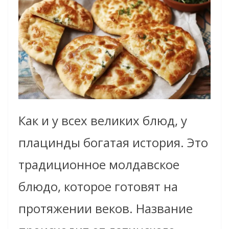
Как и у всех великих блюд, у
плацинды богатая история. Это
традиционное молдавское
блюдо, которое готовят на
протяжении веков. Название