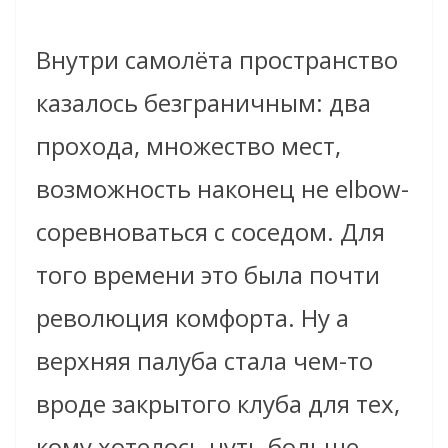
Внутри самолёта пространство
казалось безграничным: два
прохода, множество мест,
возможность наконец не elbow-
соревноваться с соседом. Для
того времени это была почти
революция комфорта. Ну а
верхняя палуба стала чем-то
вроде закрытого клуба для тех,
кому хотелось чуть больше