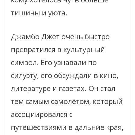
тишины и уюта.
Джамбо Джет очень быстро
превратился в культурный
символ. Его узнавали по
силуэту, его обсуждали в кино,
литературе и газетах. Он стал
тем самым самолётом, который
ассоциировался с
путешествиями в дальние края,