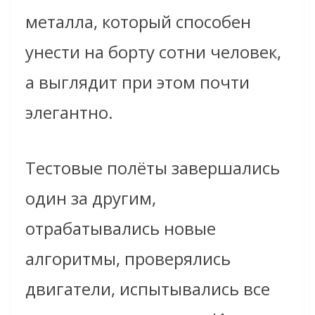
металла, который способен
унести на борту сотни человек,
а выглядит при этом почти
элегантно.
Тестовые полёты завершались
один за другим,
отрабатывались новые
алгоритмы, проверялись
двигатели, испытывались все