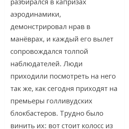
разбирался в капризах
аэродинамики,
демонстрировал нрав в
манёврах, и каждый его вылет
сопровождался толпой
наблюдателей. Люди
приходили посмотреть на него
так же, как сегодня приходят на
премьеры голливудских
блокбастеров. Трудно было
винить их: вот стоит колосс из