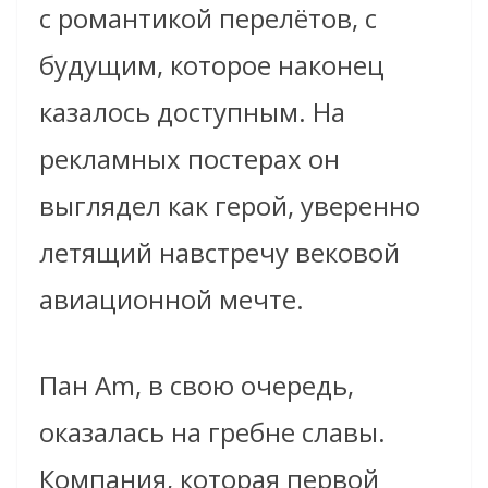
с романтикой перелётов, с
будущим, которое наконец
казалось доступным. На
рекламных постерах он
выглядел как герой, уверенно
летящий навстречу вековой
авиационной мечте.
Пан Am, в свою очередь,
оказалась на гребне славы.
Компания, которая первой