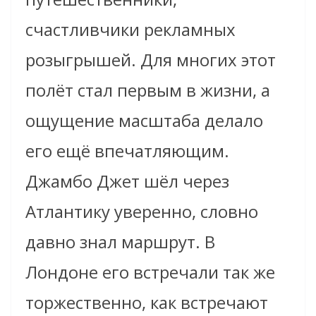
счастливчики рекламных
розыгрышей. Для многих этот
полёт стал первым в жизни, а
ощущение масштаба делало
его ещё впечатляющим.
Джамбо Джет шёл через
Атлантику уверенно, словно
давно знал маршрут. В
Лондоне его встречали так же
торжественно, как встречают