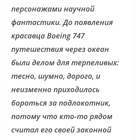
персонажами научной
фантастики. До появления
красавца Boeing 747
путешествия через океан
были делом для терпеливых:
тесно, шумно, дорого, и
неизменно приходилось
бороться за подлокотник,
потому что кто-то рядом
считал его своей законной