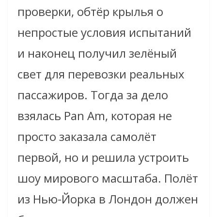
проверки, обтёр крылья о
непростые условия испытаний
и наконец получил зелёный
свет для перевозки реальных
пассажиров. Тогда за дело
взялась Pan Am, которая не
просто заказала самолёт
первой, но и решила устроить
шоу мирового масштаба. Полёт
из Нью-Йорка в Лондон должен