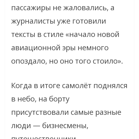
пассажиры не жаловались, а
журналисты уже готовили
тексты в стиле «начало новой
авиационной эры немного
опоздало, но оно того стоило».
Когда в итоге самолёт поднялся
в небо, на борту
присутствовали самые разные
люди — бизнесмены,
путешественники,