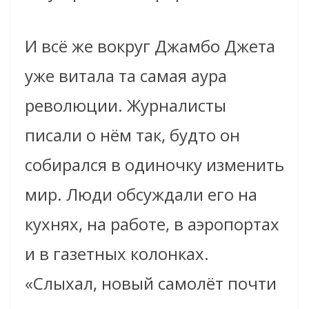
И всё же вокруг Джамбо Джета
уже витала та самая аура
революции. Журналисты
писали о нём так, будто он
собирался в одиночку изменить
мир. Люди обсуждали его на
кухнях, на работе, в аэропортах
и в газетных колонках.
«Слыхал, новый самолёт почти