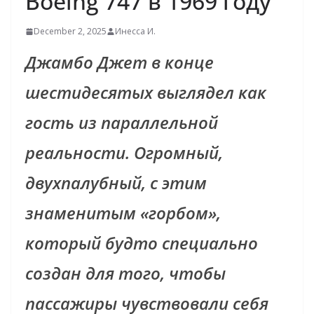
Boeing 747 в 1969 году
December 2, 2025
Инесса И.
Джамбо Джет в конце
шестидесятых выглядел как
гость из параллельной
реальности. Огромный,
двухпалубный, с этим
знаменитым «горбом»,
который будто специально
создан для того, чтобы
пассажиры чувствовали себя