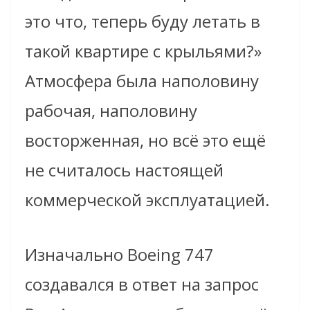
это что, теперь буду летать в
такой квартире с крыльями?»
Атмосфера была наполовину
рабочая, наполовину
восторженная, но всё это ещё
не считалось настоящей
коммерческой эксплуатацией.
Изначально Boeing 747
создавался в ответ на запрос