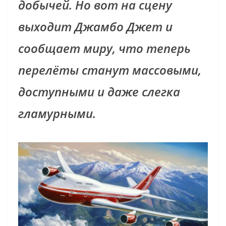
добычей. Но вот на сцену
выходит Джамбо Джет и
сообщает миру, что теперь
перелёты станут массовыми,
доступными и даже слегка
гламурными.