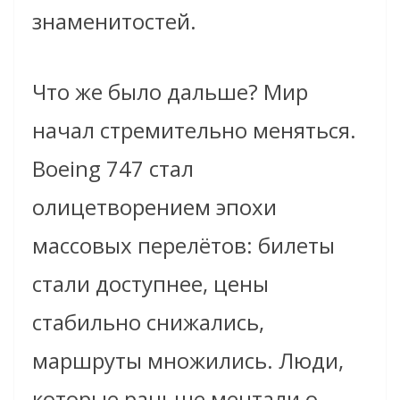
знаменитостей.
Что же было дальше? Мир
начал стремительно меняться.
Boeing 747 стал
олицетворением эпохи
массовых перелётов: билеты
стали доступнее, цены
стабильно снижались,
маршруты множились. Люди,
которые раньше мечтали о