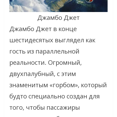
Джамбо Джет
Джамбо Джет в конце
шестидесятых выглядел как
гость из параллельной
реальности. Огромный,
двухпалубный, с этим
знаменитым «горбом», который
будто специально создан для
того, чтобы пассажиры