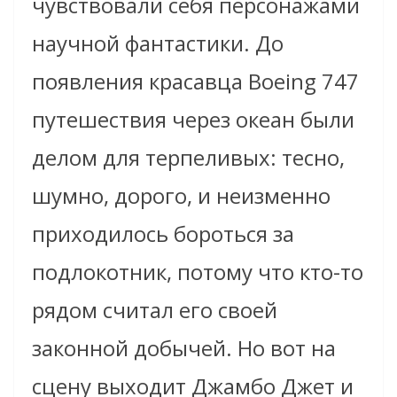
чувствовали себя персонажами
научной фантастики. До
появления красавца Boeing 747
путешествия через океан были
делом для терпеливых: тесно,
шумно, дорого, и неизменно
приходилось бороться за
подлокотник, потому что кто-то
рядом считал его своей
законной добычей. Но вот на
сцену выходит Джамбо Джет и