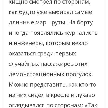
хищно смотрел по сторонам,
как будто уже выбирал самые
длинные маршруты. На борту
иногда появлялись журналисты
и инженеры, которым везло
оказаться среди первых
случайных пассажиров этих
демонстрационных прогулок.
Можно представить, как кто-то
из них сидел в кресле и лукаво
оглядывался по сторонам: «Так