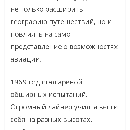
не только расширить
географию путешествий, но и
повлиять на само
представление о возможностях
авиации.
1969 год стал ареной
обширных испытаний.
Огромный лайнер учился вести
себя на разных высотах,