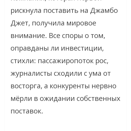
рискнула поставить на Джамбо
Джет, получила мировое
внимание. Все споры о том,
оправданы ли инвестиции,
стихли: пассажиропоток рос,
журналисты сходили с ума от
восторга, а конкуренты нервно
мёрли в ожидании собственных
поставок.