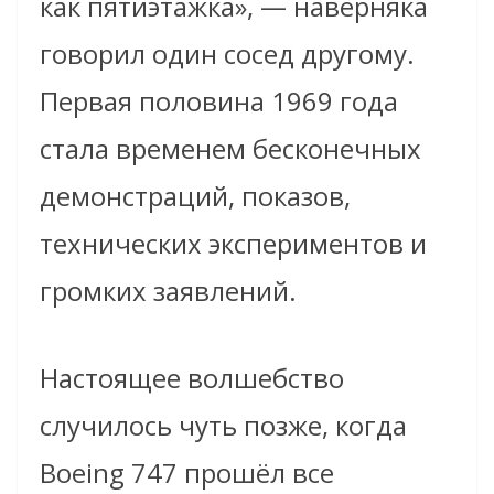
как пятиэтажка», — наверняка
говорил один сосед другому.
Первая половина 1969 года
стала временем бесконечных
демонстраций, показов,
технических экспериментов и
громких заявлений.
Настоящее волшебство
случилось чуть позже, когда
Boeing 747 прошёл все