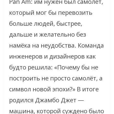
Pan Am: им нужен был самолёт,
который мог бы перевозить
больше людей, быстрее,
дальше и желательно без
намёка на неудобства. Команда
инженеров и дизайнеров как
будто решила: «Почему бы не
построить не просто самолёт, а
символ новой эпохи?» В итоге
родился Джамбо Джет —
машина, которой суждено было