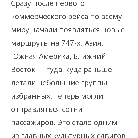
Сразу после первого
коммерческого рейса по всему
миру начали появляться новые
маршруты на 747-х. Азия,
Южная Америка, Ближний
Восток — туда, куда раньше
летали небольшие группы
избранных, теперь могли
отправляться сотни
пассажиров. Это стало одним
из главных культурных сдвигов