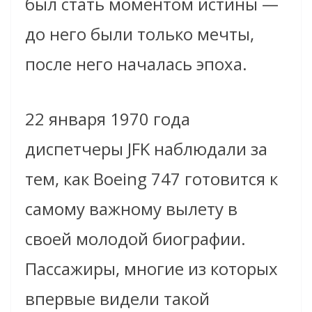
был стать моментом истины —
до него были только мечты,
после него началась эпоха.
22 января 1970 года
диспетчеры JFK наблюдали за
тем, как Boeing 747 готовится к
самому важному вылету в
своей молодой биографии.
Пассажиры, многие из которых
впервые видели такой