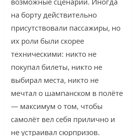
возможные сценарии. Иногда
на борту действительно
присутствовали пассажиры, но
их роли были скорее
техническими: никто не
покупал билеты, никто не
выбирал места, никто не
мечтал о шампанском в полёте
— максимум о том, чтобы
самолёт вел себя прилично и
не устраивал сюрпризов.