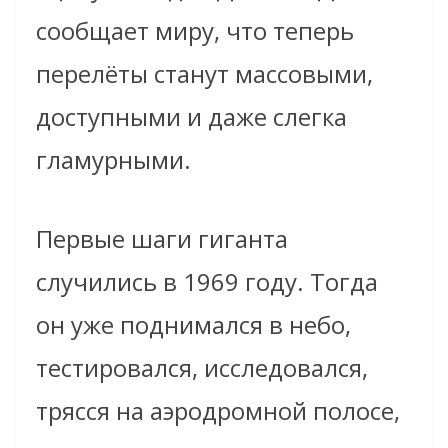
сообщает миру, что теперь
перелёты станут массовыми,
доступными и даже слегка
гламурными.
Первые шаги гиганта
случились в 1969 году. Тогда
он уже поднимался в небо,
тестировался, исследовался,
трясся на аэродромной полосе,