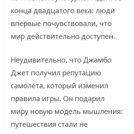
конца двадцатого века: люди
впервые почувствовали, что
мир действительно доступен.
Неудивительно, что Джамбо
Джет получил репутацию
самолёта, который изменил
правила игры. Он подарил
миру новую модель мышления:
путешествия стали не