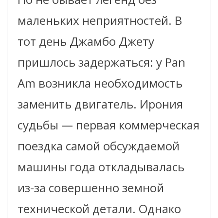
маленьких неприятностей. В
тот день Джамбо Джету
пришлось задержаться: у Pan
Am возникла необходимость
заменить двигатель. Ирония
судьбы — первая коммерческая
поездка самой обсуждаемой
машины года откладывалась
из-за совершенно земной
технической детали. Однако