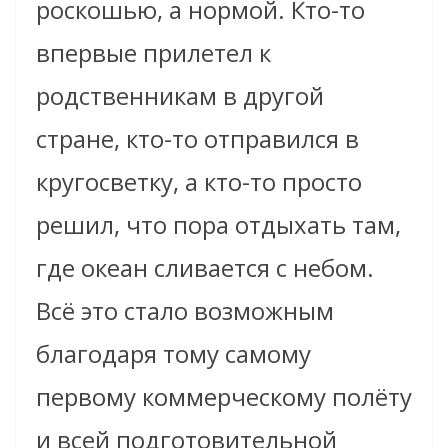
роскошью, а нормой. Кто-то
впервые прилетел к
родственникам в другой
стране, кто-то отправился в
кругосветку, а кто-то просто
решил, что пора отдыхать там,
где океан сливается с небом.
Всё это стало возможным
благодаря тому самому
первому коммерческому полёту
и всей подготовительной