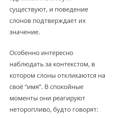
существуют, и поведение
слонов подтверждает их
значение.
Особенно интересно
наблюдать за контекстом, в
котором слоны откликаются на
своё “имя”. В спокойные
моменты они реагируют
неторопливо, будто говорят: