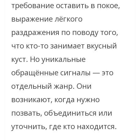
требование оставить в покое,
выражение лёгкого
раздражения по поводу того,
что кто-то занимает вкусный
куст. Но уникальные
обращённые сигналы — это
отдельный жанр. Они
возникают, когда нужно
позвать, объединиться или
уточнить, где кто находится.