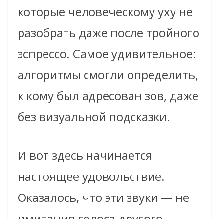
которые человеческому уху не
разобрать даже после тройного
эспрессо. Самое удивительное:
алгоритмы смогли определить,
к кому был адресован зов, даже
без визуальной подсказки.
И вот здесь начинается
настоящее удовольствие.
Оказалось, что эти звуки — не
имитация голоса другого