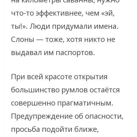
что-то эффективнее, чем «эй,
ты!». Люди придумали имена.
Слоны — тоже, хотя никто не
выдавал им паспортов.
При всей красоте открытия
большинство румлов остаётся
совершенно прагматичным.
Предупреждение об опасности,
просьба подойти ближе,