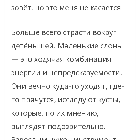
зовёт, но это меня не касается.
Больше всего страсти вокруг
детёнышей. Маленькие слоны
— это ходячая комбинация
энергии и непредсказуемости.
Они вечно куда-то уходят, где-
то прячутся, исследуют кусты,
которые, по их мнению,
выглядят подозрительно.
Взрослым нужен инструмент,