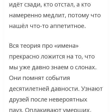
идёт сзади, кто отстал, а кто
намеренно медлит, потому что
нашёл что-то аппетитное.
Вся теория про «имена»
прекрасно ложится на то, что
мы уже давно знаем о слонах.
Они помнят события
десятилетней давности. Узнают
друзей после невероятных
пауз. Оплакивают умерших.