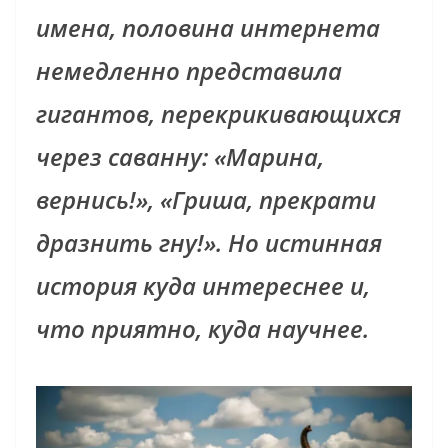
имена, половина интернета
немедленно представила
гигантов, перекрикивающихся
через саванну: «Марина,
вернись!», «Гриша, прекрати
дразнить гну!». Но истинная
история куда интереснее и,
что приятно, куда научнее.