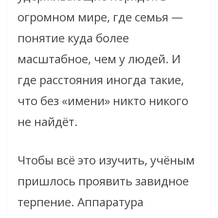
огромном мире, где семья —
понятие куда более
масштабное, чем у людей. И
где расстояния иногда такие,
что без «имени» никто никого
не найдёт.
Чтобы всё это изучить, учёным
пришлось проявить завидное
терпение. Аппаратура