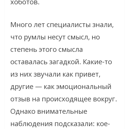
хоботов.
Много лет специалисты знали,
что румлы несут смысл, но
степень этого смысла
оставалась загадкой. Какие-то
из них звучали как привет,
другие — как эмоциональный
отзыв на происходящее вокруг.
Однако внимательные
наблюдения подсказали: кое-