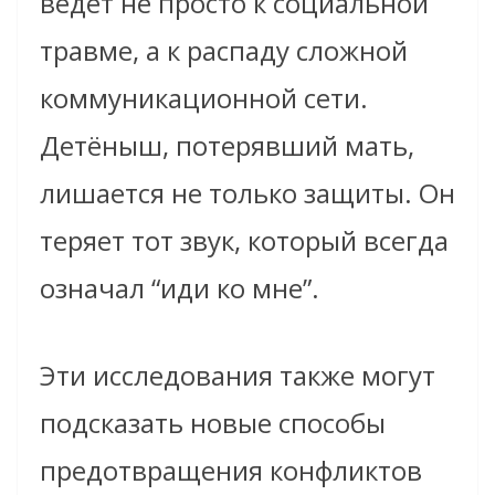
ведёт не просто к социальной
травме, а к распаду сложной
коммуникационной сети.
Детёныш, потерявший мать,
лишается не только защиты. Он
теряет тот звук, который всегда
означал “иди ко мне”.
Эти исследования также могут
подсказать новые способы
предотвращения конфликтов