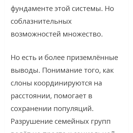
фундаменте этой системы. Но
соблазнительных
возможностей множество.
Но есть и более приземлённые
выводы. Понимание того, как
слоны координируются на
расстоянии, помогает в
сохранении популяций.
Разрушение семейных групп