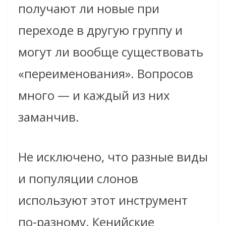
получают ли новые при
переходе в другую группу и
могут ли вообще существовать
«переименования». Вопросов
много — и каждый из них
заманчив.
Не исключено, что разные виды
и популяции слонов
используют этот инструмент
по-разному. Кенийские