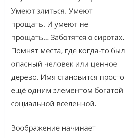
Умеют злиться. Умеют
прощать. И умеют не
прощать… Заботятся о сиротах.
Помнят места, где когда-то был
опасный человек или ценное
дерево. Имя становится просто
ещё одним элементом богатой
социальной вселенной.
Воображение начинает