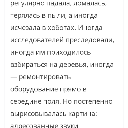
регулярно падала, ломалась,
терялась в пыли, а иногда
исчезала в хоботах. Иногда
исследователей преследовали,
иногда им приходилось
взбираться на деревья, иногда
— ремонтировать
оборудование прямо в
середине поля. Но постепенно
вырисовывалась картина:
адресованные звуки