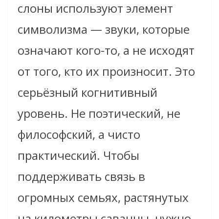
слоны используют элемент
символизма — звуки, которые
означают кого-то, а не исходят
от того, кто их произносит. Это
серьёзный когнитивный
уровень. Не поэтический, не
философский, а чисто
практический. Чтобы
поддерживать связь в
огромных семьях, растянутых
на километры саванны, нужно