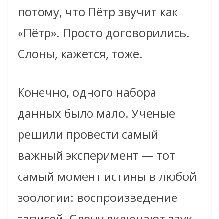
потому, что Пётр звучит как
«Пётр». Просто договорились.
Слоны, кажется, тоже.
Конечно, одного набора
данных было мало. Учёные
решили провести самый
важный эксперимент — тот
самый момент истины в любой
зоологии: воспроизведение
записей. Слону включают звук,