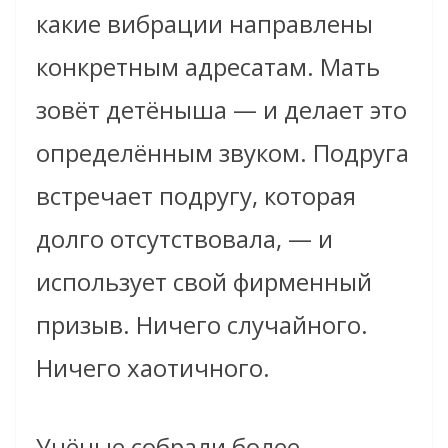
какие вибрации направлены
конкретным адресатам. Мать
зовёт детёныша — и делает это
определённым звуком. Подруга
встречает подругу, которая
долго отсутствовала, — и
использует свой фирменный
призыв. Ничего случайного.
Ничего хаотичного.
Учёные собрали более