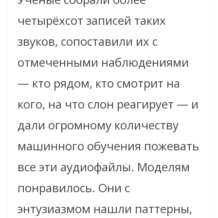
четырёхсот записей таких
звуков, сопоставили их с
отмеченными наблюдениями
— кто рядом, кто смотрит на
кого, на что слон реагирует — и
дали огромному количеству
машинного обучения пожевать
все эти аудиофайлы. Моделям
понравилось. Они с
энтузиазмом нашли паттерны,