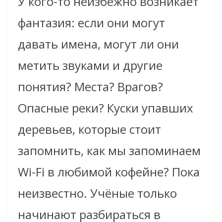
У кого-то неизбежно возникает
фантазия: если они могут
давать имена, могут ли они
метить звуками и другие
понятия? Места? Врагов?
Опасные реки? Куски упавших
деревьев, которые стоит
запомнить, как мы запоминаем
Wi-Fi в любимой кофейне? Пока
неизвестно. Учёные только
начинают разбираться в