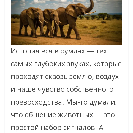
История вся в румлах — тех
самых глубоких звуках, которые
проходят сквозь землю, воздух
и наше чувство собственного
превосходства. Мы-то думали,
что общение животных — это
простой набор сигналов. А