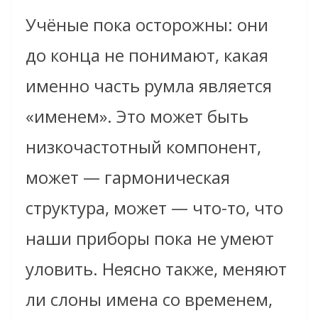
Учёные пока осторожны: они
до конца не понимают, какая
именно часть румла является
«именем». Это может быть
низкочастотный компонент,
может — гармоническая
структура, может — что-то, что
наши приборы пока не умеют
уловить. Неясно также, меняют
ли слоны имена со временем,