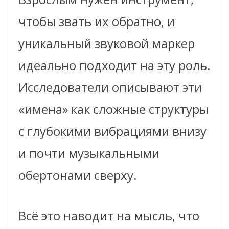
чтобы звать их обратно, и
уникальный звуковой маркер
идеально подходит на эту роль.
Исследователи описывают эти
«имена» как сложные структуры
с глубокими вибрациями внизу
и почти музыкальными
обертонами сверху.
Всё это наводит на мысль, что