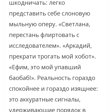
шкодничать: легко
представить себе слоновую
мыльную оперу. «Светлана,
перестань флиртовать с
исследователем». «Аркадий,
прекрати трогать мой хобот».
«Ефим, это мой упавший
баобаб!». Реальность гораздо
спокойнее и гораздо изящнее:
это аккуратные сигналы,
удерживающие порядок в