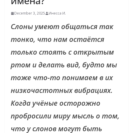
имена?
December 3, 2025
Инесса И.
Слоны умеют общаться так
тонко, что нам остаётся
только стоять с открытым
ртом и делать вид, будто мы
тоже что-то понимаем в их
низкочастотных вибрациях.
Когда учёные осторожно
пробросили миру мысль о том,
что у слонов могут быть