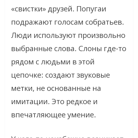
«свистки» друзей. Попугаи
подражают голосам собратьев.
Люди используют произвольно
выбранные слова. Слоны где-то
рядом с людьми в этой
цепочке: создают звуковые
метки, не основанные на
имитации. Это редкое и
впечатляющее умение.