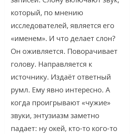
который, по мнению
исследователей, является его
«именем». И что делает слон?
Он оживляется. Поворачивает
голову. Направляется к
источнику. Издаёт ответный
румл. Ему явно интересно. А
когда проигрывают «чужие»
звуки, энтузиазм заметно
падает: ну окей, кто-то кого-то