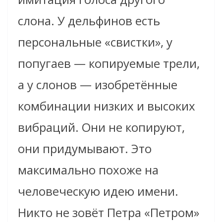
слона. У дельфинов есть
персональные «свистки», у
попугаев — копируемые трели,
а у слонов — изобретённые
комбинации низких и высоких
вибраций. Они не копируют,
они придумывают. Это
максимально похоже на
человеческую идею имени.
Никто не зовёт Петра «Петром»