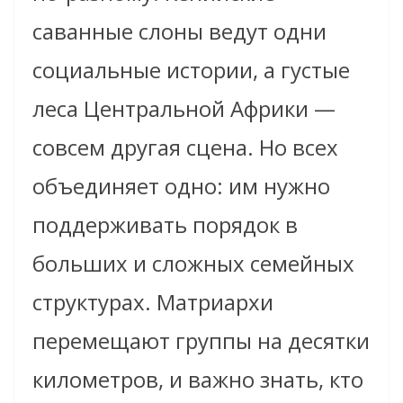
саванные слоны ведут одни
социальные истории, а густые
леса Центральной Африки —
совсем другая сцена. Но всех
объединяет одно: им нужно
поддерживать порядок в
больших и сложных семейных
структурах. Матриархи
перемещают группы на десятки
километров, и важно знать, кто