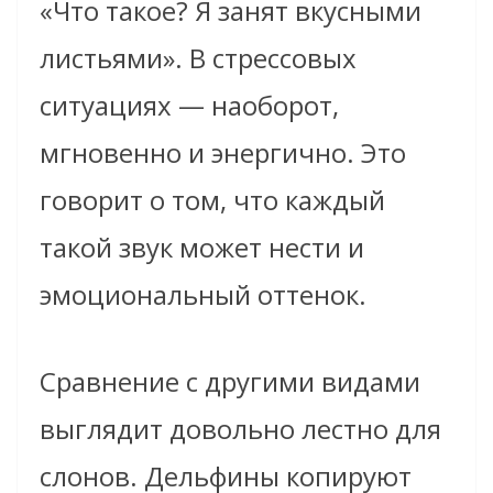
«Что такое? Я занят вкусными
листьями». В стрессовых
ситуациях — наоборот,
мгновенно и энергично. Это
говорит о том, что каждый
такой звук может нести и
эмоциональный оттенок.
Сравнение с другими видами
выглядит довольно лестно для
слонов. Дельфины копируют