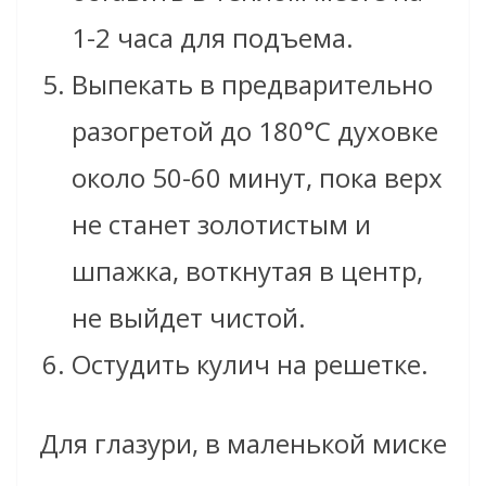
1-2 часа для подъема.
Выпекать в предварительно
разогретой до 180°C духовке
около 50-60 минут, пока верх
не станет золотистым и
шпажка, воткнутая в центр,
не выйдет чистой.
Остудить кулич на решетке.
Для глазури, в маленькой миске