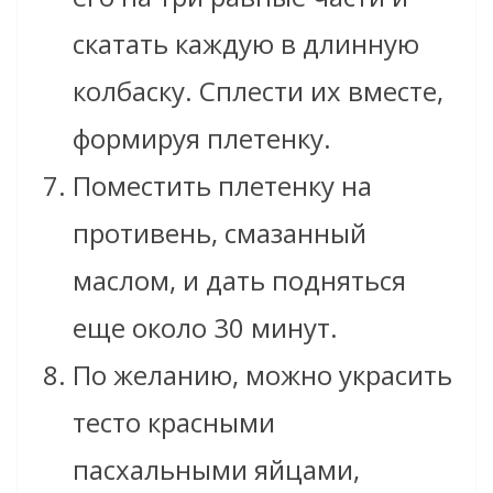
скатать каждую в длинную
колбаску. Сплести их вместе,
формируя плетенку.
Поместить плетенку на
противень, смазанный
маслом, и дать подняться
еще около 30 минут.
По желанию, можно украсить
тесто красными
пасхальными яйцами,