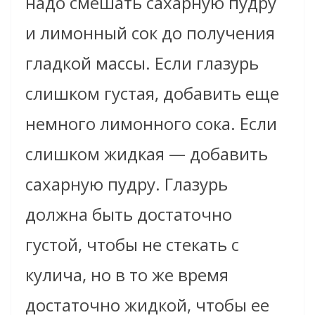
надо смешать сахарную пудру
и лимонный сок до получения
гладкой массы. Если глазурь
слишком густая, добавить еще
немного лимонного сока. Если
слишком жидкая — добавить
сахарную пудру. Глазурь
должна быть достаточно
густой, чтобы не стекать с
кулича, но в то же время
достаточно жидкой, чтобы ее