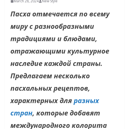
March 28, 2024
New Style
Пасха отмечается по всему
миру с разнообразными
традициями и блюдами,
отражающими культурное
наследие каждой страны.
Предлагаем несколько
пасхальных рецептов,
характерных для
разных
стран
, которые добавят
международного колорита