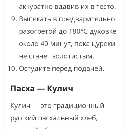
аккуратно вдавив их в тесто.
Выпекать в предварительно
разогретой до 180°C духовке
около 40 минут, пока цуреки
не станет золотистым.
Остудите перед подачей.
Пасха — Кулич
Кулич — это традиционный
русский пасхальный хлеб,