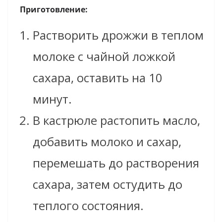
Приготовление:
Растворить дрожжи в теплом
молоке с чайной ложкой
сахара, оставить на 10
минут.
В кастрюле растопить масло,
добавить молоко и сахар,
перемешать до растворения
сахара, затем остудить до
теплого состояния.