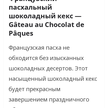
пасхальный
шоколадный кекс —
Gâteau au Chocolat de
Pâques
Французская пасха не
обходится без изысканных
шоколадных десертов. Этот
насыщенный шоколадный кекс
будет прекрасным
завершением праздничного