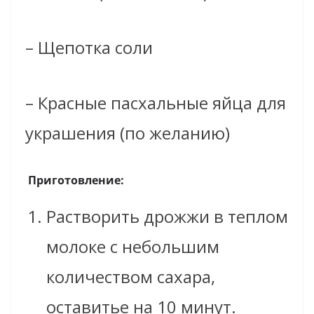
– Щепотка соли
– Красные пасхальные яйца для
украшения (по желанию)
Приготовление:
Растворить дрожжи в теплом
молоке с небольшим
количеством сахара,
оставитье на 10 минут.