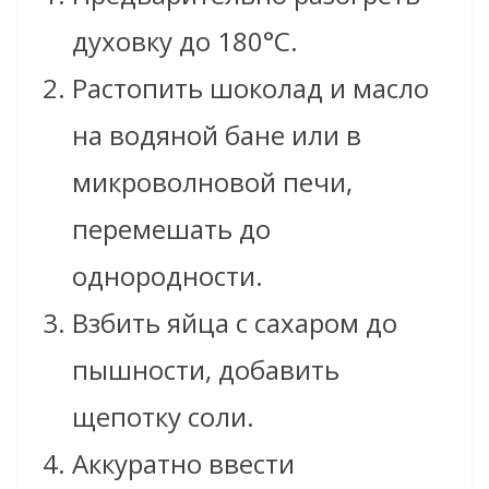
духовку до 180°C.
Растопить шоколад и масло
на водяной бане или в
микроволновой печи,
перемешать до
однородности.
Взбить яйца с сахаром до
пышности, добавить
щепотку соли.
Аккуратно ввести