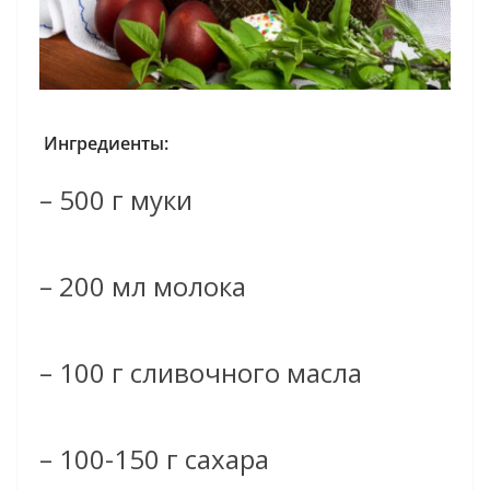
Ингредиенты:
– 500 г муки
– 200 мл молока
– 100 г сливочного масла
– 100-150 г сахара