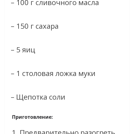
– 100 г сливочного масла
– 150 г сахара
– 5 яиц
– 1 столовая ложка муки
– Щепотка соли
Приготовление:
Предварительно разогреть