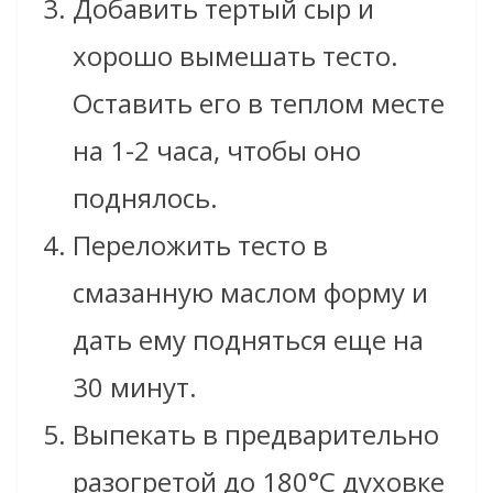
Добавить тертый сыр и
хорошо вымешать тесто.
Оставить его в теплом месте
на 1-2 часа, чтобы оно
поднялось.
Переложить тесто в
смазанную маслом форму и
дать ему подняться еще на
30 минут.
Выпекать в предварительно
разогретой до 180°C духовке