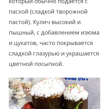
который обычно подается с
пасхой (сладкой творожной
пастой). Кулич высокий и
пышный, с добавлением изюма
и цукатов, часто покрывается
сладкой глазурью и украшается
цветной посыпкой.