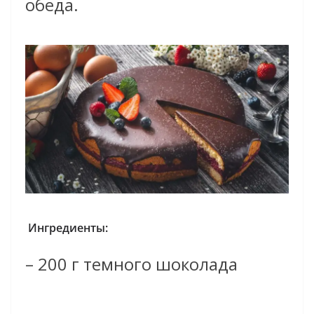
обеда.
Ингредиенты:
– 200 г темного шоколада