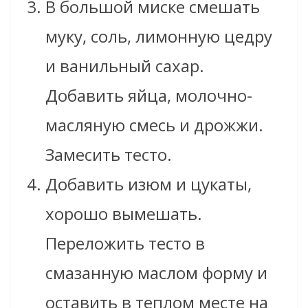
В большой миске смешать
муку, соль, лимонную цедру
и ванильный сахар.
Добавить яйца, молочно-
масляную смесь и дрожжи.
Замесить тесто.
Добавить изюм и цукаты,
хорошо вымешать.
Переложить тесто в
смазанную маслом форму и
оставить в теплом месте на