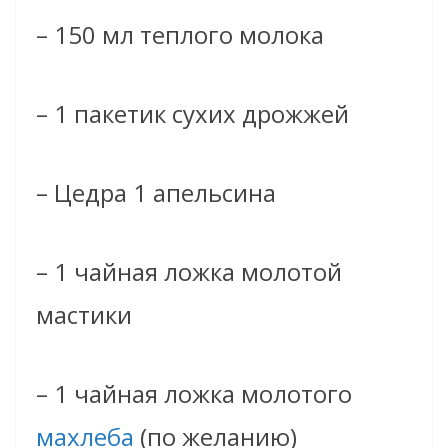
– 150 мл теплого молока
– 1 пакетик сухих дрожжей
– Цедра 1 апельсина
– 1 чайная ложка молотой
мастики
– 1 чайная ложка молотого
махлеба
(по желанию)