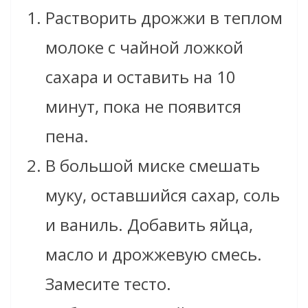
Растворить дрожжи в теплом
молоке с чайной ложкой
сахара и оставить на 10
минут, пока не появится
пена.
В большой миске смешать
муку, оставшийся сахар, соль
и ваниль. Добавить яйца,
масло и дрожжевую смесь.
Замесите тесто.