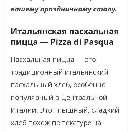
вашему праздничному столу.
Итальянская пасхальная
пицца — Pizza di Pasqua
Пасхальная пицца — это
традиционный итальянский
пасхальный хлеб, особенно
популярный в Центральной
Италии. Этот пышный, сладкий
хлеб похож по текстуре на