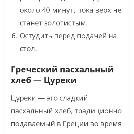
около 40 минут, пока верх не
станет золотистым.
Остудить перед подачей на
стол.
Греческий пасхальный
хлеб — Цуреки
Цуреки — это сладкий
пасхальный хлеб, традиционно
подаваемый в Греции во время