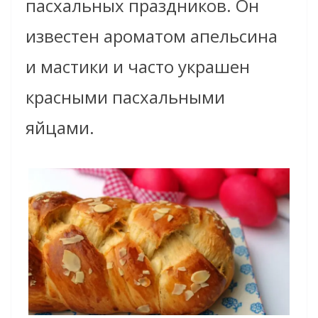
пасхальных праздников. Он
известен ароматом апельсина
и мастики и часто украшен
красными пасхальными
яйцами.