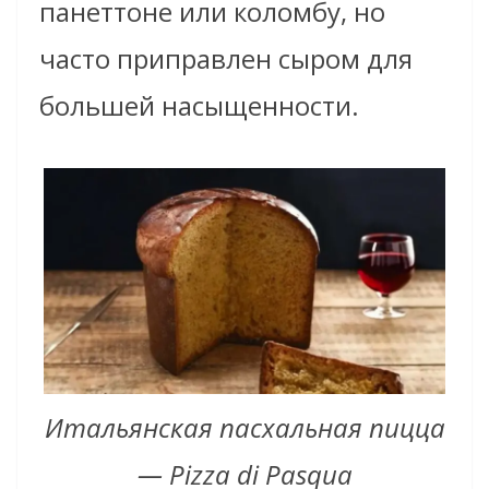
панеттоне или коломбу, но
часто приправлен сыром для
большей насыщенности.
Итальянская пасхальная пицца
— Pizza di Pasqua