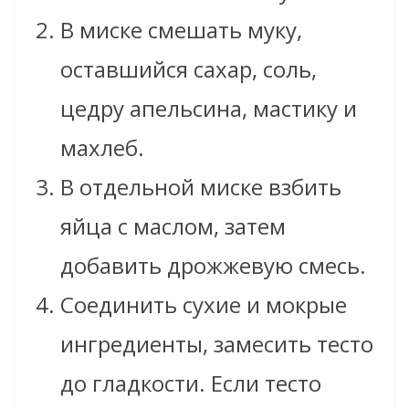
В миске смешать муку,
оставшийся сахар, соль,
цедру апельсина, мастику и
махлеб.
В отдельной миске взбить
яйца с маслом, затем
добавить дрожжевую смесь.
Соединить сухие и мокрые
ингредиенты, замесить тесто
до гладкости. Если тесто