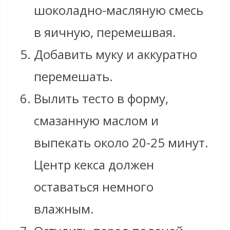
шоколадно-масляную смесь
в яичную, перемешвая.
Добавить муку и аккуратно
перемешать.
Вылить тесто в форму,
смазанную маслом и
выпекать около 20-25 минут.
Центр кекса должен
оставаться немного
влажным.