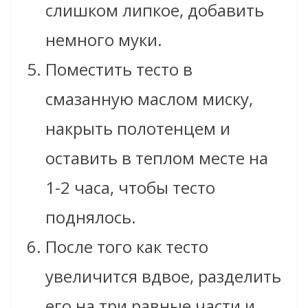
слишком липкое, добавить
немного муки.
Поместить тесто в
смазанную маслом миску,
накрыть полотенцем и
оставить в теплом месте на
1-2 часа, чтобы тесто
поднялось.
После того как тесто
увеличится вдвое, разделить
его на три равные части и