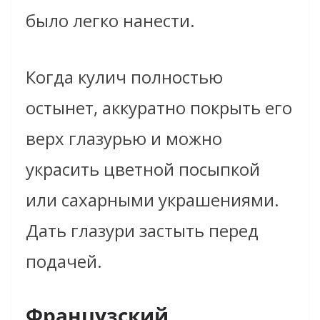
было легко нанести.
Когда кулич полностью
остынет, аккуратно покрыть его
верх глазурью и можно
украсить цветной посыпкой
или сахарными украшениями.
Дать глазури застыть перед
подачей.
Французский