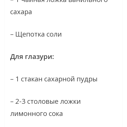
сахара
– Щепотка соли
Для глазури:
– 1 стакан сахарной пудры
– 2-3 столовые ложки
лимонного сока