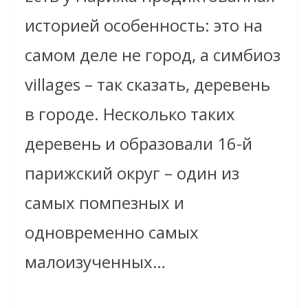
историей особенность: это на
самом деле не город, а симбиоз
villages – так сказать, деревень
в городе. Несколько таких
деревень и образовали 16-й
парижский округ – один из
самых помпезных и
одновременно самых
малоизученных…