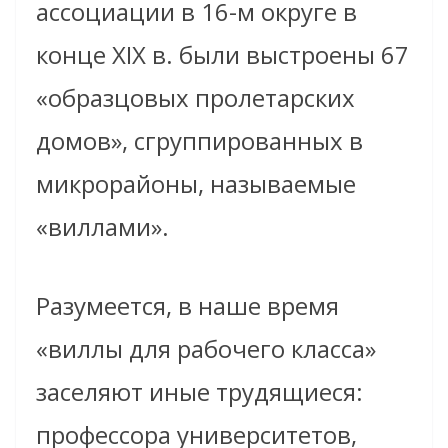
ассоциации в 16-м округе в
конце XIX в. были выстроены 67
«образцовых пролетарских
домов», сгруппированных в
микрорайоны, называемые
«виллами».
Разумеется, в наше время
«виллы для рабочего класса»
заселяют иные трудящиеся:
профессора университетов,