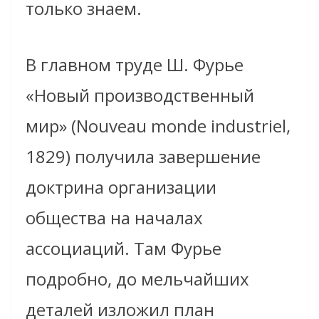
только знаем.
В главном труде Ш. Фурье
«Новый производственный
мир» (Nouveau monde industriel,
1829) получила завершение
доктрина организации
общества на началах
ассоциаций. Там Фурье
подробно, до мельчайших
деталей изложил план