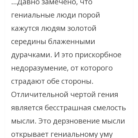
…Давно замечено, что
гениальные люди порой
кажутся людям золотой
середины блаженными
дурачками. И это прискорбное
недоразумение, от которого
страдают обе стороны.
Отличительной чертой гения
является бесстрашная смелость
мысли. Это дерзновение мысли
открывает гениальному уму