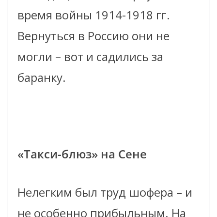
время войны 1914-1918 гг.
Вернуться в Россию они не
могли – вот и садились за
баранку.
«Такси-блюз» на Сене
Нелегким был труд шофера – и
не особенно прибыльным. На