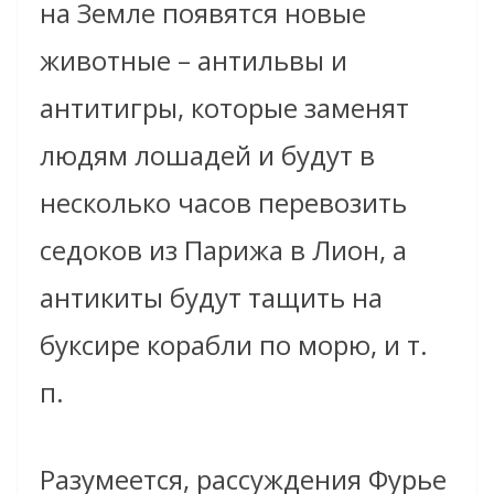
на Земле появятся новые
животные – антильвы и
антитигры, которые заменят
людям лошадей и будут в
несколько часов перевозить
седоков из Парижа в Лион, а
антикиты будут тащить на
буксире корабли по морю, и т.
п.
Разумеется, рассуждения Фурье