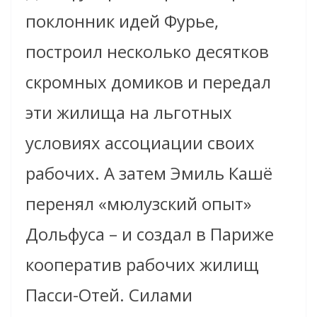
поклонник идей Фурье,
построил несколько десятков
скромных домиков и передал
эти жилища на льготных
условиях ассоциации своих
рабочих. А затем Эмиль Кашё
перенял «мюлузский опыт»
Дольфуса – и создал в Париже
кооператив рабочих жилищ
Пасси-Отей. Силами