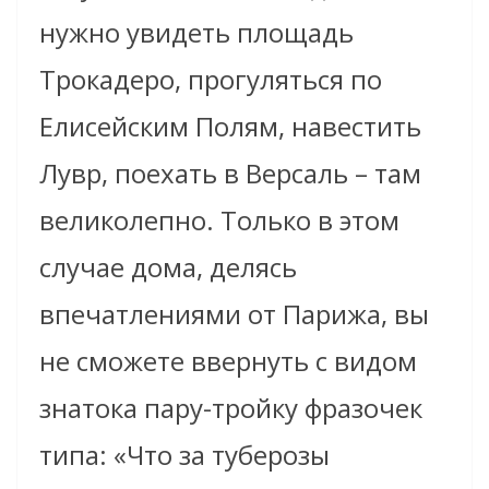
нужно увидеть площадь
Трокадеро, прогуляться по
Елисейским Полям, навестить
Лувр, поехать в Версаль – там
великолепно. Только в этом
случае дома, делясь
впечатлениями от Парижа, вы
не сможете ввернуть с видом
знатока пару-тройку фразочек
типа: «Что за туберозы