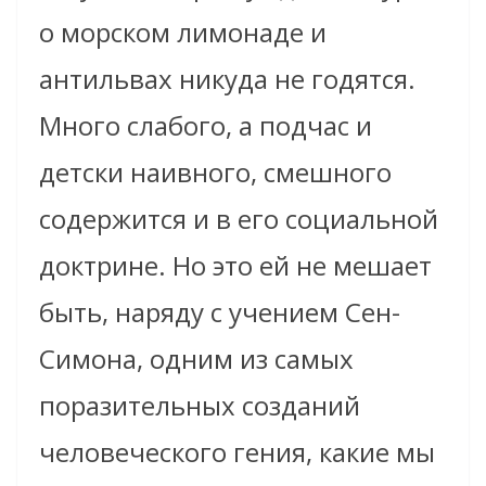
о морском лимонаде и
антильвах никуда не годятся.
Много слабого, а подчас и
детски наивного, смешного
содержится и в его социальной
доктрине. Но это ей не мешает
быть, наряду с учением Сен-
Симона, одним из самых
поразительных созданий
человеческого гения, какие мы