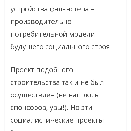
устройства фаланстера –
производительно-
потребительной модели
будущего социального строя.
Проект подобного
строительства так и не был
осуществлен (не нашлось
спонсоров, увы!). Но эти
социалистические проекты