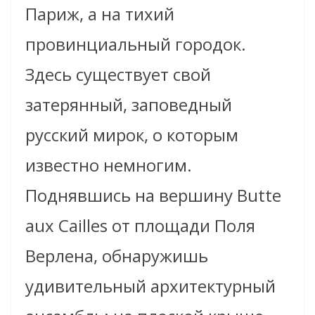
Париж, а на тихий
провинциальный городок.
Здесь существует свой
затерянный, заповедный
русский мирок, о которым
известно немногим.
Поднявшись на вершину Butte
aux Cailles от площади Поля
Верлена, обнаружишь
удивительный архитектурный