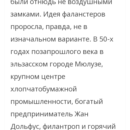
были отнюдь не воздушными
замками. Идея фаланстеров
проросла, правда, не в
изначальном варианте. В 50-х
годах позапрошлого века в
эльзасском городе Мюлузе,
крупном центре
хлопчатобумажной
промышленности, богатый
предприниматель Жан
Дольфус, филантроп и горячий