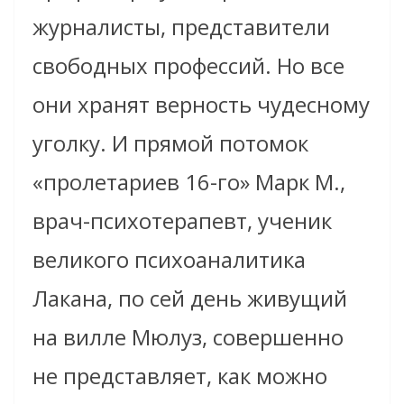
журналисты, представители
свободных профессий. Но все
они хранят верность чудесному
уголку. И прямой потомок
«пролетариев 16-го» Марк М.,
врач-психотерапевт, ученик
великого психоаналитика
Лакана, по сей день живущий
на вилле Мюлуз, совершенно
не представляет, как можно