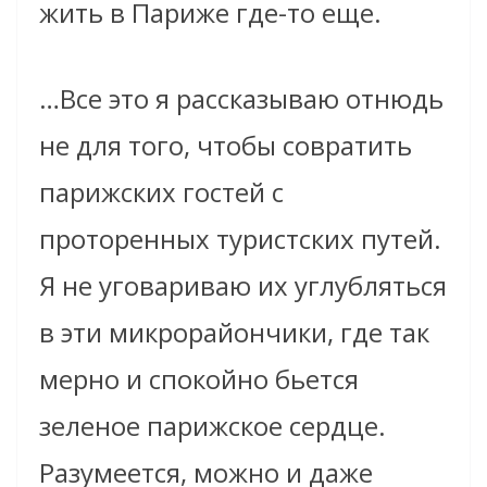
жить в Париже где-то еще.
…Все это я рассказываю отнюдь
не для того, чтобы совратить
парижских гостей с
проторенных туристских путей.
Я не уговариваю их углубляться
в эти микрорайончики, где так
мерно и спокойно бьется
зеленое парижское сердце.
Разумеется, можно и даже