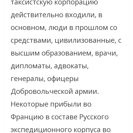
таксистскую корпорацию
действительно входили, в
основном, люди в прошлом со
средствами, цивилизованные, с
высшим образованием, врачи,
дипломаты, адвокаты,
генералы, офицеры
Добровольческой армии.
Некоторые прибыли во
Францию в составе Русского
экспедиционного корпуса во