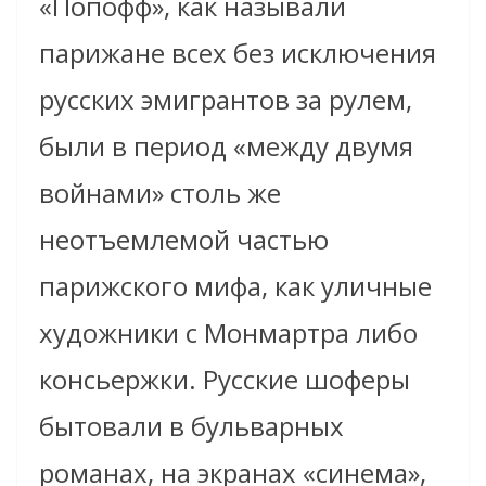
«Попофф», как называли
парижане всех без исключения
русских эмигрантов за рулем,
были в период «между двумя
войнами» столь же
неотъемлемой частью
парижского мифа, как уличные
художники с Монмартра либо
консьержки. Русские шоферы
бытовали в бульварных
романах, на экранах «синема»,