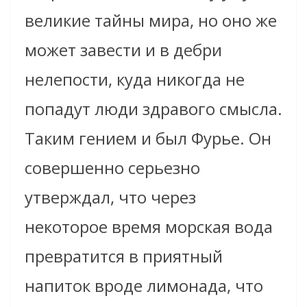
великие тайны мира, но оно же
может завести и в дебри
нелепости, куда никогда не
попадут люди здравого смысла.
Таким гением и был Фурье. Он
совершенно серьезно
утверждал, что через
некоторое время морская вода
превратится в приятный
напиток вроде лимонада, что