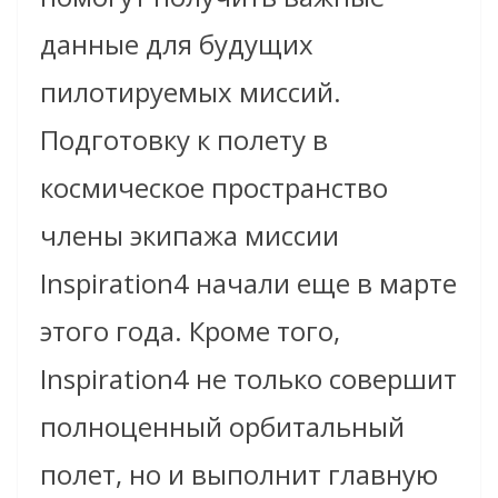
данные для будущих
пилотируемых миссий.
Подготовку к полету в
космическое пространство
члены экипажа миссии
Inspiration4 начали еще в марте
этого года. Кроме того,
Inspiration4 не только совершит
полноценный орбитальный
полет, но и выполнит главную