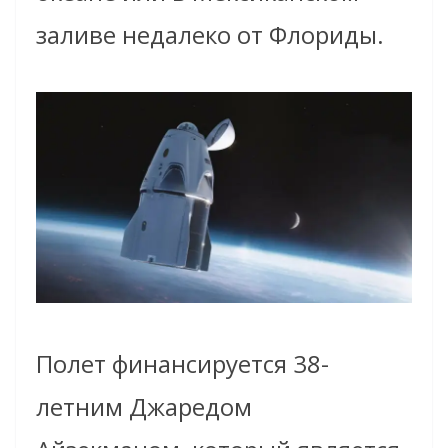
заливе недалеко от Флориды.
Полет финансируется 38-
летним Джаредом