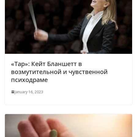
«Тар»: Кейт Бланшетт в
возмутительной и чувственной
психодраме
January 16, 2023