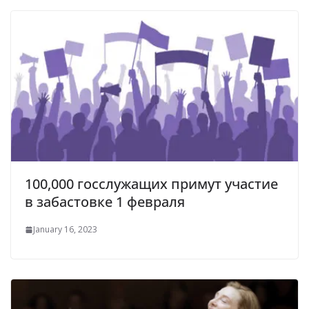
100,000 госслужащих примут участие
в забастовке 1 февраля
January 16, 2023