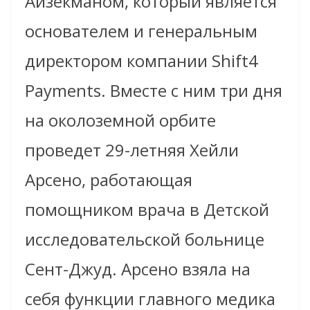
Айзекманом, который является
основателем и генеральным
директором компании Shift4
Payments. Вместе с ним три дня
на околоземной орбите
проведет 29-летняя Хейли
Арсено, работающая
помощником врача в Детской
исследовательской больнице
Сент-Джуд. Арсено взяла на
себя функции главного медика