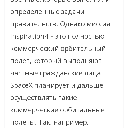
определенные задачи
правительств. Однако миссия
Inspiration4 – это полностью
коммерческий орбитальный
полет, который выполняют
частные гражданские лица.
SpaceX планирует и дальше
осуществлять такие
коммерческие орбитальные
полеты. Так, например,