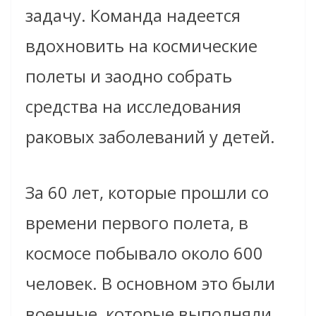
задачу. Команда надеется
вдохновить на космические
полеты и заодно собрать
средства на исследования
раковых заболеваний у детей.
За 60 лет, которые прошли со
времени первого полета, в
космосе побывало около 600
человек. В основном это были
военные, которые выполняли