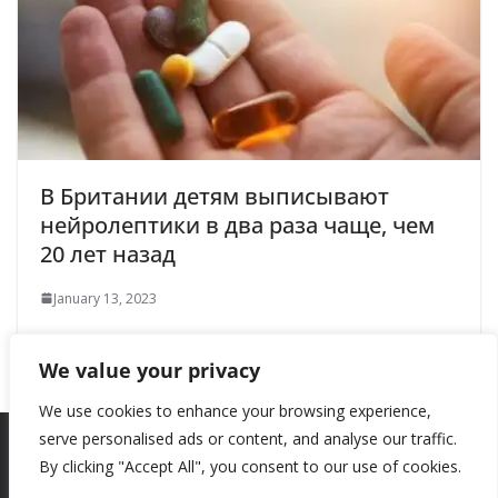
В Британии детям выписывают
нейролептики в два раза чаще, чем
20 лет назад
January 13, 2023
We value your privacy
We use cookies to enhance your browsing experience,
serve personalised ads or content, and analyse our traffic.
By clicking "Accept All", you consent to our use of cookies.
Copyright © 2026
New Style
. All rights reserved.