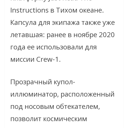
Instructions в Тихом океане.
Капсула для экипажа также уже
летавшая: ранее в ноябре 2020
года ее использовали для
миссии Crew-1.
Прозрачный купол-
иллюминатор, расположенный
под носовым обтекателем,
позволит космическим