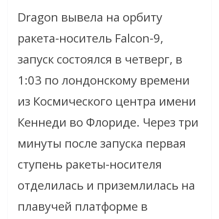
Dragon вывела на орбиту
ракета-носитель Falcon-9,
запуск состоялся в четверг, в
1:03 по лондонскому времени
из Космического центра имени
Кеннеди во Флориде. Через три
минуты после запуска первая
ступень ракеты-носителя
отделилась и приземлилась на
плавучей платформе в