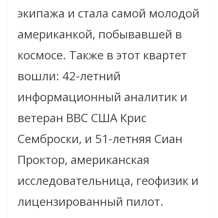
экипажа и стала самой молодой
американкой, побывавшей в
космосе. Также в этот квартет
вошли: 42-летний
информационный аналитик и
ветеран ВВС США Крис
Семброски, и 51-летняя Сиан
Проктор, американская
исследовательница, геофизик и
лицензированный пилот.