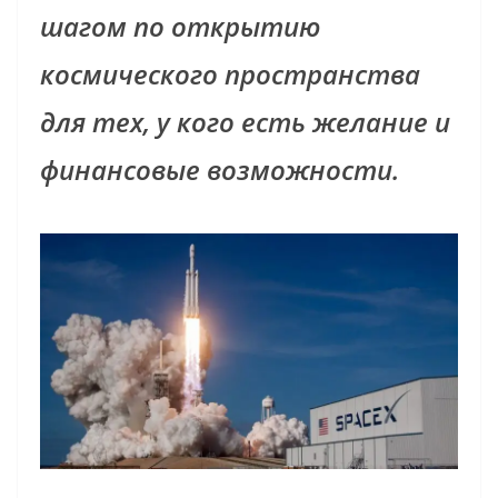
шагом по открытию
космического пространства
для тех, у кого есть желание и
финансовые возможности.