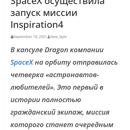
SpaceX осуществила
запуск миссии
Inspiration4
September 18, 2021
New_Style
В капсуле Dragon компании
SpaceX
на орбиту отправилась
четверка «астронавтов-
любителей». Это первый в
истории полностью
гражданский экипаж, миссия
которого станет очередным