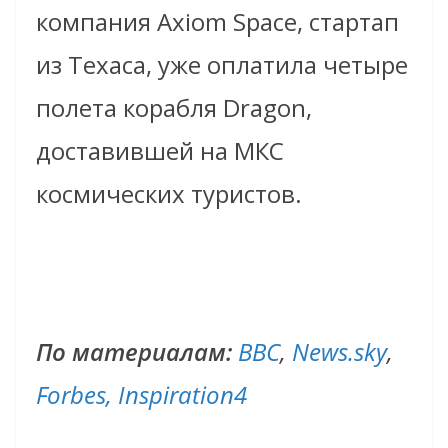
компания Axiom Space, стартап
из Техаса, уже оплатила четыре
полета корабля Dragon,
доставившей на МКС
космических туристов.
По материалам:
BBC
,
News.sky
,
Forbes,
Inspiration4