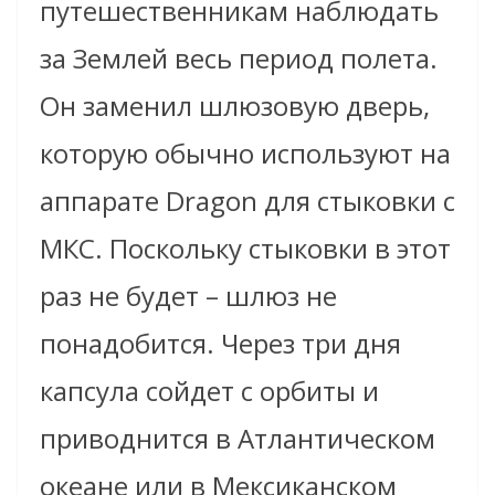
путешественникам наблюдать
за Землей весь период полета.
Он заменил шлюзовую дверь,
которую обычно используют на
аппарате Dragon для стыковки с
МКС. Поскольку стыковки в этот
раз не будет – шлюз не
понадобится. Через три дня
капсула сойдет с орбиты и
приводнится в Атлантическом
океане или в Мексиканском