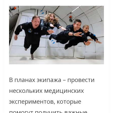
В планах экипажа – провести
нескольких медицинских
экспериментов, которые
помогут получить важные