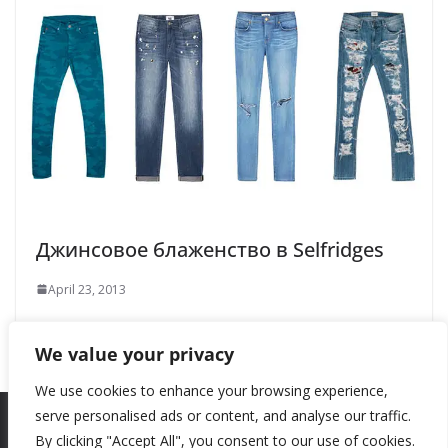
Джинсовое блаженство в Selfridges
April 23, 2013
We value your privacy
We use cookies to enhance your browsing experience,
serve personalised ads or content, and analyse our traffic.
By clicking "Accept All", you consent to our use of cookies.