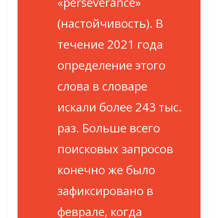
«perseverance»
(настойчивость). В
течение 2021 года
определение этого
слова в словаре
искали более 243 тыс.
раз. Больше всего
поисковых запросов
конечно же было
зафиксировано в
феврале, когда