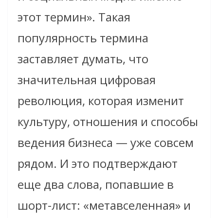
этот термин». Такая
популярность термина
заставляет думать, что
значительная цифровая
революция, которая изменит
культуру, отношения и способы
ведения бизнеса — уже совсем
рядом. И это подтверждают
еще два слова, попавшие в
шорт-лист: «метавселенная» и