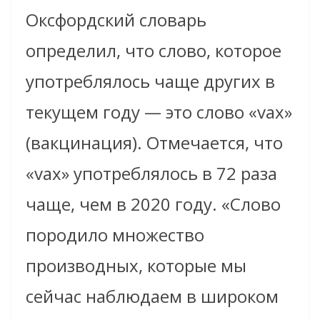
Оксфордский словарь
определил, что слово, которое
употреблялось чаще других в
текущем году — это слово «vax»
(вакцинация). Отмечается, что
«vax» употреблялось в 72 раза
чаще, чем в 2020 году. «Слово
породило множество
производных, которые мы
сейчас наблюдаем в широком