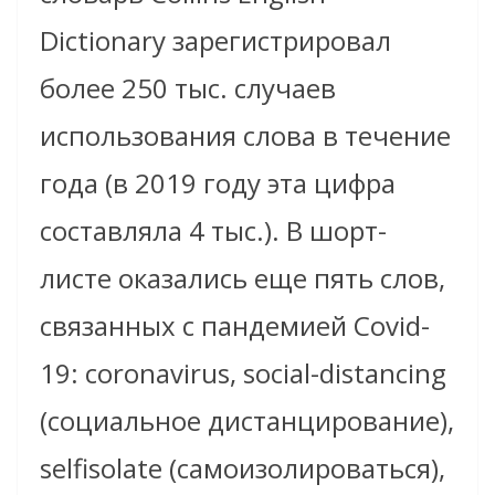
Dictionary зарегистрировал
более 250 тыс. случаев
использования слова в течение
года (в 2019 году эта цифра
составляла 4 тыс.). В шорт-
листе оказались еще пять слов,
связанных с пандемией Covid-
19: coronavirus, social-distancing
(социальное дистанцирование),
selfisolate (самоизолироваться),