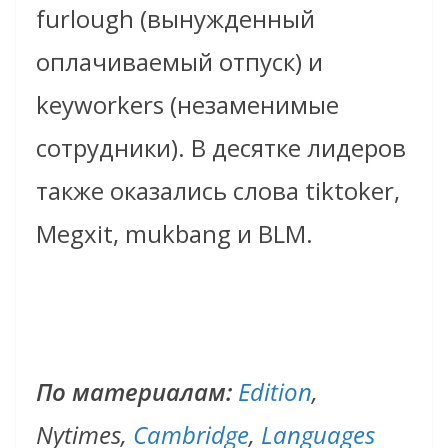
furlough (вынужденный
оплачиваемый отпуск) и
keyworkers (незаменимые
сотрудники). В десятке лидеров
также оказались слова tiktoker,
Megxit, mukbang и BLM.
По материалам:
Edition
,
Nytimes,
Cambridge
,
Languages