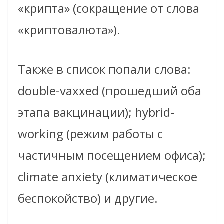
«крипта» (сокращение от слова
«криптовалюта»).
Также в список попали слова:
double-vaxxed (прошедший оба
этапа вакцинации); hybrid-
working (режим работы с
частичным посещением офиса);
climate anxiety (климатическое
беспокойство) и другие.