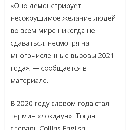
«Оно демонстрирует
несокрушимое желание людей
во всем мире никогда не
сдаваться, несмотря на
многочисленные вызовы 2021
года», — сообщается в
материале.
В 2020 году словом года стал
термин «локдаун». Тогда
словарь Collins English