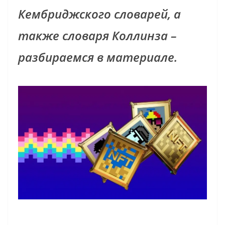
Кембриджского словарей, а
также словаря Коллинза –
разбираемся в материале.