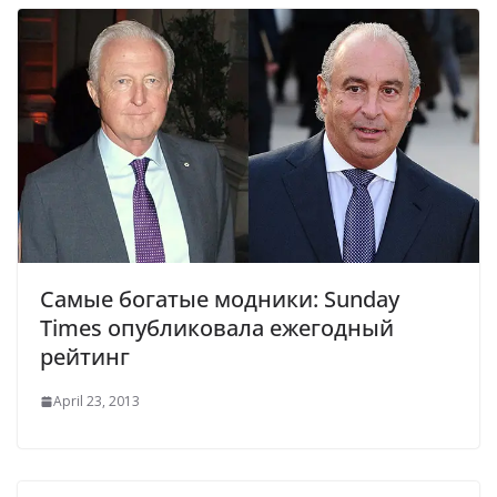
Самые богатые модники: Sunday
Times опубликовала ежегодный
рейтинг
April 23, 2013