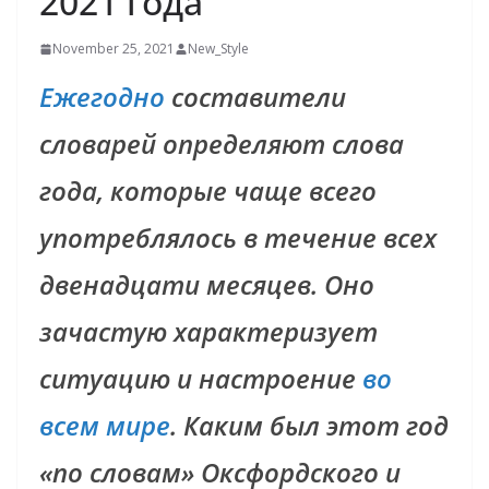
2021 года
November 25, 2021
New_Style
Ежегодно
составители
словарей определяют слова
года, которые чаще всего
употреблялось в течение всех
двенадцати месяцев. Оно
зачастую характеризует
ситуацию и настроение
во
всем мире
. Каким был этот год
«по словам» Оксфордского и