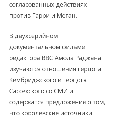
согласованных действиях
против Гарри и Меган.
В двухсерийном
документальном фильме
редактора BBC Амола Раджана
изучаются отношения герцога
Кембриджского и герцога
Сассекского со СМИ и
содержатся предложения о том,
что королевские источники