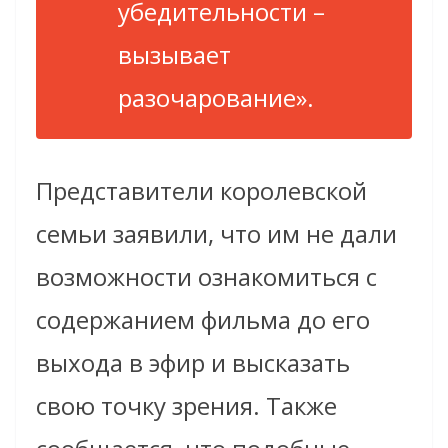
убедительности –
вызывает
разочарование».
Представители королевской
семьи заявили, что им не дали
возможности ознакомиться с
содержанием фильма до его
выхода в эфир и высказать
свою точку зрения. Также