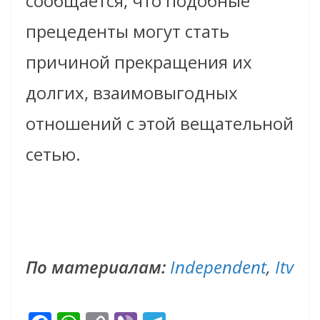
сообщается, что подобные
прецеденты могут стать
причиной прекращения их
долгих, взаимовыгодных
отношений с этой вещательной
сетью.
По материалам:
Independent
,
Itv