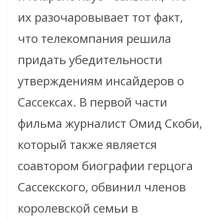
их разочаровывает тот факт,
что телекомпания решила
придать убедительности
утверждениям инсайдеров о
Сассексах. В первой части
фильма журналист Омид Скоби,
который также является
соавтором биографии герцога
Сассекского, обвинил членов
королевской семьи в