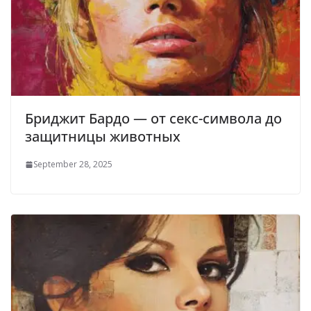
Бриджит Бардо — от секс-символа до
защитницы животных
September 28, 2025