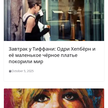
Завтрак у Тиффани: Одри Хепбёрн и
её маленькое чёрное платье
покорили мир
October 5, 2025