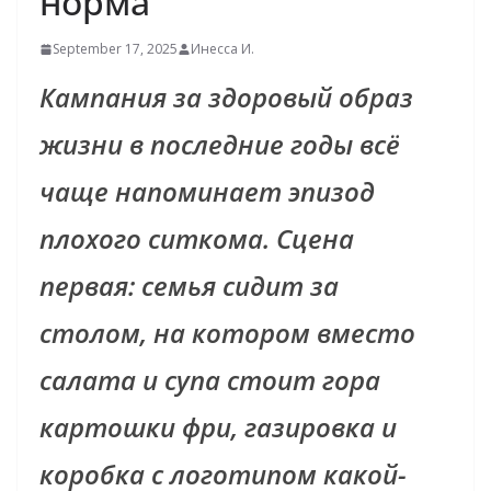
норма
September 17, 2025
Инесса И.
Кампания за здоровый образ
жизни в последние годы всё
чаще напоминает эпизод
плохого ситкома. Сцена
первая: семья сидит за
столом, на котором вместо
салата и супа стоит гора
картошки фри, газировка и
коробка с логотипом какой-