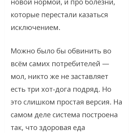
новой нормой, и про болезни,
которые перестали казаться
исключением.
Можно было бы обвинить во
всём самих потребителей —
мол, никто же не заставляет
есть три хот‑дога подряд. Но
это слишком простая версия. На
самом деле система построена
так, что здоровая еда