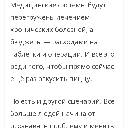
Медицинские системы будут
перегружены лечением
хронических болезней, а
бюджеты — расходами на
таблетки и операции. И всё это
ради того, чтобы прямо сейчас
ещё раз откусить пиццу.
Но есть и другой сценарий. Всё
больше людей начинают
осознавать проблему и менять