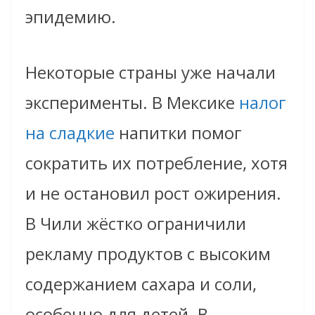
эпидемию.
Некоторые страны уже начали
эксперименты. В Мексике
налог
на сладкие
напитки помог
сократить их потребление, хотя
и не остановил рост ожирения.
В Чили жёстко ограничили
рекламу продуктов с высоким
содержанием сахара и соли,
особенно для детей. В