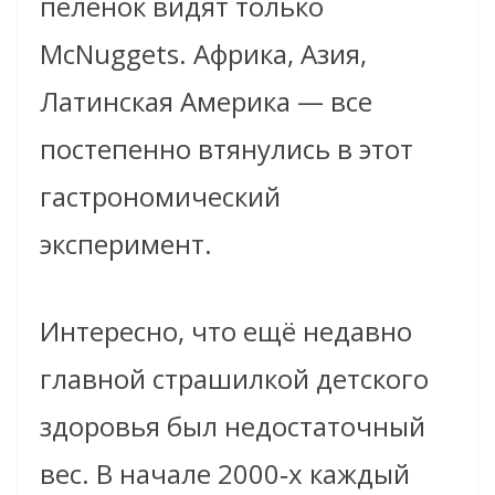
пелёнок видят только
McNuggets. Африка, Азия,
Латинская Америка — все
постепенно втянулись в этот
гастрономический
эксперимент.
Интересно, что ещё недавно
главной страшилкой детского
здоровья был недостаточный
вес. В начале 2000‑х каждый