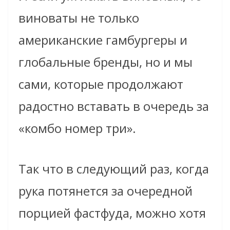
виноваты не только
американские гамбургеры и
глобальные бренды, но и мы
сами, которые продолжают
радостно вставать в очередь за
«комбо номер три».
Так что в следующий раз, когда
рука потянется за очередной
порцией фастфуда, можно хотя