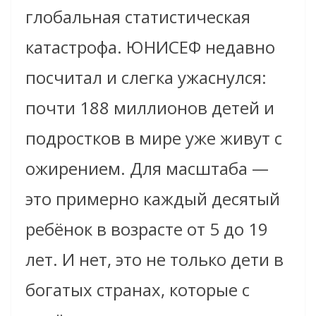
глобальная статистическая
катастрофа. ЮНИСЕФ недавно
посчитал и слегка ужаснулся:
почти 188 миллионов детей и
подростков в мире уже живут с
ожирением. Для масштаба —
это примерно каждый десятый
ребёнок в возрасте от 5 до 19
лет. И нет, это не только дети в
богатых странах, которые с