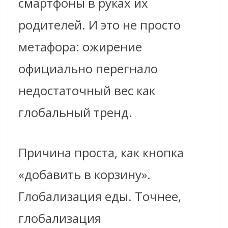
смартфоны в руках их
родителей. И это не просто
метафора: ожирение
официально перегнало
недостаточный вес как
глобальный тренд.
Причина проста, как кнопка
«добавить в корзину».
Глобализация еды. Точнее,
глобализация