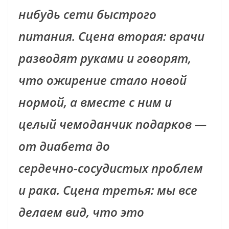
нибудь сети быстрого
питания. Сцена вторая: врачи
разводят руками и говорят,
что ожирение стало новой
нормой, а вместе с ним и
целый чемоданчик подарков —
от диабета до
сердечно‑сосудистых проблем
и рака. Сцена третья: мы все
делаем вид, что это