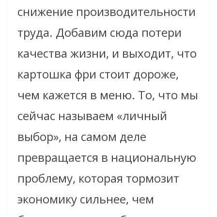
снижение производительности
труда. Добавим сюда потери
качества жизни, и выходит, что
картошка фри стоит дороже,
чем кажется в меню. То, что мы
сейчас называем «личный
выбор», на самом деле
превращается в национальную
проблему, которая тормозит
экономику сильнее, чем