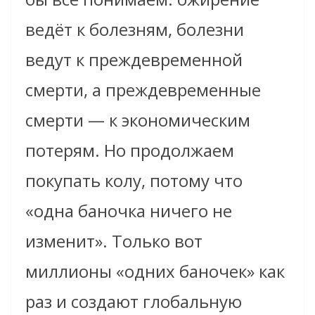
ведёт к болезням, болезни
ведут к преждевременной
смерти, а преждевременные
смерти — к экономическим
потерям. Но продолжаем
покупать колу, потому что
«одна баночка ничего не
изменит». Только вот
миллионы «одних баночек» как
раз и создают глобальную