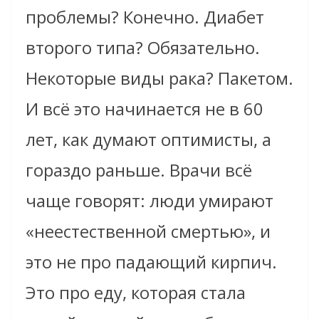
проблемы? Конечно. Диабет
второго типа? Обязательно.
Некоторые виды рака? Пакетом.
И всё это начинается не в 60
лет, как думают оптимисты, а
гораздо раньше. Врачи всё
чаще говорят: люди умирают
«неестественной смертью», и
это не про падающий кирпич.
Это про еду, которая стала