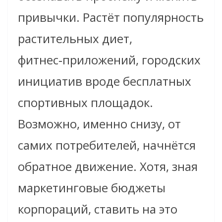
привычки. Растёт популярность
растительных диет,
фитнес‑приложений, городских
инициатив вроде бесплатных
спортивных площадок.
Возможно, именно снизу, от
самих потребителей, начнётся
обратное движение. Хотя, зная
маркетинговые бюджеты
корпораций, ставить на это