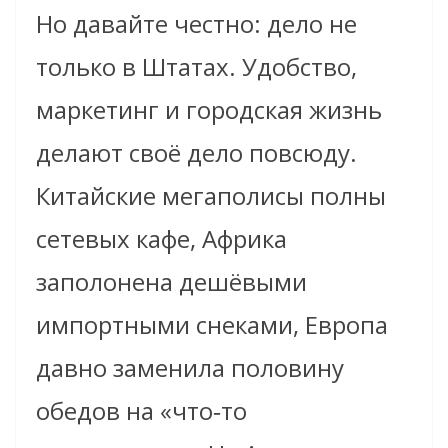
Но давайте честно: дело не
только в Штатах. Удобство,
маркетинг и городская жизнь
делают своё дело повсюду.
Китайские мегаполисы полны
сетевых кафе, Африка
заполонена дешёвыми
импортными снеками, Европа
давно заменила половину
обедов на «что‑то