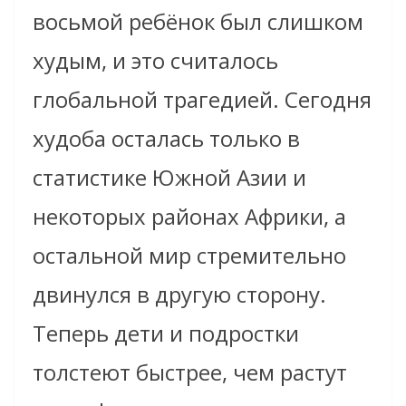
восьмой ребёнок был слишком
худым, и это считалось
глобальной трагедией. Сегодня
худоба осталась только в
статистике Южной Азии и
некоторых районах Африки, а
остальной мир стремительно
двинулся в другую сторону.
Теперь дети и подростки
толстеют быстрее, чем растут