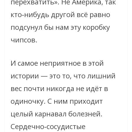
перехватить». Не Америка, так
кто‑нибудь другой всё равно
подсунул бы нам эту коробку
чипсов.
И самое неприятное в этой
истории — это то, что лишний
вес почти никогда не идёт в
одиночку. С ним приходит
целый карнавал болезней.
Сердечно‑сосудистые