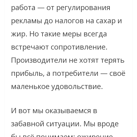
работа — от регулирования
рекламы до налогов на сахар и
жир. Но такие меры всегда
встречают сопротивление.
Производители не хотят терять
прибыль, а потребители — своё
маленькое удовольствие.
И вот мы оказываемся в
забавной ситуации. Мы вроде
бы всё понимаем: ожирение