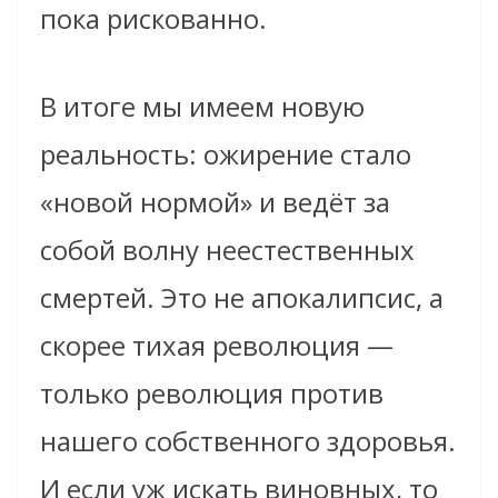
пока рискованно.
В итоге мы имеем новую
реальность: ожирение стало
«новой нормой» и ведёт за
собой волну неестественных
смертей. Это не апокалипсис, а
скорее тихая революция —
только революция против
нашего собственного здоровья.
И если уж искать виновных, то