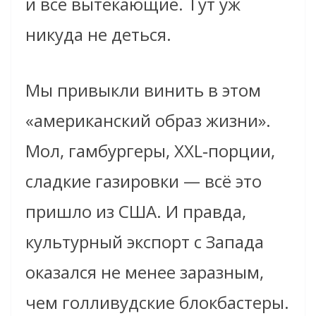
и все вытекающие. Тут уж
никуда не деться.
Мы привыкли винить в этом
«американский образ жизни».
Мол, гамбургеры, XXL‑порции,
сладкие газировки — всё это
пришло из США. И правда,
культурный экспорт с Запада
оказался не менее заразным,
чем голливудские блокбастеры.