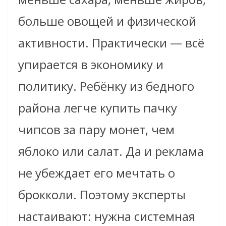
больше овощей и физической
активности. Практически — всё
упирается в экономику и
политику. Ребёнку из бедного
района легче купить пачку
чипсов за пару монет, чем
яблоко или салат. Да и реклама
не убеждает его мечтать о
брокколи. Поэтому эксперты
настаивают: нужна системная