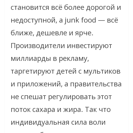
становится всё более дорогой и
недоступной, а junk food — всё
ближе, дешевле и ярче.
Производители инвестируют
миллиарды в рекламу,
таргетируют детей с мультиков
и приложений, а правительства
не спешат регулировать этот
поток сахара и жира. Так что
индивидуальная сила воли