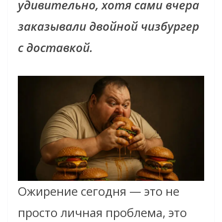
удивительно, хотя сами вчера
заказывали двойной чизбургер
с доставкой.
Ожирение сегодня — это не
просто личная проблема, это