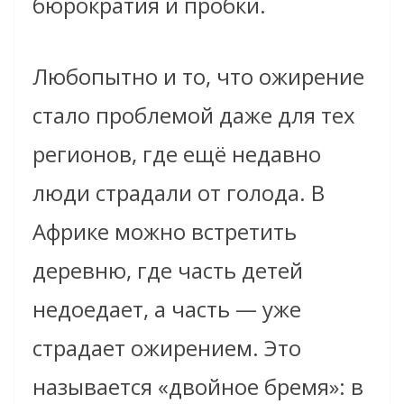
бюрократия и пробки.
Любопытно и то, что ожирение
стало проблемой даже для тех
регионов, где ещё недавно
люди страдали от голода. В
Африке можно встретить
деревню, где часть детей
недоедает, а часть — уже
страдает ожирением. Это
называется «двойное бремя»: в