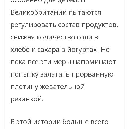
Великобритании пытаются
регулировать состав продуктов,
снижая количество соли в
хлебе и сахара в йогуртах. Но
пока все эти меры напоминают
попытку залатать прорванную
плотину жевательной
резинкой.
В этой истории больше всего