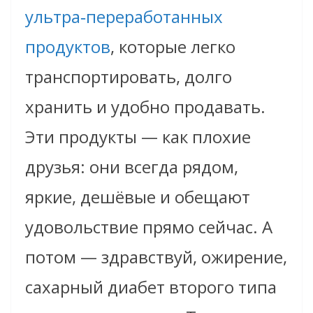
ультра‑переработанных
продуктов
, которые легко
транспортировать, долго
хранить и удобно продавать.
Эти продукты — как плохие
друзья: они всегда рядом,
яркие, дешёвые и обещают
удовольствие прямо сейчас. А
потом — здравствуй, ожирение,
сахарный диабет второго типа