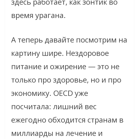
здесь работает, как зонтик во
время урагана.
А теперь давайте посмотрим на
картину шире. Нездоровое
питание и ожирение — это не
только про здоровье, но и про
экономику. OECD уже
посчитала: лишний вес
ежегодно обходится странам в
миллиарды на лечение и