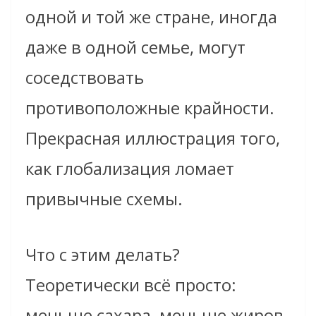
одной и той же стране, иногда
даже в одной семье, могут
соседствовать
противоположные крайности.
Прекрасная иллюстрация того,
как глобализация ломает
привычные схемы.
Что с этим делать?
Теоретически всё просто:
меньше сахара, меньше жиров,