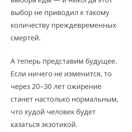
выбор не приводил к такому
количеству преждевременных
смертей.
А теперь представим будущее.
Если ничего не изменится, то
через 20–30 лет ожирение
станет настолько нормальным,
что худой человек будет
казаться экзотикой.