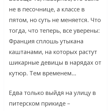
не в песочнице, а классе в
пятом, но суть не меняется. Что
тогда, что теперь, все уверены:
Франция сплошь утыкана
каштанами, на которых растут
шикарные девицы в нарядах от
кутюр. Тем временем…
Едва только выйдя на улицу в
питерском прикиде –