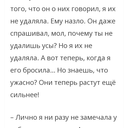
того, что он о них говорил, я их
не удаляла. Ему назло. Он даже
спрашивал, мол, почему ты не
удалишь усы? Но я их не
удаляла. А вот теперь, когда я
его бросила… Но знаешь, что
ужасно? Они теперь растут ещё
сильнее!
– Лично я ни разу не замечала у