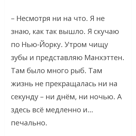
– Несмотря ни на что. Я не
знаю, как так вышло. Я скучаю
по Нью-Йорку. Утром чищу
зубы и представляю Манхэттен.
Там было много рыб. Там
жизнь не прекращалась ни на
секунду – ни днём, ни ночью. А
здесь всё медленно и…
печально.