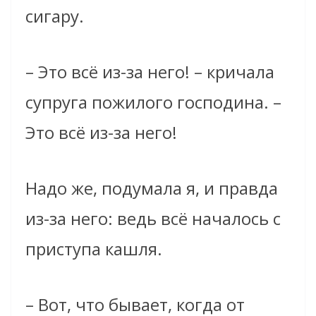
сигару.
– Это всё из-за него! – кричала
супруга пожилого господина. –
Это всё из-за него!
Надо же, подумала я, и правда
из-за него: ведь всё началось с
приступа кашля.
– Вот, что бывает, когда от