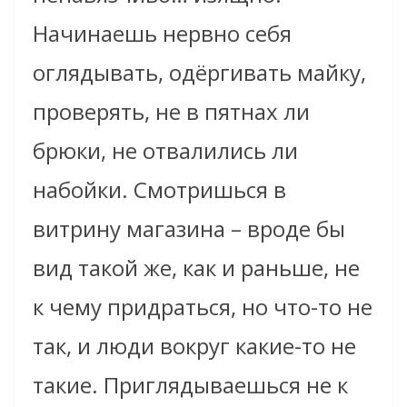
Начинаешь нервно себя
оглядывать, одёргивать майку,
проверять, не в пятнах ли
брюки, не отвалились ли
набойки. Смотришься в
витрину магазина – вроде бы
вид такой же, как и раньше, не
к чему придраться, но что-то не
так, и люди вокруг какие-то не
такие. Приглядываешься не к