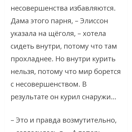
несовершенства избавляются.
Дама этого парня, – Элиссон
указала на щёголя, – хотела
сидеть внутри, потому что там
прохладнее. Но внутри курить
нельзя, потому что мир борется
с несовершенством. В
результате он курил снаружи…
– Это и правда возмутительно,