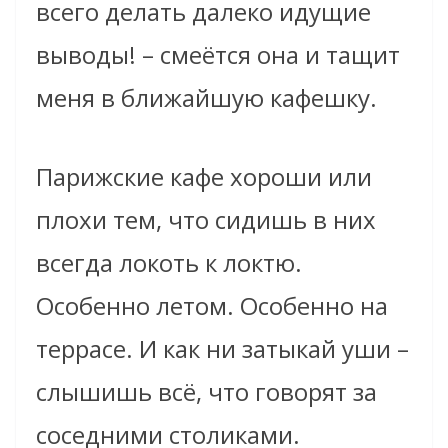
всего делать далеко идущие
выводы! – смеётся она и тащит
меня в ближайшую кафешку.
Парижские кафе хороши или
плохи тем, что сидишь в них
всегда локоть к локтю.
Особенно летом. Особенно на
террасе. И как ни затыкай уши –
слышишь всё, что говорят за
соседними столиками.