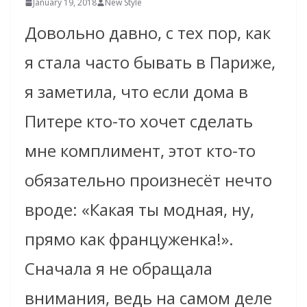
January 19, 2018
New Style
Довольно давно, с тех пор, как
я стала часто бывать в Париже,
я заметила, что если дома в
Питере кто-то хочет сделать
мне комплимент, этот кто-то
обязательно произнесёт нечто
вроде: «Какая ты модная, ну,
прямо как француженка!».
Сначала я не обращала
внимания, ведь на самом деле