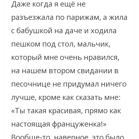
Даже когда я ещё не
разъезжала по парижам, а жила
с бабушкой на даче и ходила
пешком под стол, мальчик,
который мне очень нравился,
на нашем втором свидании в
песочнице не придумал ничего
лучше, кроме как сказать мне:
«Ты такая красивая, прямо как
настоящая француженка!»
Вообще-то, наверное, это было