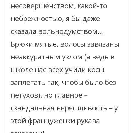
несовершенством, какой-то
небрежностью, я бы даже
сказала вольнодумством…
Брюки мятые, волосы завязаны
неаккуратным узлом (а ведь в
школе нас всех учили косы
заплетать так, чтобы было без
петухов), но главное –
скандальная неряшливость – у
этой француженки рукава