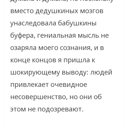
вместо дедушкиных мозгов
унаследовала бабушкины
буфера, гениальная мысль не
озаряла моего сознания, и в
конце концов я пришла к
шокирующему выводу: людей
привлекает очевидное
несовершенство, но они об
этом не подозревают.