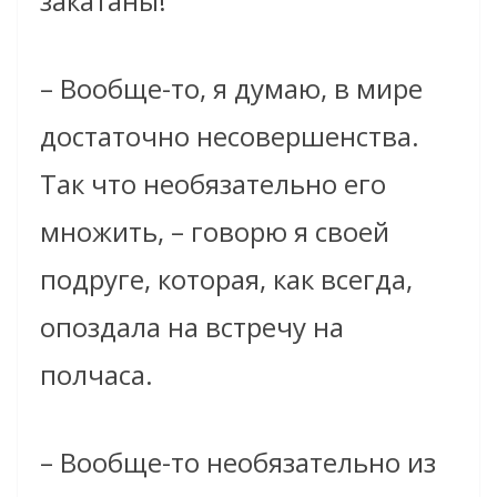
закатаны!
– Вообще-то, я думаю, в мире
достаточно несовершенства.
Так что необязательно его
множить, – говорю я своей
подруге, которая, как всегда,
опоздала на встречу на
полчаса.
– Вообще-то необязательно из