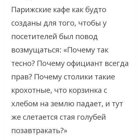
Парижские кафе как будто
созданы для того, чтобы у
посетителей был повод
возмущаться: «Почему так
тесно? Почему официант всегда
прав? Почему столики такие
крохотные, что корзинка с
хлебом на землю падает, и тут
же слетается стая голубей
позавтракать?»