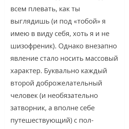
всем плевать, как ты
выглядишь (и под «тобой» я
имею в виду себя, хоть я и не
шизофреник). Однако внезапно
явление стало носить массовый
характер. Буквально каждый
второй доброжелательный
человек (и необязательно
затворник, а вполне себе
путешествующий) с пол-