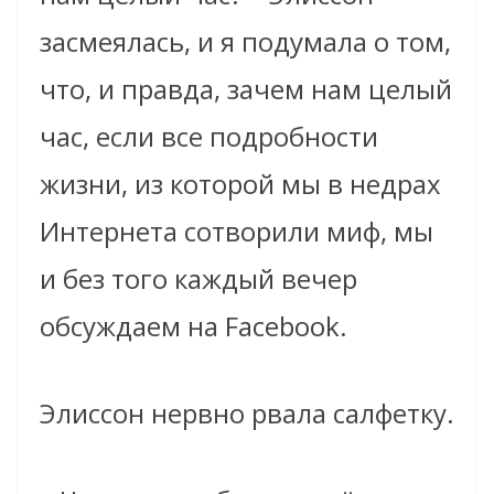
засмеялась, и я подумала о том,
что, и правда, зачем нам целый
час, если все подробности
жизни, из которой мы в недрах
Интернета сотворили миф, мы
и без того каждый вечер
обсуждаем на Facebook.
Элиссон нервно рвала салфетку.