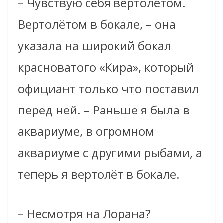
– Чувствую себя вертолётом.
Вертолётом в бокале, – она
указала на широкий бокал
красноватого «Кира», который
официант только что поставил
перед ней. – Раньше я была в
аквариуме, в огромном
аквариуме с другими рыбами, а
теперь я вертолёт в бокале.
– Несмотря на Лорана?