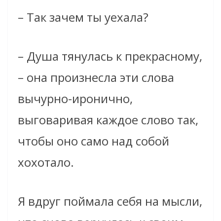
– Так зачем ты уехала?
– Душа тянулась к прекрасному,
– она произнесла эти слова
вычурно-иронично,
выговаривая каждое слово так,
чтобы оно само над собой
хохотало.
Я вдруг поймала себя на мысли,