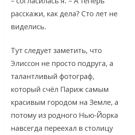
– согласилась я. – А теперь
расскажи, как дела? Сто лет не
виделись.
Тут следует заметить, что
Элиссон не просто подруга, а
талантливый фотограф,
который счёл Париж самым
красивым городом на Земле, а
потому из родного Нью-Йорка
навсегда переехал в столицу