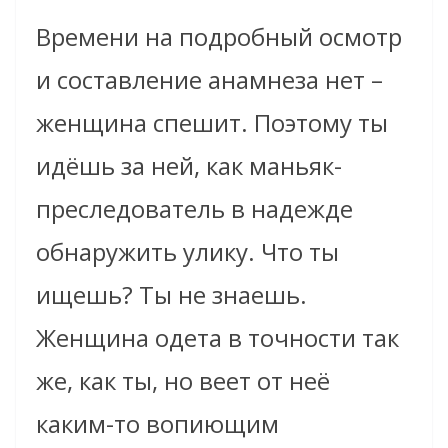
Времени на подробный осмотр
и составление анамнеза нет –
женщина спешит. Поэтому ты
идёшь за ней, как маньяк-
преследователь в надежде
обнаружить улику. Что ты
ищешь? Ты не знаешь.
Женщина одета в точности так
же, как ты, но веет от неё
каким-то вопиющим