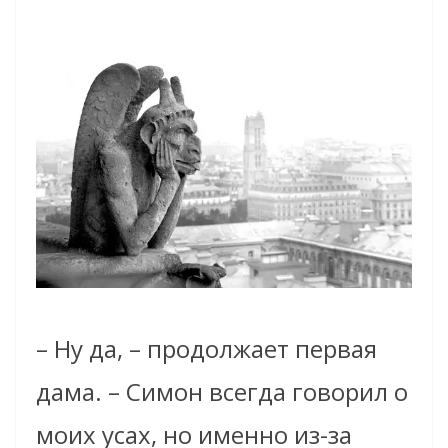
– Ну да, – продолжает первая
дама. – Симон всегда говорил о
моих усах, но именно из-за