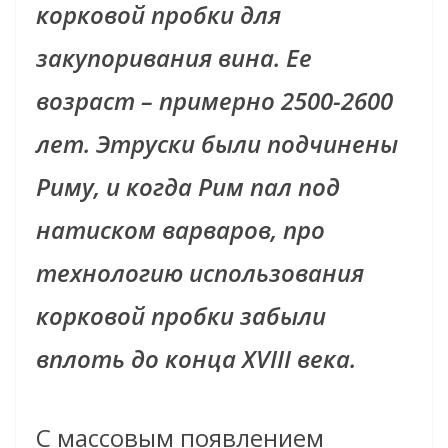
корковой пробки для
закупоривания вина. Ее
возраст – примерно 2500-2600
лет. Этруски были подчинены
Риму, и когда Рим пал под
натиском варваров, про
технологию использования
корковой пробки забыли
вплоть до конца XVIII века.
С массовым появлением