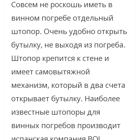
Совсем не роскошь иметь в
винном погребе отдельный
штопор. Очень удобно открыть
бутылку, не выходя из погреба.
Штопор крепится к стене и
имеет самовытяжной
механизм, который в два счета
открывает бутылку. Наиболее
известные штопоры для
винных погребов производит
испанская компания BOJ,