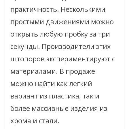
практичность. Несколькими
простыми движениями можно
открыть любую пробку за три
секунды. Производители этих
штопоров экспериментируют с
материалами. В продаже
можно найти как легкий
вариант из пластика, так и
более массивные изделия из
хрома и стали.