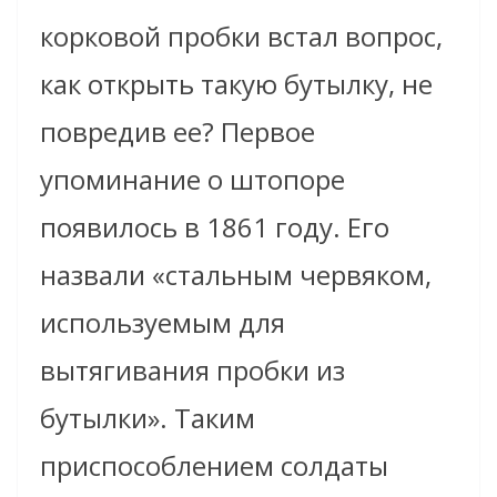
корковой пробки встал вопрос,
как открыть такую бутылку, не
повредив ее? Первое
упоминание о штопоре
появилось в 1861 году. Его
назвали «стальным червяком,
используемым для
вытягивания пробки из
бутылки». Таким
приспособлением солдаты