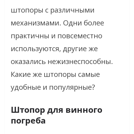
штопоры с различными
механизмами. Одни более
практичны и повсеместно
используются, другие же
оказались нежизнеспособны.
Какие же штопоры самые
удобные и популярные?
Штопор для винного
погреба