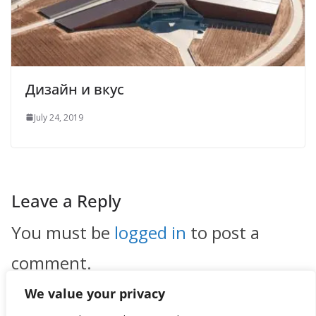
Дизайн и вкус
July 24, 2019
Leave a Reply
You must be
logged in
to post a
comment.
We value your privacy