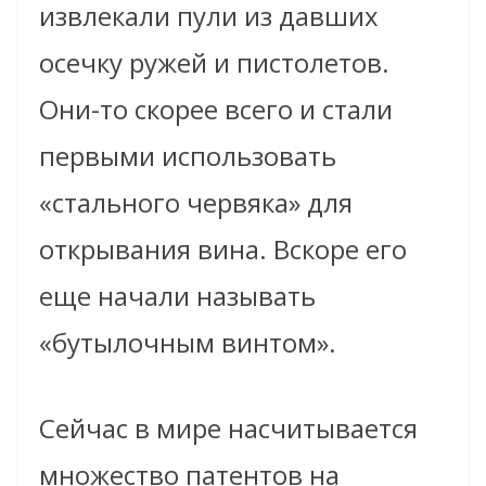
извлекали пули из давших
осечку ружей и пистолетов.
Они-то скорее всего и стали
первыми использовать
«стального червяка» для
открывания вина. Вскоре его
еще начали называть
«бутылочным винтом».
Сейчас в мире насчитывается
множество патентов на