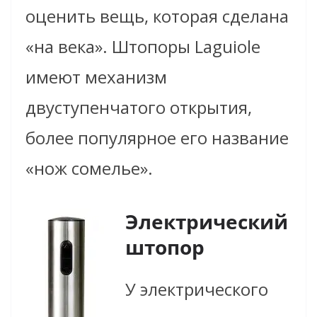
оценить вещь, которая сделана
«на века». Штопоры Laguiole
имеют механизм
двуступенчатого открытия,
более популярное его название
«нож сомелье».
Электрический
штопор
У электрического