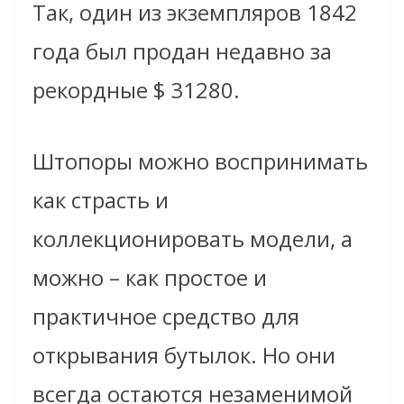
Так, один из экземпляров 1842
года был продан недавно за
рекордные $ 31280.
Штопоры можно воспринимать
как страсть и
коллекционировать модели, а
можно – как простое и
практичное средство для
открывания бутылок. Но они
всегда остаются незаменимой