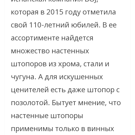
которая в 2015 году отметила
свой 110-летний юбилей. В ее
ассортименте найдется
множество настенных
штопоров из хрома, стали и
чугуна. А для искушенных
ценителей есть даже штопор с
позолотой. Бытует мнение, что
настенные штопоры
применимы только в винных