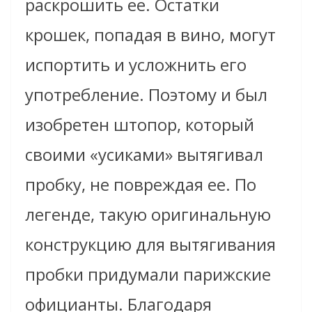
раскрошить ее. Остатки
крошек, попадая в вино, могут
испортить и усложнить его
употребление. Поэтому и был
изобретен штопор, который
своими «усиками» вытягивал
пробку, не повреждая ее. По
легенде, такую оригинальную
конструкцию для вытягивания
пробки придумали парижские
официанты. Благодаря