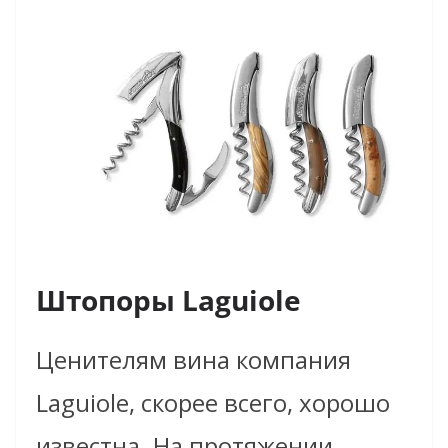
Штопоры Laguiole
Ценителям вина компания
Laguiole, скорее всего, хорошо
известна. На протяжении