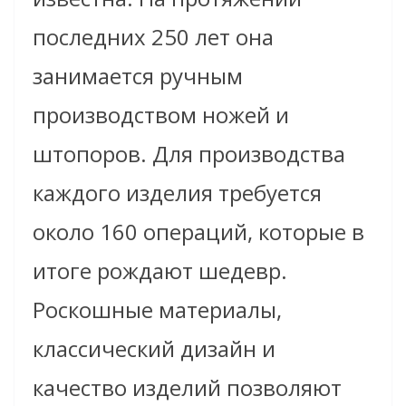
последних 250 лет она
занимается ручным
производством ножей и
штопоров. Для производства
каждого изделия требуется
около 160 операций, которые в
итоге рождают шедевр.
Роскошные материалы,
классический дизайн и
качество изделий позволяют