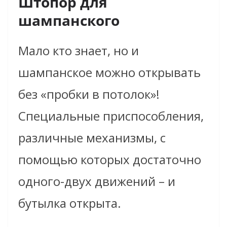
Штопор для
шампанского
Мало кто знает, но и
шампанское можно открывать
без «пробки в потолок»!
Специальные приспособления,
различные механизмы, с
помощью которых достаточно
одного-двух движений – и
бутылка открыта.