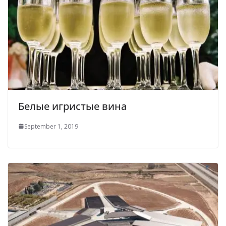
Белые игристые вина
September 1, 2019