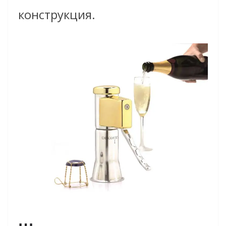
конструкция.