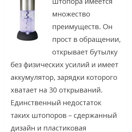
штопора имеется
множество
преимуществ. Он
прост в обращении,
открывает бутылку
без физических усилий и имеет
аккумулятор, зарядки которого
хватает на 30 открываний.
Единственный недостаток
таких штопоров – сдержанный
дизайн и пластиковая