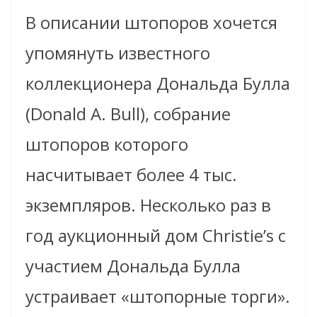
В описании штопоров хочется
упомянуть известного
коллекционера Дональда Булла
(Donald A. Bull), собрание
штопоров которого
насчитывает более 4 тыс.
экземпляров. Несколько раз в
год аукционный дом Christie’s с
участием Дональда Булла
устраивает «штопорные торги».