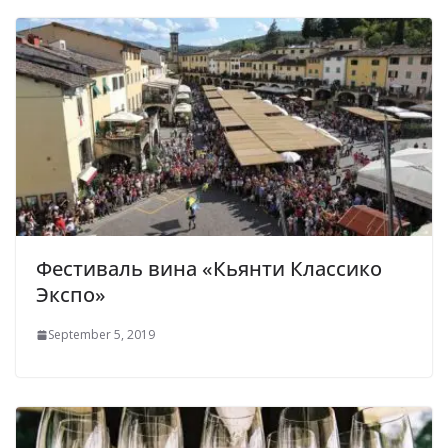
Фестиваль вина «Кьянти Классико
Экспо»
September 5, 2019