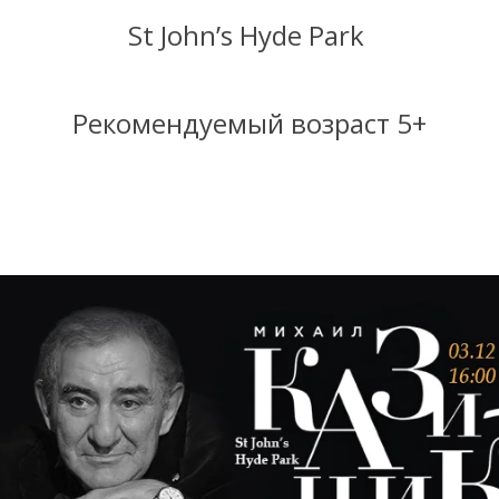
St John’s Hyde Park
Рекомендуемый возраст 5+