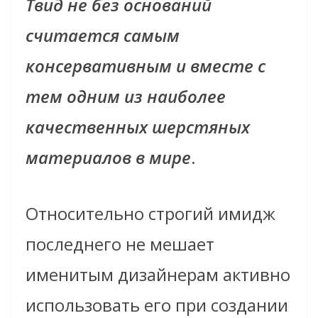
Твид не без оснований
считается самым
консервативным и вместе с
тем одним из наиболее
качественных шерстяных
материалов в мире
.
Oтносительно строгий имидж
последнего не мешает
именитым дизайнерам активно
использовать его при создании