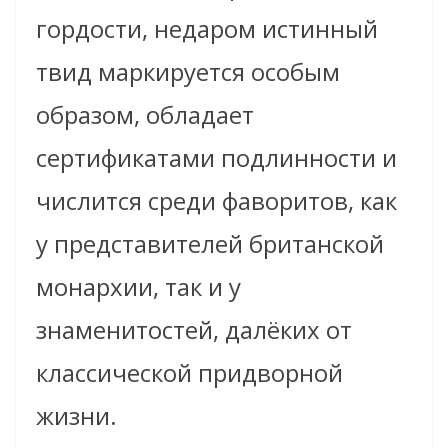
гордости, недаром истинный
твид маркируется особым
образом, обладает
сертификатами подлинности и
числится среди фаворитов, как
у представителей британской
монархии, так и у
знаменитостей, далёких от
классической придворной
жизни.