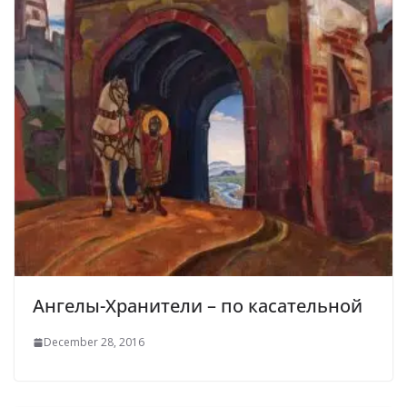
Ангелы-Хранители – по касательной
December 28, 2016