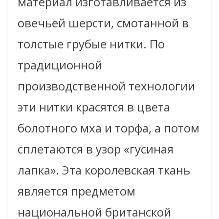
материал изготавливается из
овечьей шерсти, смотанной в
толстые грубые нитки. По
традиционной
производственной технологии
эти нитки красятся в цвета
болотного мха и торфа, а потом
сплетаются в узор «гусиная
лапка». Эта королевская ткань
является предметом
национальной британской