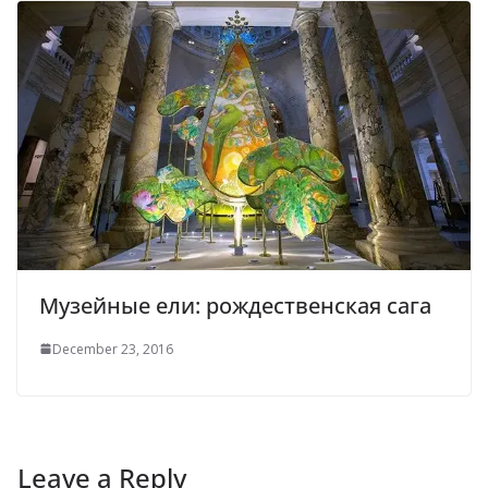
Музейные ели: рождественская сага
December 23, 2016
Leave a Reply