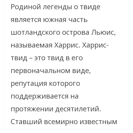
Родиной легенды о твиде
является южная часть
шотландского острова Льюис,
называемая Харрис. Харрис-
твид – это твид в его
первоначальном виде,
репутация которого
поддерживается на
протяжении десятилетий.
Cтавший всемирно известным