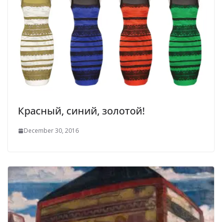
Красный, синий, золотой!
December 30, 2016