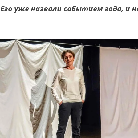
Его уже назвали событием года, и н