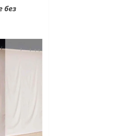
е без