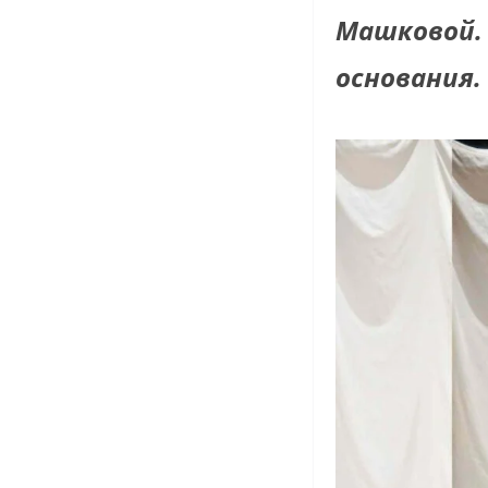
Машковой. 
основания.