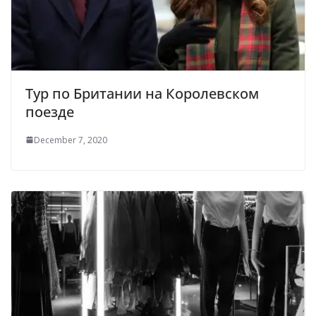
Тур по Британии на Королевском
поезде
December 7, 2020