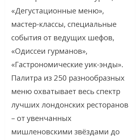
«Дегустационные меню»,
мастер-классы, специальные
события от ведущих шефов,
«Одиссеи гурманов»,
«Гастрономические уик-энды».
Палитра из 250 разнообразных
меню охватывает весь спектр
лучших лондонских ресторанов
– от увенчанных
мишленовскими звёздами до