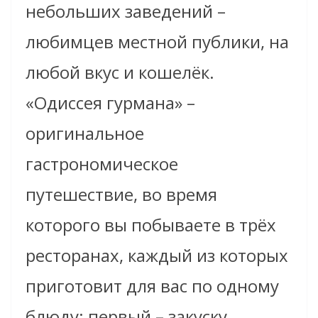
небольших заведений –
любимцев местной публики, на
любой вкус и кошелёк.
«Одиссея гурмана» –
оригинальное
гастрономическое
путешествие, во время
которого вы побываете в трёх
ресторанах, каждый из которых
приготовит для вас по одному
блюду: первый – закуску,