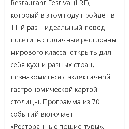
Restaurant Festival (LRF),
который в этом году пройдёт в
11-й раз – идеальный повод
посетить столичные рестораны
мирового класса, открыть для
себя кухни разных стран,
познакомиться с эклектичной
гастрономической картой
столицы. Программа из 70
событий включает
«Ресторанные пешие туры»,