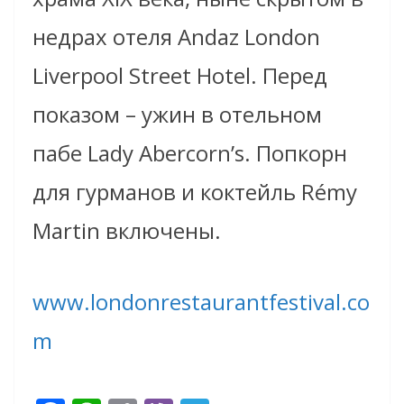
недрах отеля Andaz London
Liverpool Street Hotel. Перед
показом – ужин в отельном
пабе Lady Abercorn’s. Попкорн
для гурманов и коктейль Rémy
Martin включены.
www.londonrestaurantfestival.co
m