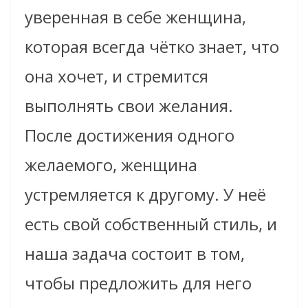
уверенная в себе женщи
на,
которая всегда чётко знает, что
она хочет, и
стремится
выполнять свои желания.
После достижения одного
желаемого, женщина
устремляется к другому. У неё
есть свой собственный стиль, и
наша задача состоит в том,
чтобы предложить для него