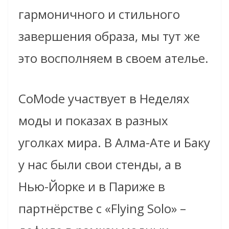
гармоничного и стильного
завершения образа, мы тут же
это восполняем в своем ателье.
CoMode участвует в Неделях
моды и показах в разных
уголках мира. В Алма-Ате и Баку
у нас были свои стенды, а в
Нью-Йорке и в Париже в
партнёрстве с «Flying Solo» –