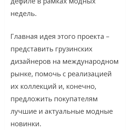
дефиле в рамках модных
недель.
Главная идея этого проекта –
представить грузинских
дизайнеров на международном
рынке, помочь с реализацией
их коллекций и, конечно,
предложить покупателям
лучшие и актуальные модные
новинки.