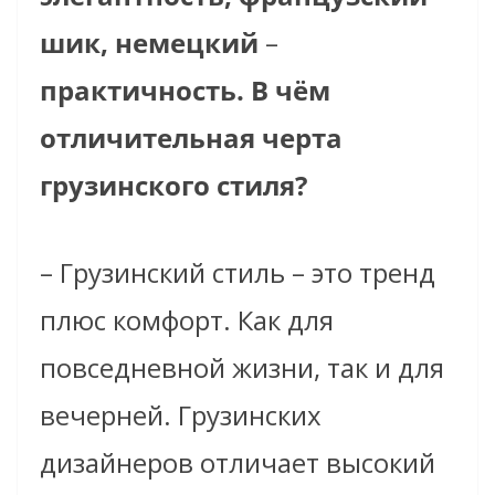
шик, немецкий
–
практичность. В чём
отличительная черта
грузинского стиля?
– Грузинский стиль – это тренд
плюс комфорт. Как для
повседневной жизни, так и для
вечерней. Грузинских
дизайнеров отличает высокий