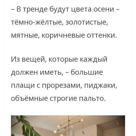
–
В тренде будут цвета осени
–
тёмно-жёлтые, золотистые,
мятные, коричневые оттенки.
Из вещей, которые каждый
должен иметь,
–
большие
плащи с прорезами, пиджаки,
объёмные строгие пальто.