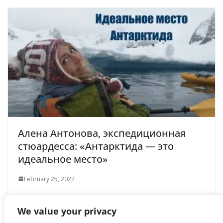
Алена Антонова, экспедиционная
стюардесса: «Антарктида — это
идеальное место»
February 25, 2022
We value your privacy