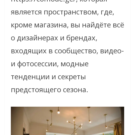
является пространством, где,
кроме магазина, вы найдёте всё
о дизайнерах и брендах,
входящих в сообщество, видео-
и фотосессии, модные
тенденции и секреты
предстоящего сезона.