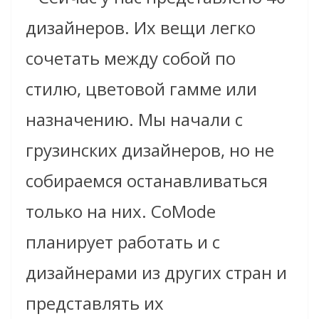
дизайнеров. Их вещи легко
сочетать между собой по
стилю,
цветовой гамме или
назначению.
Мы начали с
грузинских дизайнеров, но не
собираемся останавливаться
только на них.
CoMode
планирует
работать и с
дизайнерами из других стран
и
представлять их