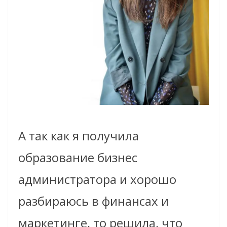
А так как я получила
образование бизнес
администратора и хорошо
разбираюсь в финансах и
маркетинге, то решила, что