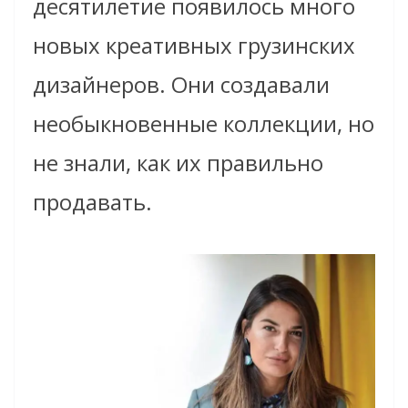
десятилетие появилось много
новых креативных грузинских
дизайнеров. Они создавали
необыкновенные коллекции, но
не знали, как их правильно
продавать.