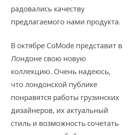
радовались качеству
предлагаемого нами продукта.
В октябре CoMode представит в
Лондоне свою новую
коллекцию. Очень надеюсь,
что лондонской публике
понравятся работы грузинских
дизайнеров, их актуальный
стиль и возможность сочетать