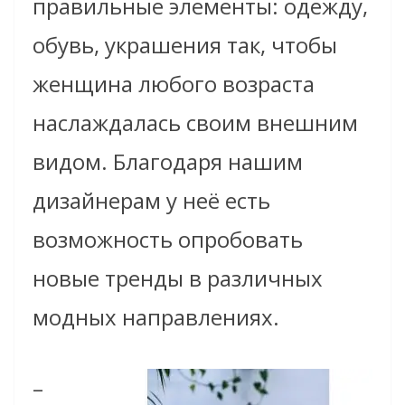
правильные элементы: одежду,
обувь, украшения так, чтобы
женщина любого возраста
наслаждалась своим внешним
видом. Благодаря нашим
дизайнерам у неё есть
возможность опробовать
новые тренды в различных
модных направлениях.
–