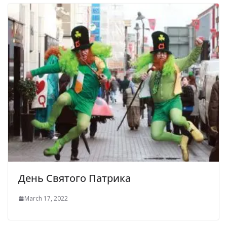
День Святого Патрика
March 17, 2022