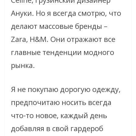
Ануки. Но я всегда смотрю, что
делают массовые бренды
–
Zara, H&M. Они отражают все
главные тенденции модного
рынка.
Я не покупаю дорогую одежду,
предпочитаю носить всегда
что-то новое, каждый день
добавляя в свой гардероб