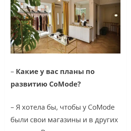
–
Какие у вас планы по
развитию CoMode?
–
Я хотела бы, чтобы у CoMode
были свои магазины и в других