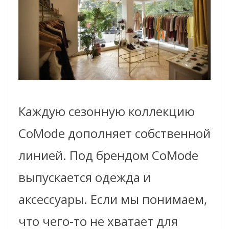
Каждую сезонную коллекцию
CoMode дополняет собственной
линией. Под брендом CoMode
выпускается одежда и
аксессуары.
Если мы понимаем,
что чего-то не хватает для