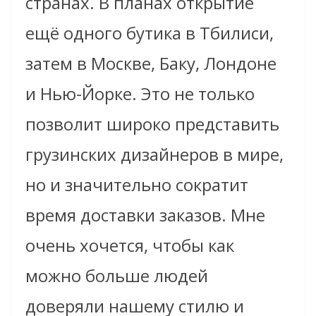
странах. В планах открытие
ещё одного бутика в Тбилиси,
затем в Москве, Баку, Лондоне
и Нью-Йорке. Это не только
позволит широко представить
грузинских дизайнеров в мире,
но и значительно сократит
время доставки заказов. Мне
очень хочется, чтобы как
можно больше людей
доверяли нашему стилю и