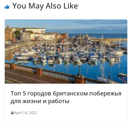
You May Also Like
Топ 5 городов британском побережья
для жизни и работы
April 14, 2022