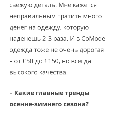
свежую деталь. Мне кажется
неправильным тратить много
денег на одежду, которую
наденешь 2-3 раза. И в CoMode
одежда тоже не очень дорогая
–
от £50 до £150, но всегда
высокого качества.
–
Какие главные тренды
осенне-зимнего сезона?