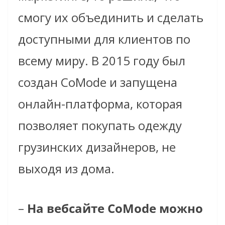
смогу их объединить и сделать
доступными для клиентов по
всему миру. В 2015 году был
создан CoMode и запущена
онлайн-платформа, которая
позволяет покупать одежду
грузинских дизайнеров, не
выходя из дома.
–
На вебсайте CoMode можно