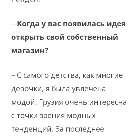
–
Kогда у вас появилась идея
открыть свой собственный
магазин?
–
С самого детства, как многие
девочки, я была увлечена
модой. Грузия очень интересна
с точки зрения модных
тенденций. За последнее