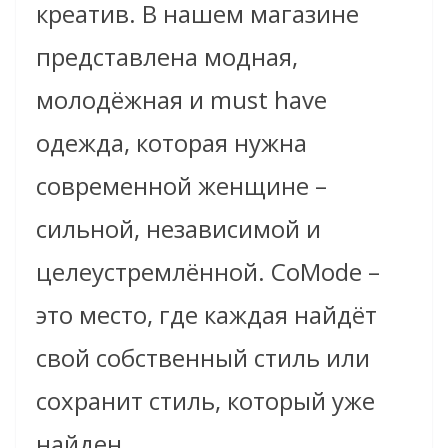
креатив. В нашем магазине
представлена ​​модная,
молодёжная и must have
одежда, которая нужна
современной женщине –
сильной, независимой и
целеустремлённой. CoMode –
это место, где каждая найдёт
свой собственный стиль или
сохранит стиль, который уже
найден.