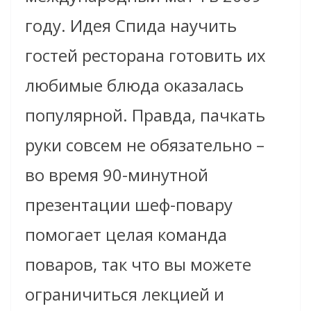
году. Идея Спида научить
гостей ресторана готовить их
любимые блюда оказалась
популярной. Правда, пачкать
руки совсем не обязательно –
во время 90-минутной
презентации шеф-повару
помогает целая команда
поваров, так что вы можете
ограничиться лекцией и