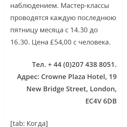
наблюдением. Мастер-классы
проводятся каждую последнюю
пятницу месяца с 14.30 до
16.30. Цена £54,00 с человека.
Тел. + 44 (0)207 438 8051.
Адрес: Crowne Plaza Hotel, 19
New Bridge Street, London,
EC4V 6DB
[tab: Когда]