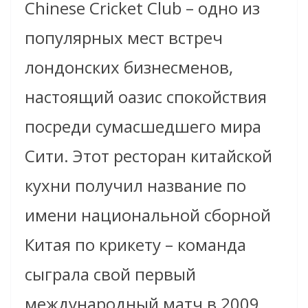
Chinese Cricket Club – одно из
популярных мест встреч
лондонских бизнесменов,
настоящий оазис спокойствия
посреди сумасшедшего мира
Сити. Этот ресторан китайской
кухни получил название по
имени национальной сборной
Китая по крикету – команда
сыграла свой первый
международный матч в 2009