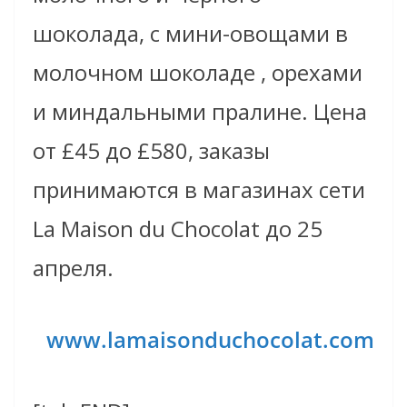
шоколада, с мини-овощами в
молочном шоколаде , орехами
и миндальными пралине. Цена
от £45 до £580, заказы
принимаются в магазинах сети
La Maison du Chocolat до 25
апреля.
www.lamaisonduchocolat.com