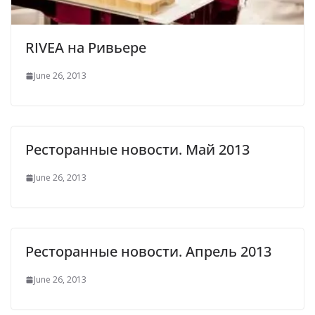
RIVEA на Ривьере
June 26, 2013
Ресторанные новости. Май 2013
June 26, 2013
Ресторанные новости. Апрель 2013
June 26, 2013