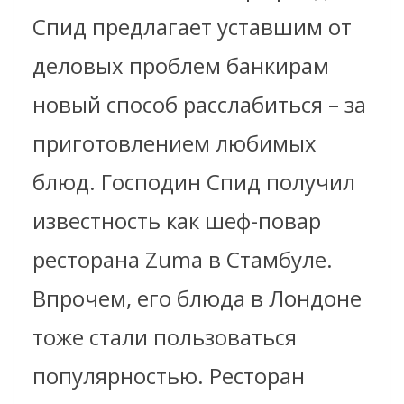
Спид предлагает уставшим от
деловых проблем банкирам
новый способ расслабиться – за
приготовлением любимых
блюд. Господин Спид получил
известность как шеф-повар
ресторана Zuma в Стамбуле.
Впрочем, его блюда в Лондоне
тоже стали пользоваться
популярностью. Ресторан