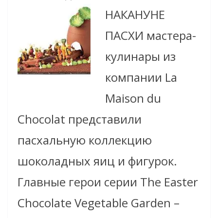
НАКАНУНЕ
ПАСХИ мастера-
кулинары из
компании La
Maison du
Chocolat представили
пасхальную коллекцию
шоколадных яиц и фигурок.
Главные герои серии The Easter
Chocolate Vegetable Garden –