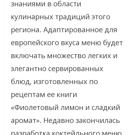
знаниями в области
кулинарных традиций этого
региона. Адаптированное для
европейского вкуса меню будет
включать множество легких и
элегантно сервированных
блюд, изготовленных по
рецептам ее книги
«Фиолетовый лимон и сладкий
аромат». Недавно закончилась
разработка коктейльного меню