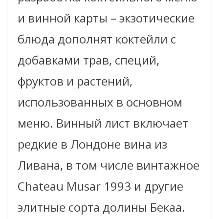
и винной карты – экзотические
блюда дополнят коктейли с
добавками трав, специй,
фруктов и растений,
использованных в основном
меню. Винный лист включает
редкие в Лондоне вина из
Ливана, в том числе винтажное
Chateau Musar 1993 и другие
элитные сорта долины Бекаа.