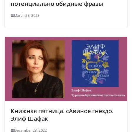
потенциально обидные фразы
March 28, 2023
Книжная пятница. сАвиное гнездо.
Элиф Шафак
December 23, 2022