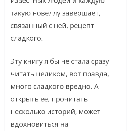
известных людей и каждую
такую новеллу завершает,
связанный с ней, рецепт
сладкого.
Эту книгу я бы не стала сразу
читать целиком, вот правда,
много сладкого вредно. А
открыть ее, прочитать
несколько историй, может
вдохновиться на