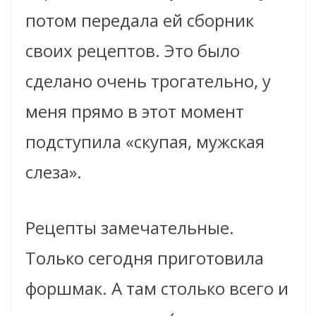
потом передала ей сборник
своих рецептов. Это было
сделано очень трогательно, у
меня прямо в этот момент
подступила «скупая, мужская
слеза».
Рецепты замечательные.
Только сегодня приготовила
форшмак. А там столько всего и