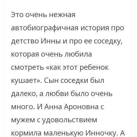
Это очень нежная
автобиографичная история про
детство Инны и про ее соседку,
которая очень любила
смотреть «как этот ребенок
кушает». Сын соседки был
далеко, а любви было очень
много. И Анна Ароновна с
мужем с удовольствием
кормила маленькую Инночку. А