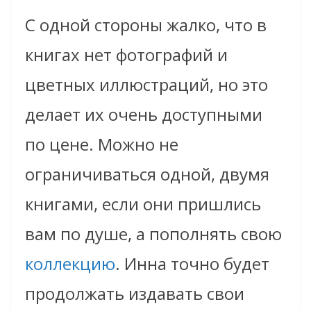
С одной стороны жалко, что в
книгах нет фотографий и
цветных иллюстраций, но это
делает их очень доступными
по цене. Можно не
ограничиваться одной, двумя
книгами, если они пришлись
вам по душе, а пополнять свою
коллекцию
. Инна точно будет
продолжать издавать свои