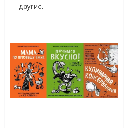
другие.