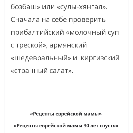
бозбаш» или «сулы-хянгал».
Сначала на себе проверить
прибалтийский «молочный суп
с треской», армянский
«шедевральный» и киргизский
«странный салат».
«Рецепты еврейской мамы»
«Рецепты еврейской мамы 30 лет спустя»