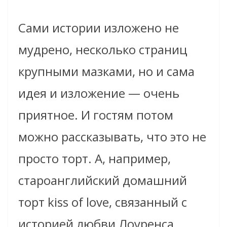
Сами истории изложено не
мудрено, несколько страниц
крупными мазками, но и сама
идея и изложение — очень
приятное. И гостям потом
можно рассказывать, что это не
просто торт. А, например,
староанглийский домашний
торт kiss of love, связанный с
историей любви Лоуренса