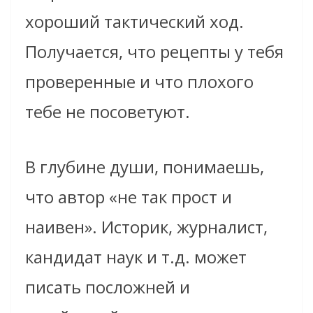
хороший тактический ход.
Получается, что рецепты у тебя
проверенные и что плохого
тебе не посоветуют.
В глубине души, понимаешь,
что автор «не так прост и
наивен». Историк, журналист,
кандидат наук и т.д. может
писать посложней и