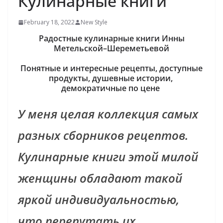
Кулинарные книги
February 18, 2022
New Style
Радостные кулинарные книги Инны
Метельской–Шереметьевой
Понятные и интересные рецепты, доступные
продукты, душевные истории,
демократичные по цене
У меня целая коллекция самых
разных сборников рецептов.
Кулинарные книги этой милой
женщины обладают такой
яркой индивидуальностью,
что перепутать их