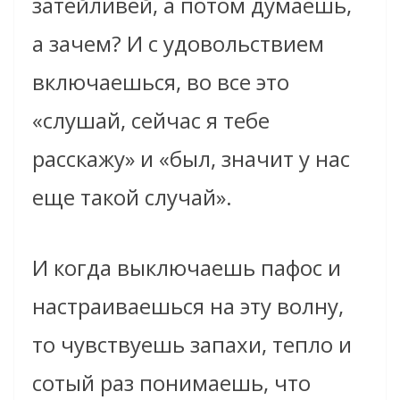
затейливей, а потом думаешь,
а зачем? И с удовольствием
включаешься, во все это
«слушай, сейчас я тебе
расскажу» и «был, значит у нас
еще такой случай».
И когда выключаешь пафос и
настраиваешься на эту волну,
то чувствуешь запахи, тепло и
сотый раз понимаешь, что