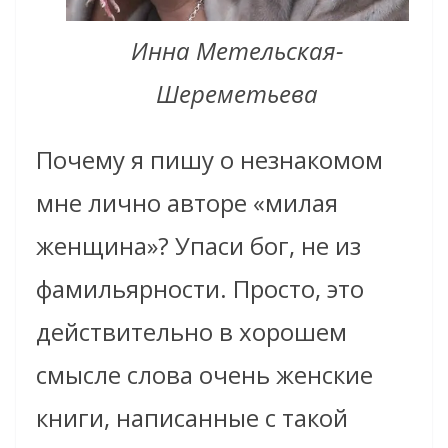
Инна Метельская-
Шереметьева
Почему я пишу о незнакомом
мне лично авторе «милая
женщина»? Упаси бог, не из
фамильярности. Просто, это
действительно в хорошем
смысле слова очень женские
книги, написанные с такой