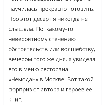
научилась прекрасно готовить.
Про этот десерт я никогда не
слышала. По какому-то
невероятному стечению
обстоятельств или волшебству,
вечером того же дня, я увидела
его в меню ресторана
«Чемодан» в Москве. Вот такой
сюрприз от автора и героев ее
книг.