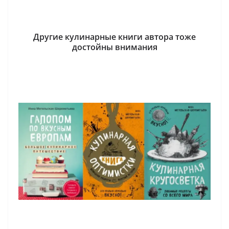
Другие кулинарные книги автора тоже
достойны внимания