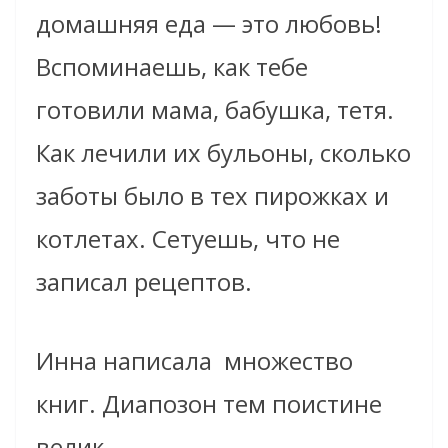
домашняя еда — это любовь!
Вспоминаешь, как тебе
готовили мама, бабушка, тетя.
Как лечили их бульоны, сколько
заботы было в тех пирожках и
котлетах. Сетуешь, что не
записал рецептов.
Инна написала множество
книг. Диапозон тем поистине
велик.