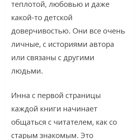
теплотой, любовью и даже
какой-то детской
доверчивостью. Они все очень
личные, с историями автора
или связаны с другими
людьми.
Инна с первой страницы
каждой книги начинает
общаться с читателем, как со
старым знакомым. Это