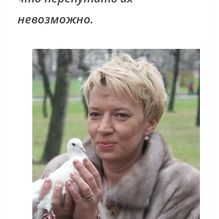
невозможно.