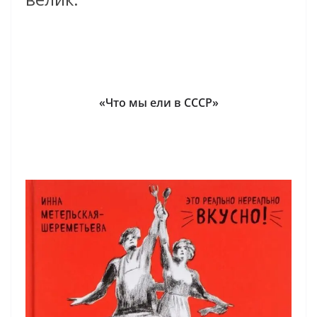
«Что мы ели в СССР»