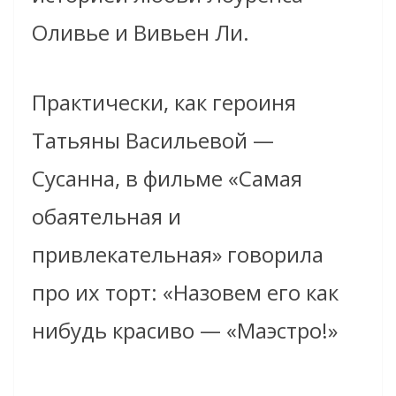
Оливье и Вивьен Ли.
Практически, как героиня
Татьяны Васильевой —
Сусанна, в фильме «Самая
обаятельная и
привлекательная» говорила
про их торт: «Назовем его как
нибудь красиво — «Маэстро!»