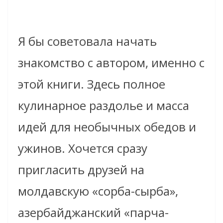
Я бы советовала начать
знакомство с автором, именно с
этой книги. Здесь полное
кулинарное раздолье и масса
идей для необычных обедов и
ужинов. Хочется сразу
пригласить друзей на
молдавскую «сорба-сырба»,
азербайджанский «парча-