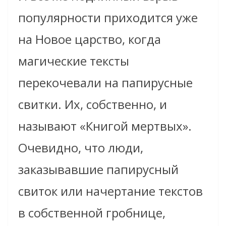
популярности приходится уже
на Новое царство, когда
магические тексты
перекочевали на папирусные
свитки. Их, собственно, и
называют «Книгой мертвых».
Очевидно, что люди,
заказывавшие папирусный
свиток или начертание текстов
в собственной гробнице,