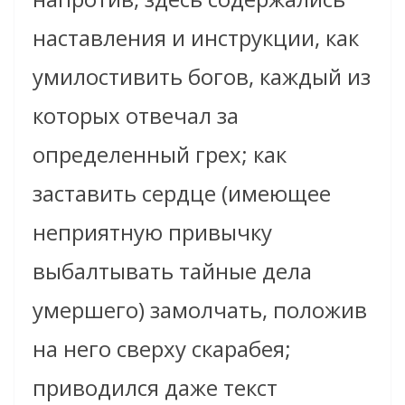
наставления и инструкции, как
умилостивить богов, каждый из
которых отвечал за
определенный грех; как
заставить сердце (имеющее
неприятную привычку
выбалтывать тайные дела
умершего) замолчать, положив
на него сверху скарабея;
приводился даже текст