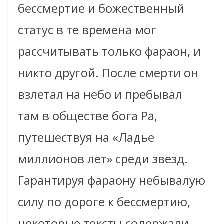
бессмертие и божественный
статус в те времена мог
рассчитывать только фараон, и
никто другой. После смерти он
взлетал на небо и пребывал
там в обществе бога Ра,
путешествуя на «Ладье
миллионов лет» среди звезд.
Гарантируя фараону небывалую
силу по дороге к бессмертию,
некоторые тексты содержали