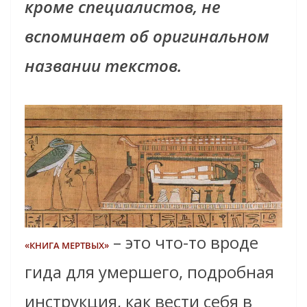
кроме специалистов, не
вспоминает об оригинальном
названии текстов.
– это что-то вроде
«КНИГА МЕРТВЫХ»
гида для умершего, подробная
инструкция, как вести себя в