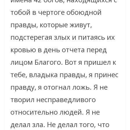
тобой в чертоге обоюдной
правды, которые живут,
подстерегая злых и питаясь их
кровью в день отчета перед
лицом Благого. Вот я пришел к
тебе, владыка правды, я принес
правду, я отогнал ложь. Я не
творил несправедливого
относительно людей. Я не
делал зла. Не делал того, что