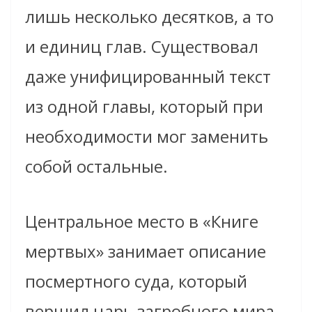
лишь несколько десятков, а то
и единиц глав. Существовал
даже унифицированный текст
из одной главы, который при
необходимости мог заменить
собой остальные.
Центральное место в «Книге
мертвых» занимает описание
посмертного суда, который
вершил царь загробного мира