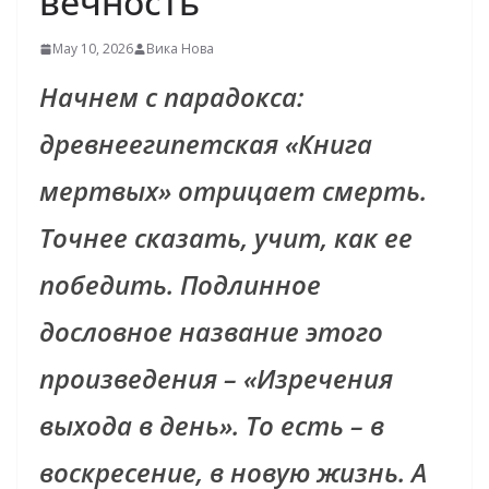
вечность
May 10, 2026
Вика Нова
Начнем с парадокса:
древнеегипетская «Книга
мертвых» отрицает смерть.
Точнее сказать, учит, как ее
победить. Подлинное
дословное название этого
произведения – «Изречения
выхода в день». То есть – в
воскресение, в новую жизнь. А