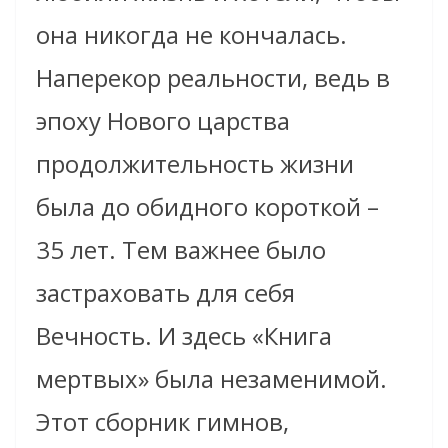
она никогда не кончалась.
Наперекор реальности, ведь в
эпоху Нового царства
продолжительность жизни
была до обидного короткой –
35 лет. Тем важнее было
застраховать для себя
Вечность. И здесь «Книга
мертвых» была незаменимой.
Этот сборник гимнов,