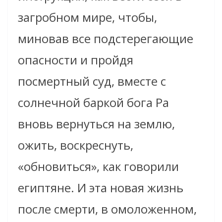
загробном мире, чтобы,
миновав все подстерегающие
опасности и пройдя
посмертный суд, вместе с
солнечной баркой бога Ра
вновь вернуться на землю,
ожить, воскреснуть,
«обновиться», как говорили
египтяне. И эта новая жизнь
после смерти, в омоложенном,