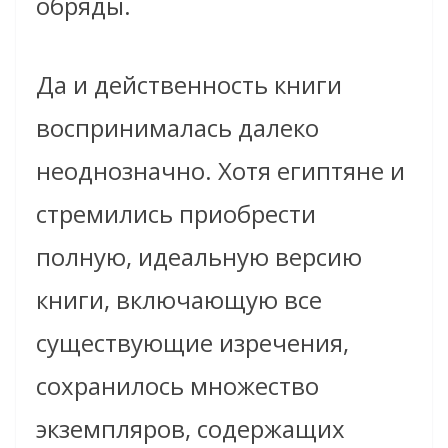
обряды.
Да и действенность книги
воспринималась далеко
неоднозначно. Хотя египтяне и
стремились приобрести
полную, идеальную версию
книги, включающую все
существующие изречения,
сохранилось множество
экземпляров, содержащих