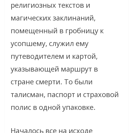
религиозных текстов и
магических заклинаний,
помещенный в гробницу к
усопшему, служил ему
путеводителем и картой,
указывающей маршрут в
стране смерти. То были
талисман, паспорт и страховой
полис в одной упаковке.
Началось все на исходе