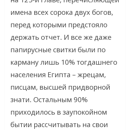
имена всех сорока двух богов,
перед которыми предстояло
держать отчет. И все же даже
папирусные свитки были по
карману лишь 10% тогдашнего
населения Египта – жрецам,
писцам, высшей придворной
знати. Остальным 90%
приходилось в заупокойном
бытии рассчитывать на свои