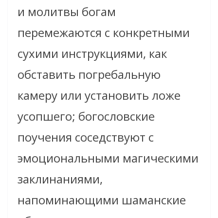
и молитвы богам
перемежаются с конкретными
сухими инструкциями, как
обставить погребальную
камеру или установить ложе
усопшего; богословские
поучения соседствуют с
эмоциональными магическими
заклинаниями,
напоминающими шаманские