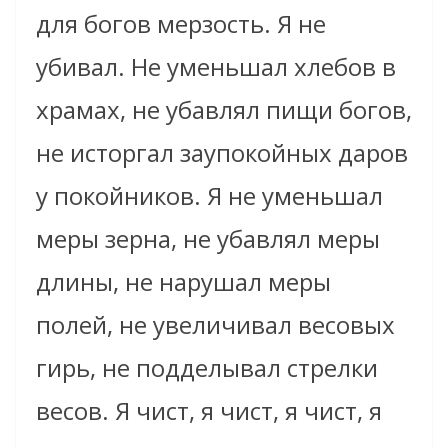
для богов мерзость. Я не
убивал. Не уменьшал хлебов в
храмах, не убавлял пищи богов,
не исторгал заупокойных даров
у покойников. Я не уменьшал
меры зерна, не убавлял меры
длины, не нарушал меры
полей, не увеличивал весовых
гирь, не подделывал стрелки
весов. Я чист, я чист, я чист, я