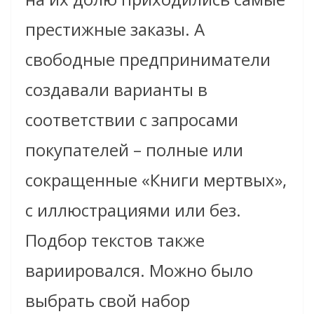
престижные заказы. А
свободные предприниматели
создавали варианты в
соответствии с запросами
покупателей – полные или
сокращенные «Книги мертвых»,
с иллюстрациями или без.
Подбор текстов также
вариировался. Можно было
выбрать свой набор