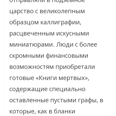
царство с великолепным
образцом каллиграфии,
расцвеченным искусными
миниатюрами. Люди с более
скромными финансовыми
возможностям приобретали
готовые «Книги мертвых»,
содержащие специально
оставленные пустыми графы, в
которые, как в бланки