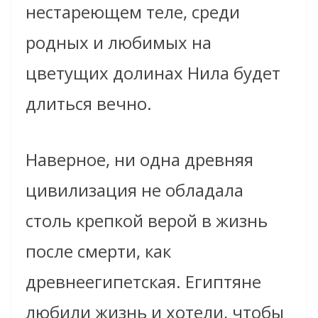
нестареющем теле, среди
родных и любимых на
цветущих долинах Нила будет
длиться вечно.
Наверное, ни одна древняя
цивилизация не обладала
столь крепкой верой в жизнь
после смерти, как
древнеегипетская. Египтяне
любили жизнь и хотели, чтобы