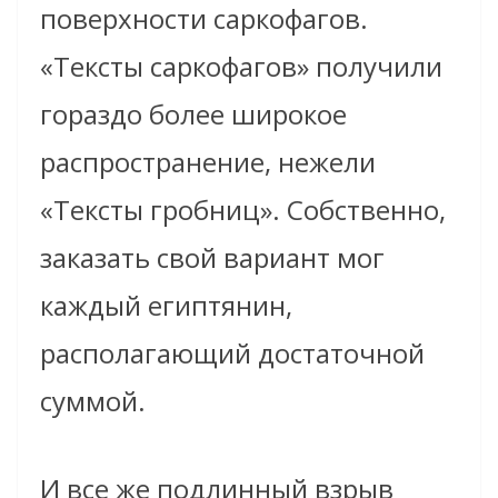
поверхности саркофагов.
«Тексты саркофагов» получили
гораздо более широкое
распространение, нежели
«Тексты гробниц». Собственно,
заказать свой вариант мог
каждый египтянин,
располагающий достаточной
суммой.
И все же подлинный взрыв