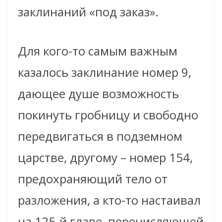
заклинаний «под заказ».
Для кого-то самым важным
казалось заклинание номер 9,
дающее душе возможность
покинуть гробницу и свободно
передвигаться в подземном
царстве, другому – номер 154,
предохраняющий тело от
разложения, а кто-то настаивал
на 125-й главе, перечисляющей