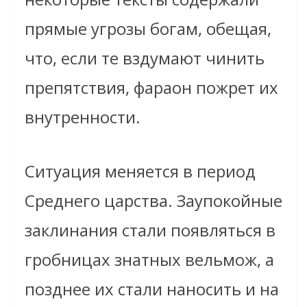
прямые угрозы богам, обещая,
что, если те вздумают чинить
препятствия, фараон пожрет их
внутренности.
Ситуация меняется в период
Среднего царства. Заупокойные
заклинания стали появляться в
гробницах знатных вельмож, а
позднее их стали наносить и на