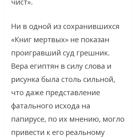
чист».
Ни в одной из сохранившихся
«Книг мертвых» не показан
проигравший суд грешник.
Вера египтян в силу слова и
рисунка была столь сильной,
что даже представление
фатального исхода на
папирусе, по их мнению, могло
привести к его реальному