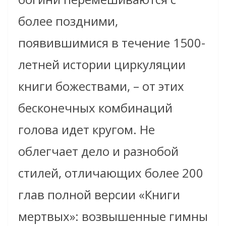
более поздними,
появившимися в течение 1500-
летней истории циркуляции
книги божествами, – от этих
бесконечных комбинаций
голова идет кругом. Не
облегчает дело и разнобой
стилей, отличающих более 200
глав полной версии «Книги
мертвых»: возвышенные гимны