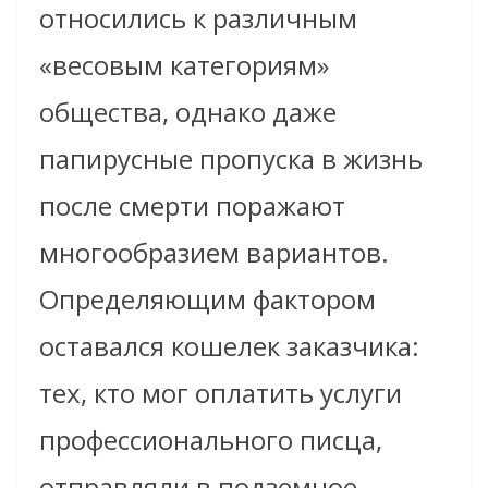
относились к различным
«весовым категориям»
общества, однако даже
папирусные пропуска в жизнь
после смерти поражают
многообразием вариантов.
Определяющим фактором
оставался кошелек заказчика:
тех, кто мог оплатить услуги
профессионального писца,
отправляли в подземное