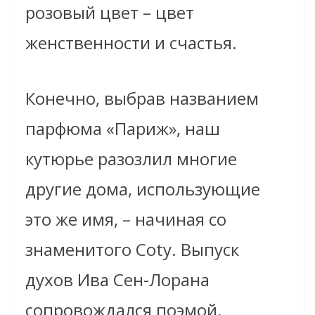
розовый цвет – цвет
женственности и счастья.
Конечно, выбрав названием
парфюма «Париж», наш
кутюрье разозлил многие
другие дома, использующие
это же имя, – начиная со
знаменитого Coty. Выпуск
духов Ива Сен-Лорана
сопровождался поэмой,