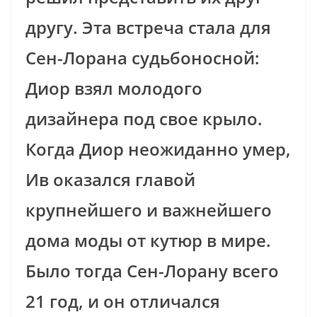
другу. Эта встреча стала для
Сен-Лорана судьбоносной:
Диор взял молодого
дизайнера под свое крыло.
Когда Диор неожиданно умер,
Ив оказался главой
крупнейшего и важнейшего
дома моды от кутюр в мире.
Было тогда Сен-Лорану всего
21 год, и он отличался