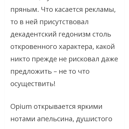
пряным. Что касается рекламы,
то в ней присутствовал
декадентский гедонизм столь
откровенного характера, какой
никто прежде не рисковал даже
предложить – не то что
осуществить!
Opium открывается яркими
нотами апельсина, душистого