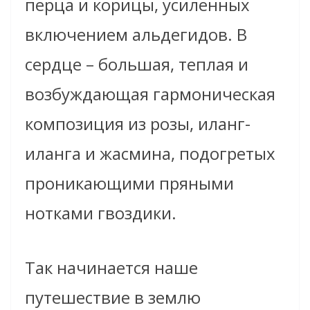
перца и корицы, усиленных
включением альдегидов. В
сердце – большая, теплая и
возбуждающая гармоническая
композиция из розы, иланг-
иланга и жасмина, подогретых
проникающими пряными
нотками гвоздики.
Так начинается наше
путешествие в землю