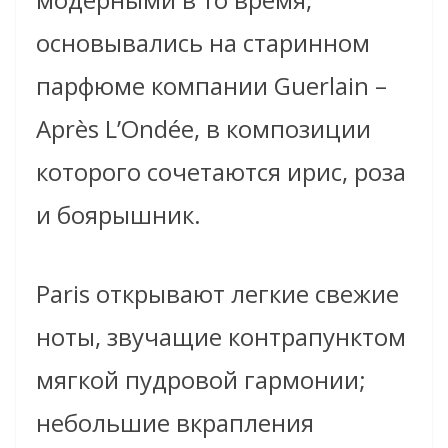
основывались на старинном
парфюме компании Guerlain –
Après L’Ondée, в композиции
которого сочетаются ирис, роза
и боярышник.
Paris открывают легкие свежие
ноты, звучащие контрапунктом
мягкой пудровой гармонии;
небольшие вкрапления