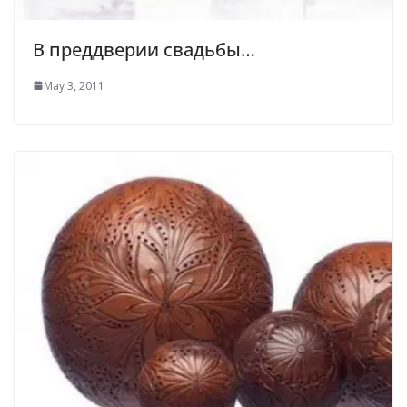
В преддверии свадьбы…
May 3, 2011