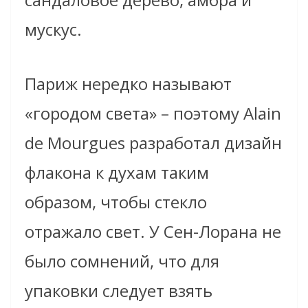
мускус.
Париж нередко называют
«городом света» – поэтому Alain
de Mourgues разработал дизайн
флакона к духам таким
образом, чтобы стекло
отражало свет. У Сен-Лорана не
было сомнений, что для
упаковки следует взять