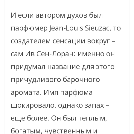
И если автором духов был
парфюмер Jean-Louis Sieuzac, то
создателем сенсации вокруг –
сам Ив Сен-Лоран: именно он
придумал название для этого
причудливого барочного
аромата. Имя парфюма
шокировало, однако запах –
еще более. Он был теплым,
богатым, чувственным и