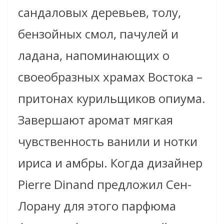
сандаловых деревьев, толу,
бензойных смол, пачулей и
ладана, напоминающих о
своеобразных храмах Востока –
притонах курильщиков опиума.
Завершают аромат мягкая
чувственность ванили и нотки
ириса и амбры. Когда дизайнер
Pierre Dinand предложил Сен-
Лорану для этого парфюма