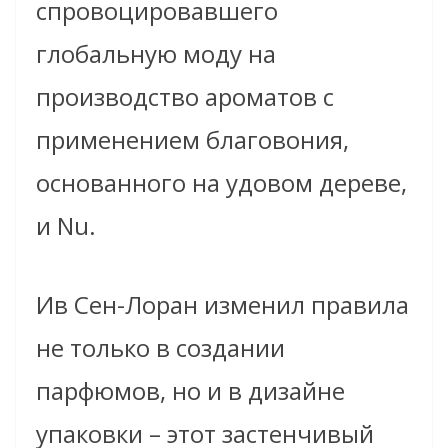
спровоцировавшего
глобальную моду на
производство ароматов с
применением благовония,
основанного на удовом дереве,
и Nu.
Ив Сен-Лоран изменил правила
не только в создании
парфюмов, но и в дизайне
упаковки – этот застенчивый