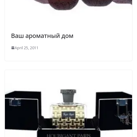
Ваш ароматный дом
April 25, 2011