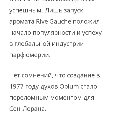
успешным. Лишь запуск
аромата Rive Gauche положил
начало популярности и успеху
в глобальной индустрии
парфюмерии.
Нет сомнений, что создание в
1977 году духов Opium стало
переломным моментом для
Сен-Лорана.