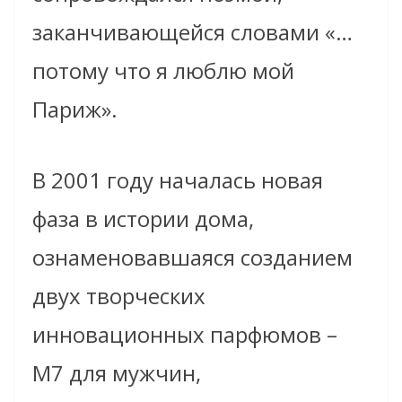
заканчивающейся словами «…
потому что я люблю мой
Париж».
В 2001 году началась новая
фаза в истории дома,
ознаменовавшаяся созданием
двух творческих
инновационных парфюмов –
M7 для мужчин,