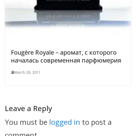
Fougère Royale – аромат, с которого
началась современная парфюмерия
March 28, 2011
Leave a Reply
You must be
logged in
to post a
comment.