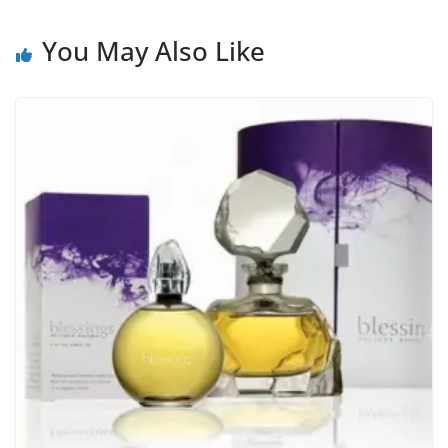
You May Also Like