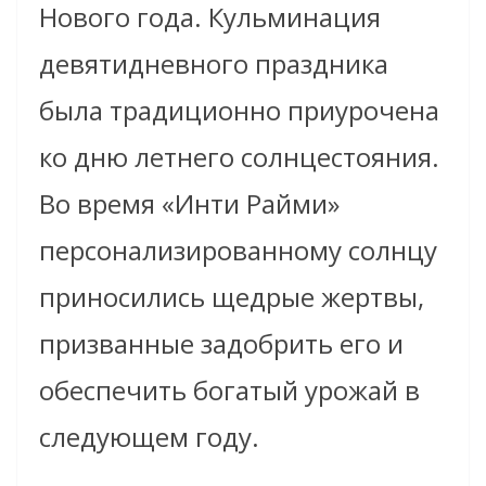
Нового года. Кульминация
девятидневного праздника
была традиционно приурочена
ко дню летнего солнцестояния.
Во время «Инти Райми»
персонализированному солнцу
приносились щедрые жертвы,
призванные задобрить его и
обеспечить богатый урожай в
следующем году.