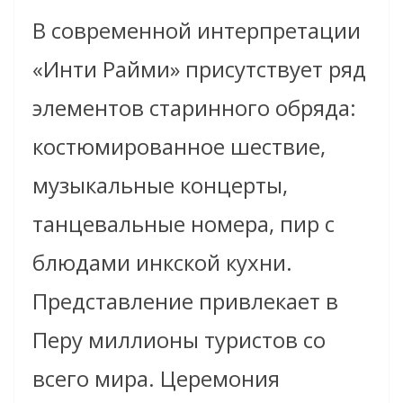
В современной интерпретации
«Инти Райми» присутствует ряд
элементов старинного обряда:
костюмированное шествие,
музыкальные концерты,
танцевальные номера, пир с
блюдами инкской кухни.
Представление привлекает в
Перу миллионы туристов со
всего мира. Церемония