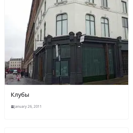
Клубы
January 26, 2011