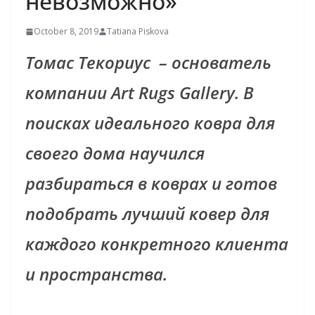
невозможно»
October 8, 2019
Tatiana Piskova
Томас Текориус – основатель
компании Art Rugs Gallery. В
поисках идеального ковра для
своего дома научился
разбираться в коврах и готов
подобрать лучший ковер для
каждого конкретного клиента
и пространства.