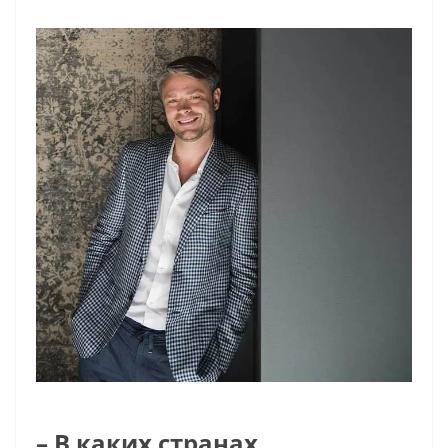
– В каких странах