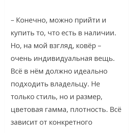
– Конечно, можно прийти и
купить то, что есть в наличии.
Но, на мой взгляд, ковёр –
очень индивидуальная вещь.
Всё в нём должно идеально
подходить владельцу. Не
только стиль, но и размер,
цветовая гамма, плотность. Всё
зависит от конкретного