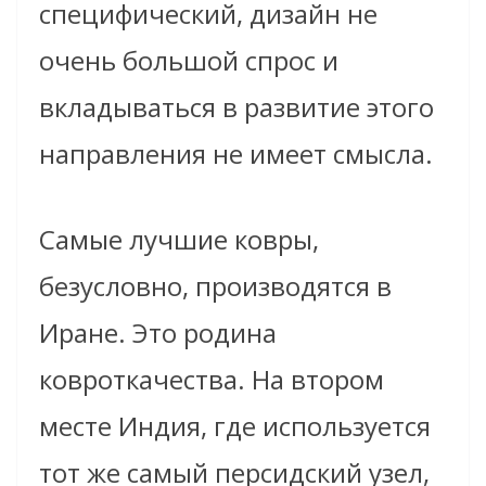
специфический, дизайн не
очень большой спрос и
вкладываться в развитие этого
направления не имеет смысла.
Самые лучшие ковры,
безусловно, производятся в
Иране. Это родина
ковроткачества. На втором
месте Индия, где используется
тот же самый персидский узел,