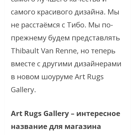
самого красивого дизайна. Мы
не расстаёмся с Тибо. Мы по-
прежнему будем представлять
Thibault Van Renne, но теперь
вместе с другими дизайнерами
в новом шоуруме Art Rugs
Gallery.
Art Rugs Gallery – интересное
название для магазина