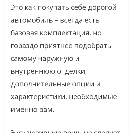
Это как покупать себе дорогой
автомобиль – всегда есть
базовая комплектация, но
гораздо приятнее подобрать
самому наружную и
внутреннюю отделки,
дополнительные опции и
характеристики, необходимые
именно вам.
Эксклюзивную вещь не следует