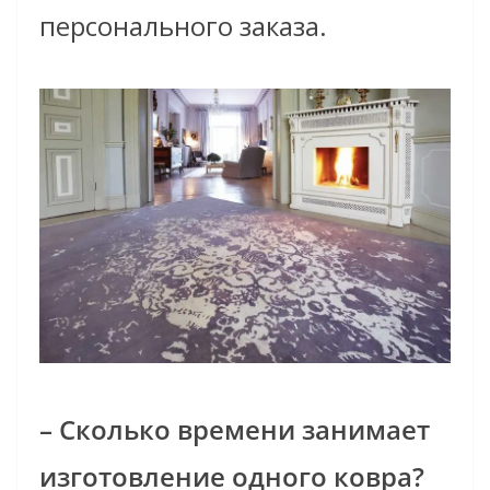
персонального заказа.
– Сколько времени занимает
изготовление одного ковра?