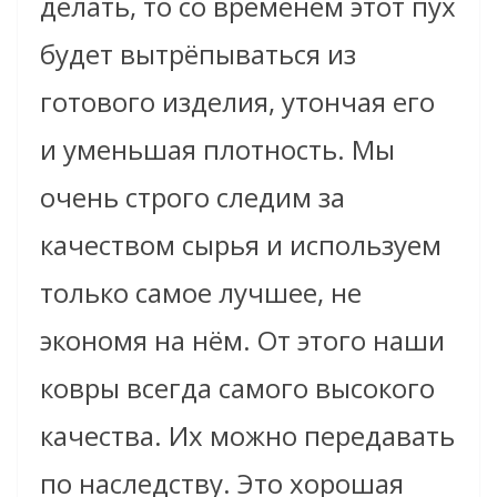
делать, то со временем этот пух
будет вытрёпываться из
готового изделия, утончая его
и уменьшая плотность. Мы
очень строго следим за
качеством сырья и используем
только самое лучшее, не
экономя на нём. От этого наши
ковры всегда самого высокого
качества. Их можно передавать
по наследству. Это хорошая