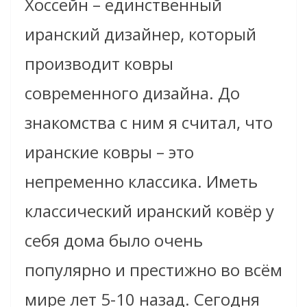
Хоссейн –
единственный
иранский дизайнер, который
производит ковры
современного дизайна. До
знакомства с ним я считал, что
иранские ковры – это
непременно классика. Иметь
классический иранский ковёр у
себя дома было очень
популярно и престижно во всём
мире лет 5-10 назад. Сегодня