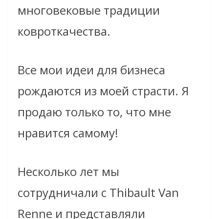
многовековые традиции
ковроткачества.
Все мои идеи для бизнеса
рождаются из моей страсти. Я
продаю только то, что мне
нравится самому!
Несколько лет мы
сотрудничали с Thibault Van
Renne и представляли