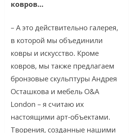
ковров…
– А это действительно галерея,
в которой мы объединили
ковры и искусство.
Кроме
ковров, мы также предлагаем
бронзовые скульптуры Андрея
Осташкова и мебель O&A
London – я считаю их
настоящими арт-объектами.
Творения, созданные нашими