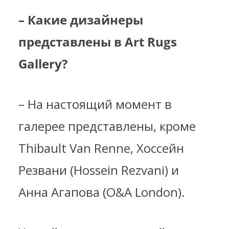
– Какие дизайнеры
представлены в Art Rugs
Gallery?
– На настоящий момент в
галерее представлены, кроме
Thibault Van Renne, Хоссейн
Резвани (
Hossein Rezvani) и
Анна Агапова (O&A London).