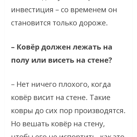
инвестиция – со временем он
становится только дороже.
– Ковёр должен лежать на
полу или висеть на стене?
– Нет ничего плохого, когда
ковёр висит на стене. Такие
ковры до сих пор производятся.
Но вешать ковёр на стену,
чтобы его не испортить, как это