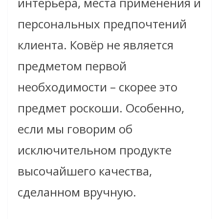
интерьера, места применения и
персональных предпочтений
клиента. Ковёр не является
предметом первой
необходимости – скорее это
предмет роскоши. Особенно,
если мы говорим об
исключительном продукте
высочайшего качества,
сделанном вручную.