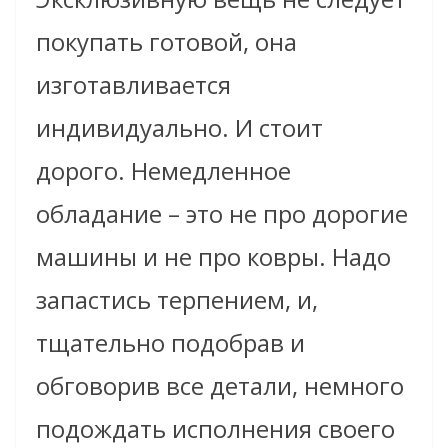
покупать готовой, она
изготавливается
индивидуально. И стоит
дорого. Немедленное
обладание – это не про дорогие
машины и не про ковры. Надо
запастись терпением, и,
тщательно подобрав и
обговорив все детали, немного
подождать исполнения своего