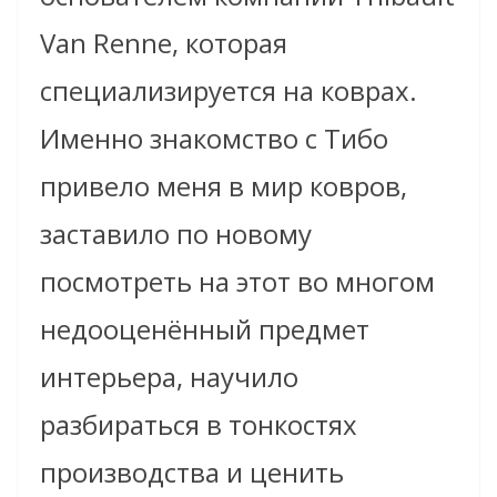
Van Renne, которая
специализируется на коврах.
Именно знакомство с Тибо
привело меня в мир ковров,
заставило по новому
посмотреть на этот во многом
недооценённый предмет
интерьера, научило
разбираться в тонкостях
производства и ценить