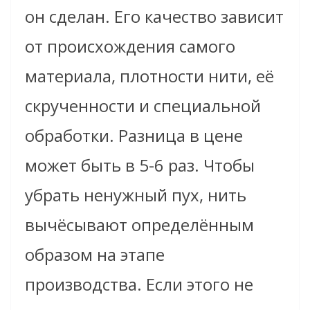
он сделан.
Его качество зависит
от происхождения самого
материала, плотности нити, её
скрученности и специальной
обработки. Разница в цене
может быть в 5-6 раз. Чтобы
убрать ненужный пух, нить
вычёсывают определённым
образом на этапе
производства. Если этого не