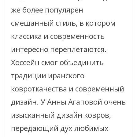
же более популярен
смешанный стиль, в котором
классика и современность
интересно переплетаются.
Хоссейн смог объединить
традиции иранского
ковроткачества и современный
дизайн.
У Анны Агаповой очень
изысканный дизайн ковров,
передающий дух любимых