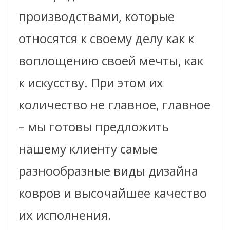
производствами, которые
относятся к своему делу как к
воплощению своей мечты, как
к искусству. При этом их
количество не главное, главное
– мы готовы предложить
нашему клиенту самые
разнообразные виды дизайна
ковров и высочайшее качество
их исполнения.