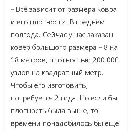
– Всё зависит от размера ковра
и его плотности. В среднем
полгода. Сейчас у нас заказан
ковёр большого размера – 8 на
18 метров, плотностью 200 000
узлов на квадратный метр.
Чтобы его изготовить,
потребуется 2 года. Но если бы
плотность была выше, то
времени понадобилось бы ещё