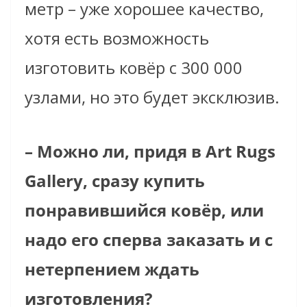
метр – уже хорошее качество,
хотя есть возможность
изготовить ковёр с 300 000
узлами, но это будет эксклюзив.
– Можно ли, придя в Art Rugs
Gallery, сразу купить
понравившийся ковёр, или
надо его сперва заказать и с
нетерпением ждать
изготовления?