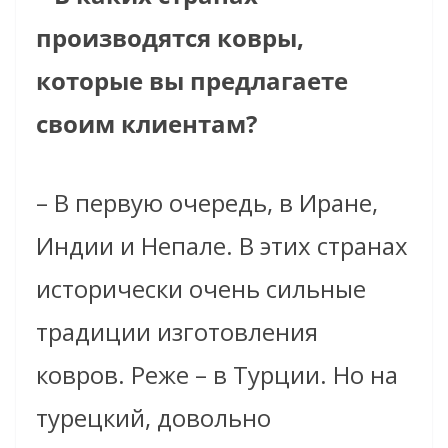
производятся ковры,
которые вы предлагаете
своим клиентам?
– В первую очередь, в Иране,
Индии и Непале. В этих странах
исторически очень сильные
традиции изготовления
ковров. Реже – в Турции. Но на
турецкий, довольно