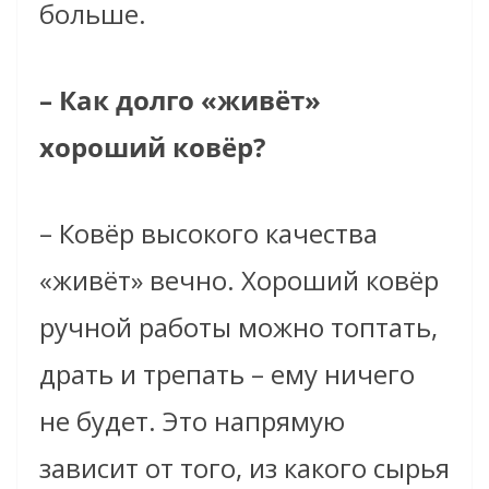
больше.
– Как долго «живёт»
хороший ковёр?
– Ковёр высокого качества
«живёт» вечно. Хороший ковёр
ручной работы можно топтать,
драть и трепать – ему ничего
не будет. Это напрямую
зависит от того, из какого сырья