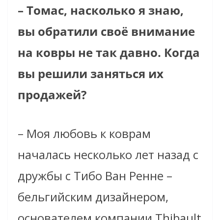
– Томас, насколько я знаю,
вы обратили своё внимание
на ковры не так давно. Когда
вы решили заняться их
продажей?
– Моя любовь к коврам
началась несколько лет назад с
дружбы с Тибо Ван Ренне –
бельгийским дизайнером,
основателем компании Thibault