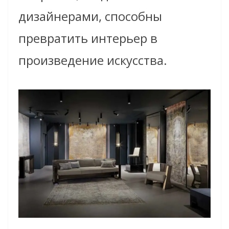
дизайнерами, способны
превратить интерьер в
произведение искусства.