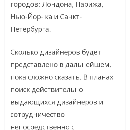
городов: Лондона, Парижа,
Нью-Йор- ка и Санкт-
Петербурга.
Сколько дизайнеров будет
представлено в дальнейшем,
пока сложно сказать. В планах
поиск действительно
выдающихся дизайнеров и
сотрудничество
непосредственно с