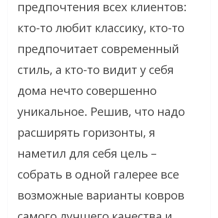
предпочтения всех клиентов:
кто-то любит классику, кто-то
предпочитает современный
стиль, а кто-то видит у себя
дома нечто совершенно
уникальное. Решив, что надо
расширять горизонты, я
наметил для себя цель –
собрать в одной галерее все
возможные варианты ковров
самого лучшего качества и