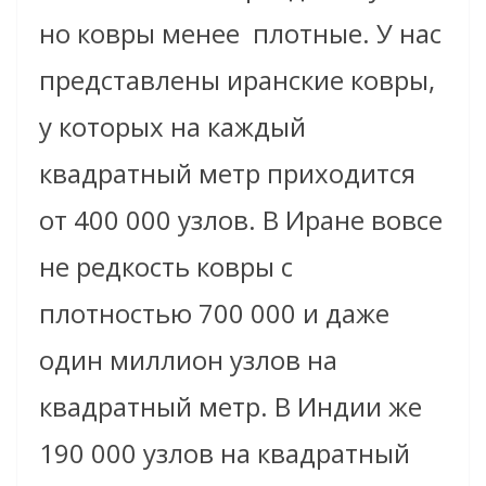
но ковры менее
плотные.
У нас
представлены иранские ковры,
у которых на каждый
квадратный метр приходится
от 400 000 узлов. В Иране вовсе
не редкость ковры с
плотностью 700 000 и даже
один миллион узлов на
квадратный метр. В Индии же
190 000 узлов на квадратный