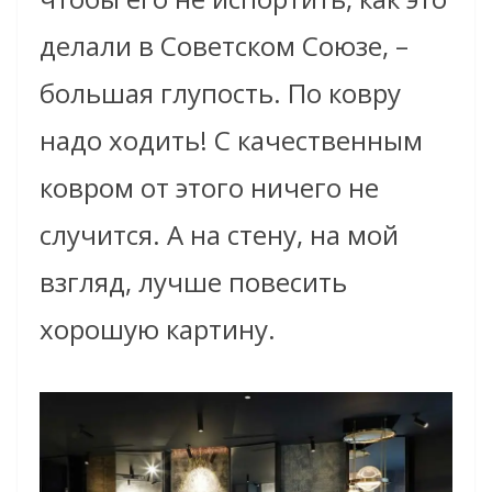
делали в Советском Союзе, –
большая глупость. По ковру
надо ходить! С качественным
ковром от этого ничего не
случится. А на стену, на мой
взгляд, лучше повесить
хорошую картину.