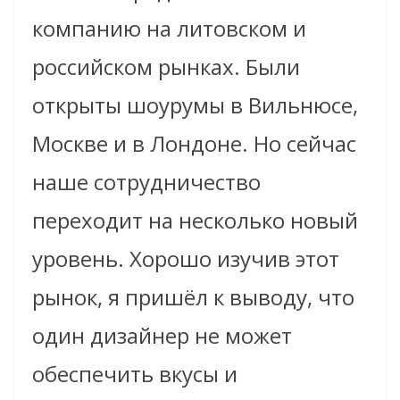
компанию на литовском и
российском рынках. Были
открыты шоурумы в Вильнюсе,
Москве и в Лондоне. Но сейчас
наше сотрудничество
переходит на несколько новый
уровень. Хорошо изучив этот
рынок, я пришёл к выводу, что
один дизайнер не может
обеспечить вкусы и