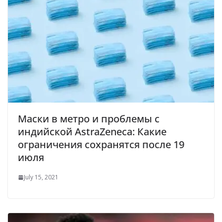
Маски в метро и проблемы с
индийской AstraZeneca: Какие
ограничения сохранятся после 19
июля
July 15, 2021