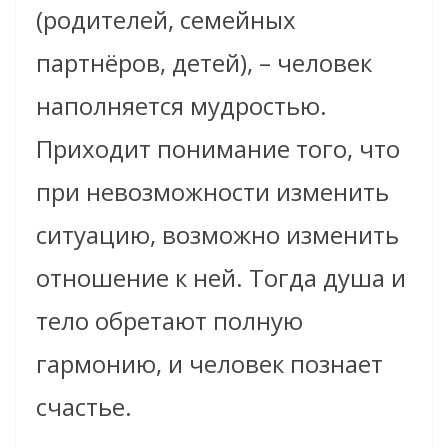
(родителей, семейных
партнёров, детей), – человек
наполняется мудростью.
Приходит понимание того, что
при невозможности изменить
ситуацию, возможно изменить
отношение к ней. Тогда душа и
тело обретают полную
гармонию, и человек познает
счастье.