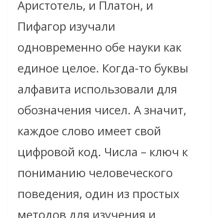
Аристотель, и Платон, и
Пифагор изучали
одновременно обе науки как
единое целое. Когда-то буквы
алфавита использовали для
обозначения чисел. А значит,
каждое слово имеет свой
цифровой код. Числа – ключ к
пониманию человеческого
поведения, один из простых
методов для изучения и