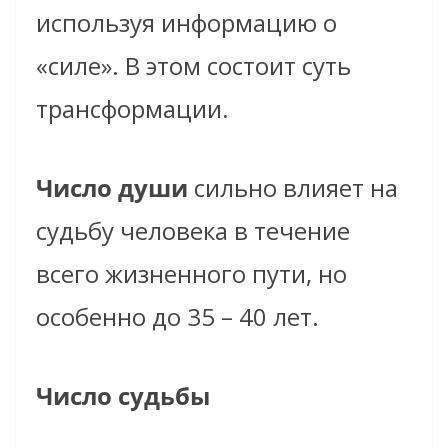
используя информацию о
«силе». В этом состоит суть
трансформации.
Число души
сильно влияет на
судьбу человека в течение
всего жизненного пути, но
особенно до 35 – 40 лет.
Число судьбы