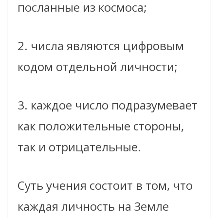
посланные из космоса;
2. числа являются цифровым
кодом отдельной личности;
3. каждое число подразумевает
как положительные стороны,
так и отрицательные.
Суть учения состоит в том, что
каждая личность на Земле