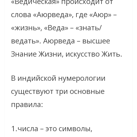
«Ведическая» происходит от
слова «Аюрведа», где «Аюр» –
«жизнь», «Веда» – «знать/
ведать». Аюрведа – высшее
Знание Жизни, искусство Жить.
В индийской нумерологии
существуют три основные
правила:
1.числа – это символы,