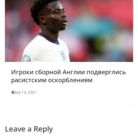
Игроки сборной Англии подверглись
расистским оскорблениям
July 14, 2021
Leave a Reply