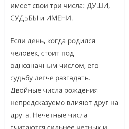
имеет свои три числа: ДУШИ,
СУДЬБЫ и ИМЕНИ.
Если день, когда родился
человек, стоит под
однозначным числом, его
судьбу легче разгадать.
Двойные числа рождения
непредсказуемо влияют друг на
друга. Нечетные числа
считаются сильнее четных и