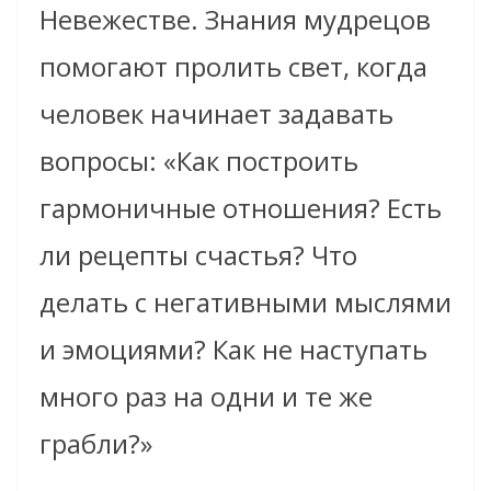
Невежестве. Знания мудрецов
помогают пролить свет, когда
человек начинает задавать
вопросы: «Как построить
гармоничные отношения? Есть
ли рецепты счастья? Что
делать с негативными мыслями
и эмоциями? Как не наступать
много раз на одни и те же
грабли?»