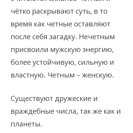
чётко раскрывают суть, в то
время как четные оставляют
после себя загадку. Нечетным
присвоили мужскую энергию,
более устойчивую, сильную и
властную. Четным – женскую.
Существуют дружеские и
враждебные числа, так же как и
планеты.