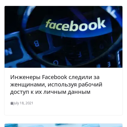
Инженеры Facebook следили за
женщинами, используя рабочий
доступ к их личным данным
July 18, 2021