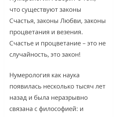
что существуют законы
Счастья, законы Любви, законы
процветания и везения.
Счастье и процветание – это не
случайность, это закон!
Нумерология как наука
появилась несколько тысяч лет
назад и была неразрывно
связана с философией: и