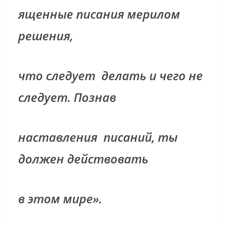
ященные писания мерилом
решения,
что следует
делать и чего не
следует. Познав
наставления
писаний, ты
должен действовать
в этом мире».