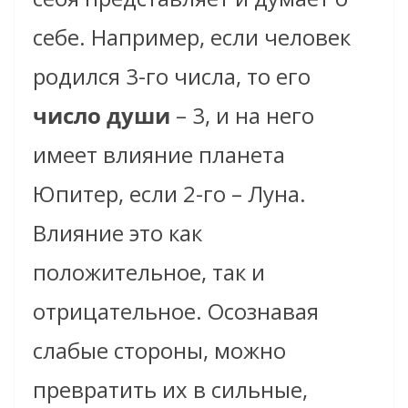
себе. Например, если человек
родился 3-го числа, то его
число души
– 3, и на него
имеет влияние планета
Юпитер, если 2-го – Луна.
Влияние это как
положительное, так и
отрицательное. Осознавая
слабые стороны, можно
превратить их в сильные,