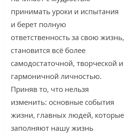
принимать уроки и испытания
и берет полную
ответственность за свою жизнь,
становится всё более
самодостаточной, творческой и
гармоничной личностью.
Приняв то, что нельзя
изменить: основные события
жизни, главных людей, которые
заполняют нашу жизнь