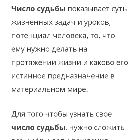
Число судьбы
показывает суть
жизненных задач и уроков,
потенциал человека, то, что
ему нужно делать на
протяжении жизни и каково его
истинное предназначение в
материальном мире.
Для того чтобы узнать свое
число судьбы
, нужно сложить