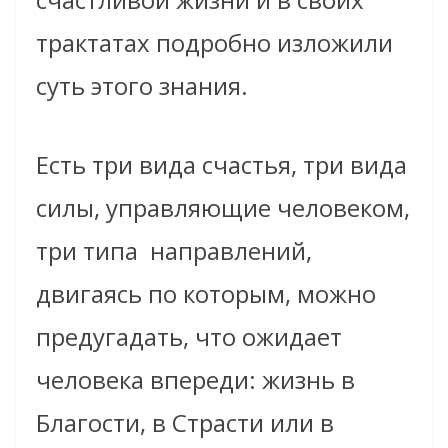
трактатах подробно изложили
суть этого знания.
Eсть три вида счастья, три вида
силы, управляющиe человеком,
три типа
направлений,
двигаясь по которым, можно
предугадать, что ожидает
человека впереди: жизнь в
Благости, в Страсти или в