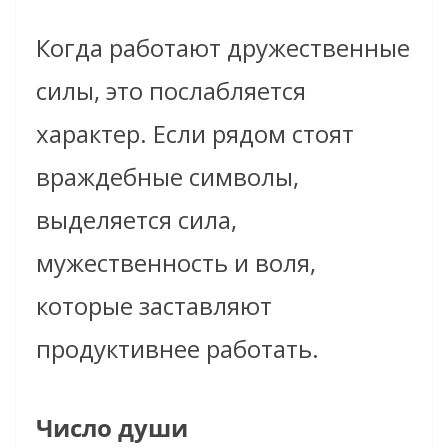
Когда работают дружественные
силы, это послабляется
характер. Если рядом стоят
враждебные символы,
выделяется сила,
мужественность и воля,
которые заставляют
продуктивнее работать.
Число души