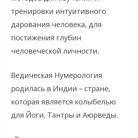
тренировки интуитивного
дарования человека, для
постижения глубин
человеческой личности.
Ведическая Нумерология
родилась в Индии – стране,
которая является колыбелью
для Йоги, Тантры и Аюрведы.