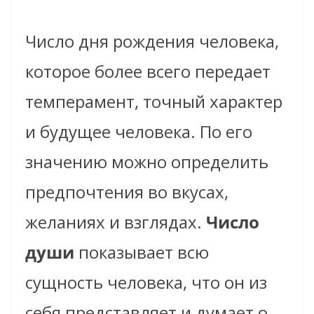
Число дня рождения человека,
которое более всего передает
темперамент, точный характер
и будущее человека. По его
значению можно определить
предпочтения во вкусах,
желаниях и взглядах.
Число
души
показывает всю
сущность человека, что он из
себя представляет и думает о