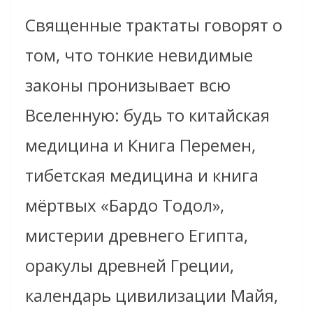
Священные трактаты говорят о
том, что тонкие невидимые
законы пронизывает всю
Вселенную: будь то китайская
медицина и Книга Перемен,
тибетская медицина и книга
мёртвых «Бардо Тодол»,
мистерии древнего Египта,
оракулы древней Греции,
календарь цивилизации Майя,