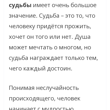
судьбы
имеет очень большое
значение. Судьба – это то, что
человеку придётся прожить,
хочет он того или нет. Душа
может мечтать о многом, но
судьба награждает только тем,
чего каждый достоин.
Понимая неслучайность
происходящего, человек
начинает с мудростью