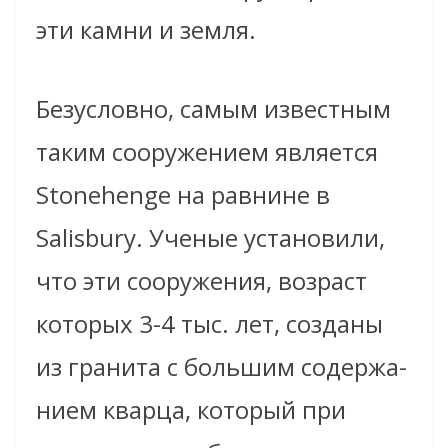
эти камни и земля.
Безусловно, самым известным
таким сооружением является
Stonehenge на равнине в
Salisbury. Ученые установили,
что эти сооружения, возраст
которых 3-4 тыс. лет, созданы
из гранита с большим содержа-
нием кварца, который при