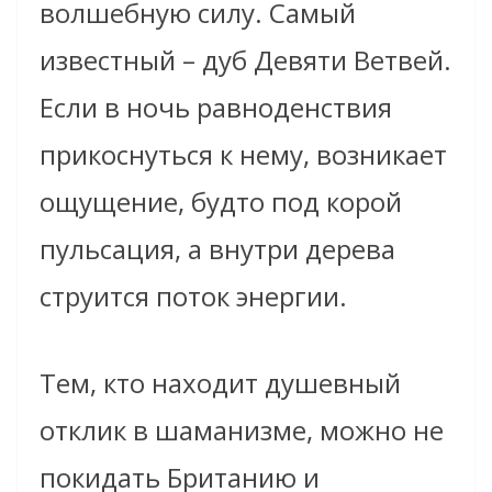
волшебную силу. Самый
известный – дуб Девяти Ветвей.
Если в ночь равноденствия
прикоснуться к нему, возникает
ощущение, будто под корой
пульсация, а внутри дерева
струится поток энергии.
Тем, кто находит душевный
отклик в шаманизме, можно не
покидать Британию и