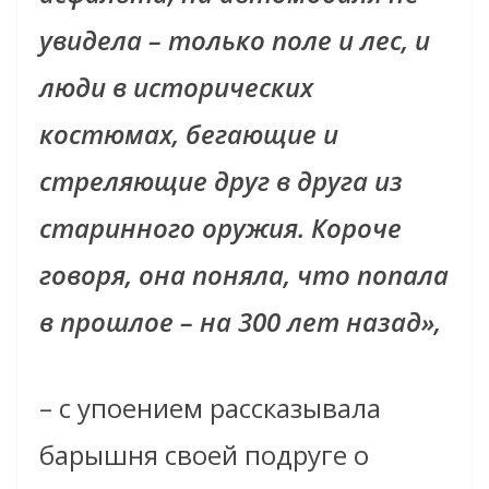
увидела – только поле и лес, и
люди в исторических
костюмах, бегающие и
стреляющие друг в друга из
старинного оружия. Короче
говоря, она поняла, что попала
в прошлое – на 300 лет назад»,
– с упоением рассказывала
барышня своей подруге о