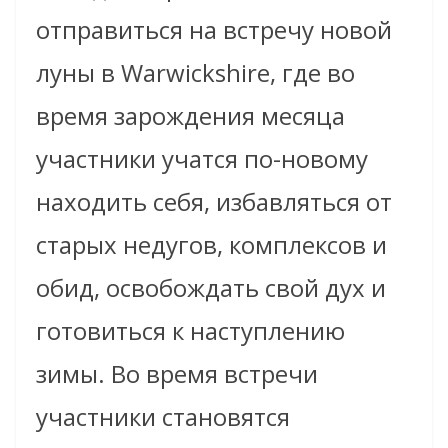
отправиться на встречу новой
луны в Warwickshire, где во
время зарождения месяца
участники учатся по-новому
находить себя, избавляться от
старых недугов, комплексов и
обид, освобождать свой дух и
готовиться к наступлению
зимы. Во время встречи
участники становятся