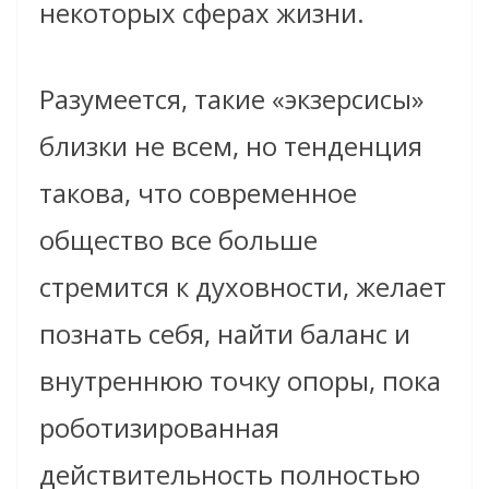
некоторых сферах жизни.
Разумеется, такие «экзерсисы»
близки не всем, но тенденция
такова, что современное
общество все больше
стремится к духовности, желает
познать себя, найти баланс и
внутреннюю точку опоры, пока
роботизированная
действительность полностью