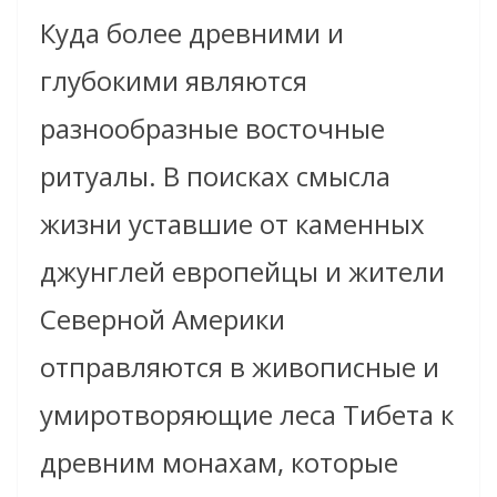
Куда более древними и
глубокими являются
разнообразные восточные
ритуалы. В поисках смысла
жизни уставшие от каменных
джунглей европейцы и жители
Северной Америки
отправляются в живописные и
умиротворяющие леса Тибета к
древним монахам, которые