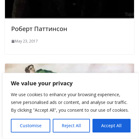
Роберт Паттинсон
May 23, 2017
We value your privacy
We use cookies to enhance your browsing experience,
serve personalised ads or content, and analyse our traffic.
By clicking "Accept All", you consent to our use of cookies.
Customise
Reject All
Accept All