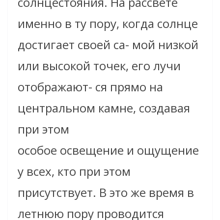
солнцестояния. На рассвете
именно в ту пору, когда солнце
достигает своей са- мой низкой
или высокой точек, его лучи
отображают- ся прямо на
центральном камне, создавая
при этом
особое освещение и ощущение
у всех, кто при этом
присутствует. В это же время в
летнюю пору проводится