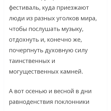
фестиваль, куда приезжают
люди из разных уголков мира,
чтобы послушать музыку,
отдохнуть и, конечно же,
почерпнуть духовную силу
таинственных и
могущественных камней.
А вот осенью и весной в дни
равноденствия поклонники