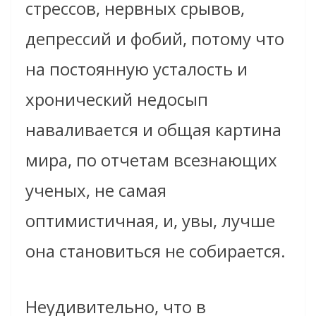
стрессов, нервных срывов,
депрессий и фобий, потому что
на постоянную усталость и
хронический недосып
наваливается и общая картина
мира, по отчетам всезнающих
ученых, не самая
оптимистичная, и, увы, лучше
она становиться не собирается.
Неудивительно, что в