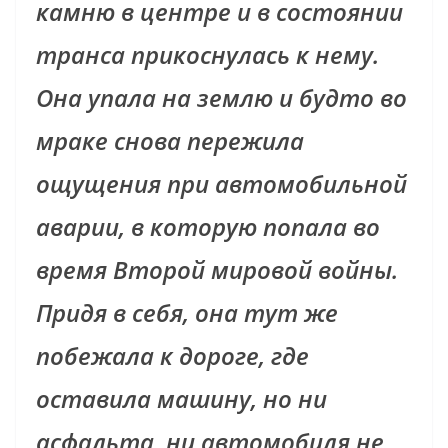
камню в центре и в состоянии
транса прикоснулась к нему.
Она упала на землю и будто во
мраке снова пережила
ощущения при автомобильной
аварии, в которую попала во
время Второй мировой войны.
Придя в себя, она тут же
побежала к дороге, где
оставила машину, но ни
асфальта, ни автомобиля не