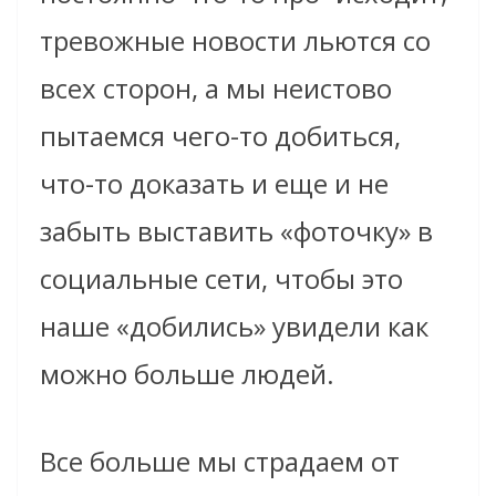
тревожные новости льются со
всех сторон, а мы неистово
пытаемся чего-то добиться,
что-то доказать и еще и не
забыть выставить «фоточку» в
социальные сети, чтобы это
наше «добились» увидели как
можно больше людей.
Все больше мы страдаем от