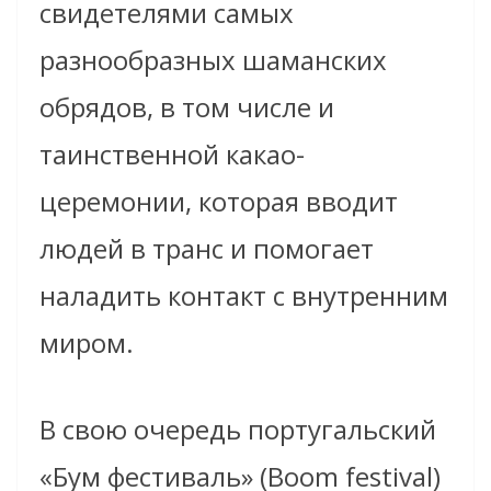
свидетелями самых
разнообразных шаманских
обрядов, в том числе и
таинственной какао-
церемонии, которая вводит
людей в транс и помогает
наладить контакт с внутренним
миром.
В свою очередь португальский
«Бум фестиваль» (Boom festival)