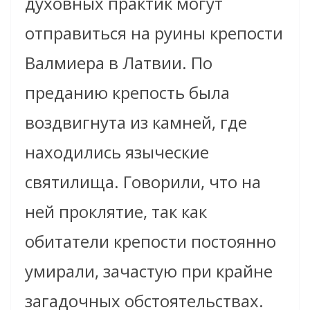
духовных практик могут
отправиться на руины крепости
Валмиера в Латвии. По
преданию крепость была
воздвигнута из камней, где
находились языческие
святилища. Говорили, что на
ней проклятие, так как
обитатели крепости постоянно
умирали, зачастую при крайне
загадочных обстоятельствах.