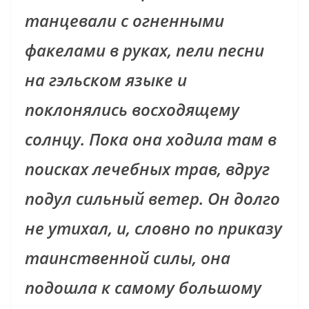
танцевали с огненными
факелами в руках, пели песни
на гэльском языке и
поклонялись восходящему
солнцу. Пока она ходила там в
поисках лечебных трав, вдруг
подул сильный ветер. Он долго
не утихал, и, словно по приказу
таинственной силы, она
подошла к самому большому