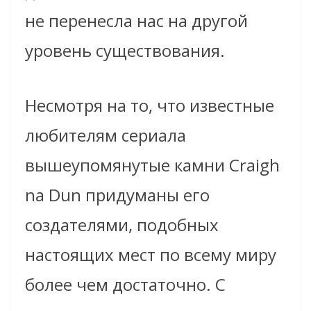
не перенесла нас на другой
уровень существования.
Несмотря на то, что известные
любителям сериала
вышеупомянутые камни Craigh
na Dun придуманы его
создателями, подобных
настоящих мест по всему миру
более чем достаточно. С