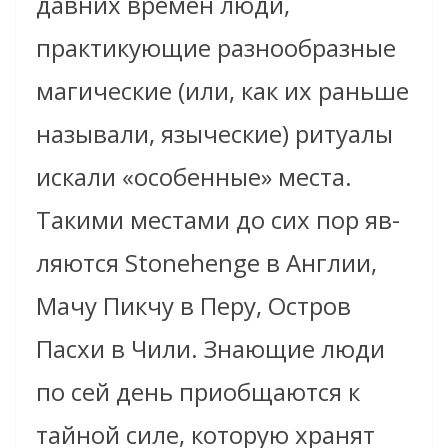
давних времен люди,
практикующие разнообразные
магические (или, как их раньше
называли, языческие) ритуалы
искали «особенные» места.
Такими местами до сих пор яв-
ляются Stonehenge в Англии,
Мачу Пикчу в Перу, Остров
Пасхи в Чили. Знающие люди
по сей день приобщаются к
тайной силе, которую хранят