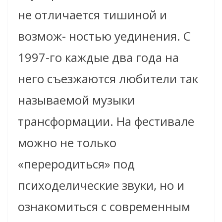
не отличается тишиной и
возмож- ностью уединения. С
1997-го каждые два года на
него съезжаются любители так
называемой музыки
трансформации. На фестивале
можно не только
«переродиться» под
психоделические звуки, но и
ознакомиться с современным