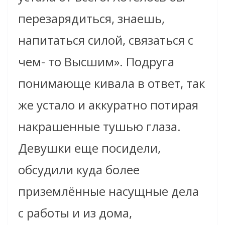
перезарядиться, знаешь,
напитаться силой, связаться с
чем- то Высшим». Подруга
понимающе кивала в ответ, так
же устало и аккуратно потирая
накрашенные тушью глаза.
Девушки еще посидели,
обсудили куда более
приземлённые насущные дела
с работы и из дома,