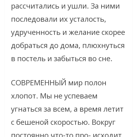
рассчитались и ушли. За ними
последовали их усталость,
удрученность и желание скорее
добраться до дома, плюхнуться
в постель и забыться во сне.
СОВРЕМЕННЫЙ мир полон
хлопот. Мы не успеваем
угнаться за всем, а время летит
с бешеной скоростью. Вокруг
постоянно что-то про- исходит,