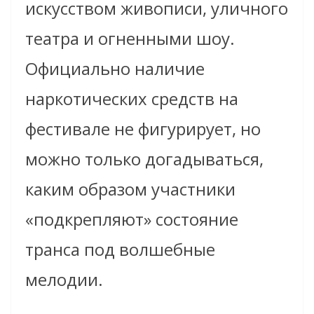
искусством живописи, уличного
театра и огненными шоу.
Официально наличие
наркотических средств на
фестивале не фигурирует, но
можно только догадываться,
каким образом участники
«подкрепляют» состояние
транса под волшебные
мелодии.