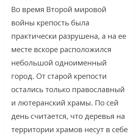
Во время Второй мировой
войны крепость была
практически разрушена, а на ее
месте вскоре расположился
небольшой одноименный
город. От старой крепости
остались только православный
и лютеранский храмы. По сей
день считается, что деревья на
территории храмов несут в себе