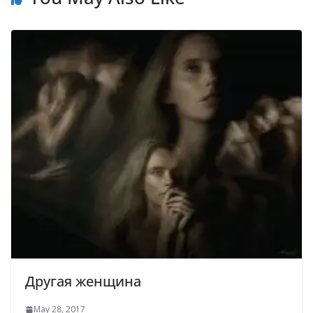
Другая женщина
May 28, 2017