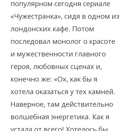
популярном сегодня сериале
«Чужестранка», сидя в одном из
лондонских кафе. Потом
последовал монолог о красоте
и мужественности главного
героя, любовных сценах и,
конечно же: «Ох, как бы я
хотела оказаться у тех камней.
Наверное, там действительно
волшебная энергетика. Как я
устала от всего! Хотелось бы