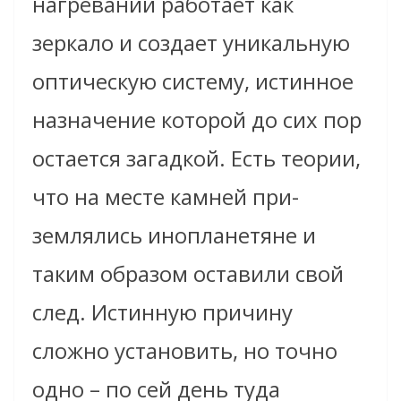
нагревании работает как
зеркало и создает уникальную
оптическую систему, истинное
назначение которой до сих пор
остается загадкой. Есть теории,
что на месте камней при-
землялись инопланетяне и
таким образом оставили свой
след. Истинную причину
сложно установить, но точно
одно – по сей день туда