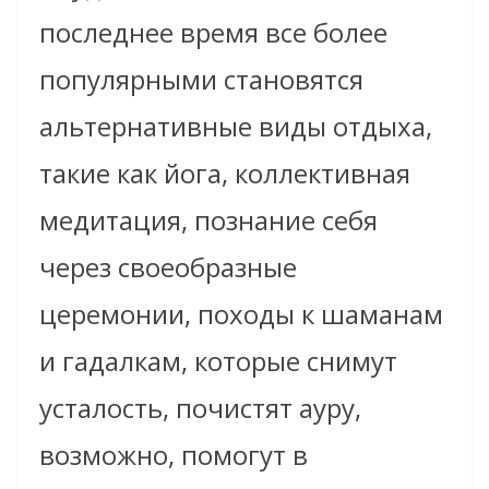
последнее время все более
популярными становятся
альтернативные виды отдыха,
такие как йога, коллективная
медитация, познание себя
через своеобразные
церемонии, походы к шаманам
и гадалкам, которые снимут
усталость, почистят ауру,
возможно, помогут в