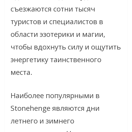
съезжаются сотни тысяч
туристов и специалистов в
области эзотерики и магии,
чтобы вдохнуть силу и ощутить
энергетику таинственного
места.
Наиболее популярными в
Stonehenge являются дни
летнего и зимнего