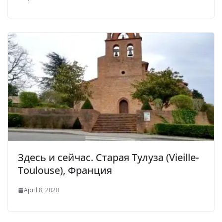
Здесь и сейчас. Старая Тулуза (Vieille-
Toulouse), Франция
April 8, 2020