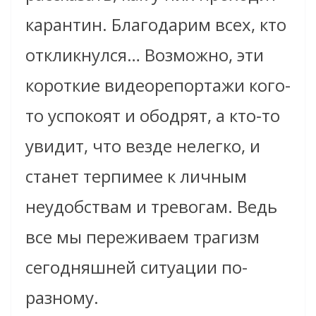
карантин. Благодарим всех, кто
откликнулся… Возможно, эти
короткие видеорепортажи кого-
то успокоят и ободрят, а кто-то
увидит, что везде нелегко, и
станет терпимее к личным
неудобствам и тревогам. Ведь
все мы переживаем трагизм
сегодняшней ситуации по-
разному.