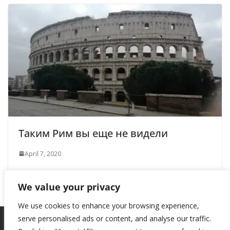
Таким Рим вы еще не видели
April 7, 2020
We value your privacy
We use cookies to enhance your browsing experience,
serve personalised ads or content, and analyse our traffic.