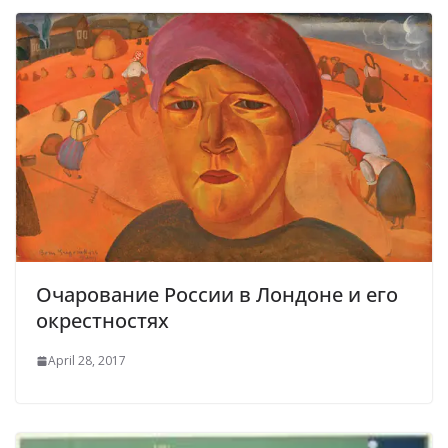
Очарование России в Лондоне и его
окрестностях
April 28, 2017