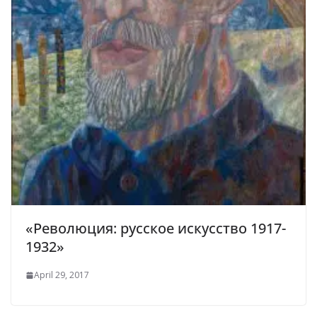
«Революция: русское искусство 1917-
1932»
April 29, 2017