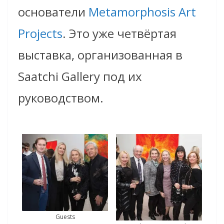
основатели
Metamorphosis Art
Projects
. Это уже четвёртая
выставка, организованная в
Saatchi Gallery под их
руководством.
Guests