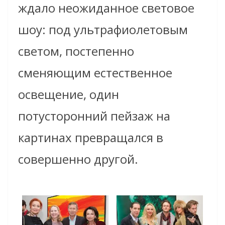
ждало неожиданное световое
шоу: под ультрафиолетовым
светом, постепенно
сменяющим естественное
освещение, один
потусторонний пейзаж на
картинах превращался в
совершенно другой.