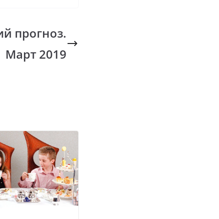
ий прогноз.
Март 2019