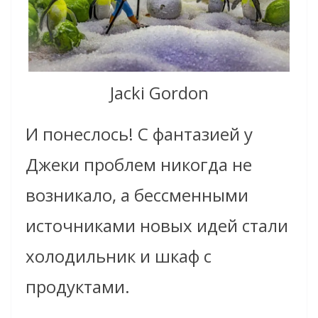
Jacki Gordon
И понеслось! С фантазией у
Джеки проблем никогда не
возникало, а бессменными
источниками новых идей стали
холодильник и шкаф с
продуктами.