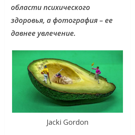
области психического
здоровья, а фотография – ее
давнее увлечение.
Jacki Gordon