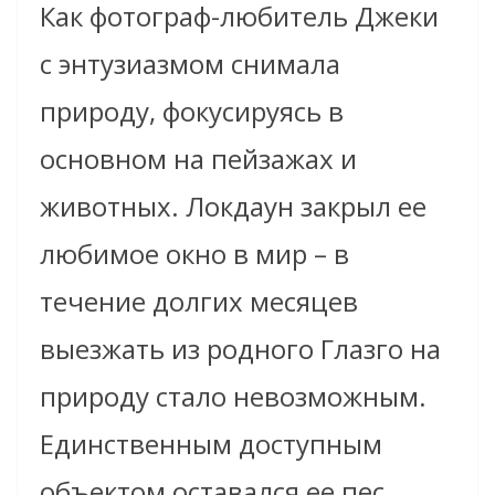
Как фотограф-любитель Джеки
с энтузиазмом снимала
природу, фокусируясь в
основном на пейзажах и
животных. Локдаун закрыл ее
любимое окно в мир – в
течение долгих месяцев
выезжать из родного Глазго на
природу стало невозможным.
Единственным доступным
объектом оставался ее пес