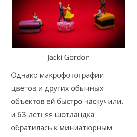
Jacki Gordon
Однако макрофотографии
цветов и других обычных
объектов ей быстро наскучили,
и 63-летняя шотландка
обратилась к миниатюрным