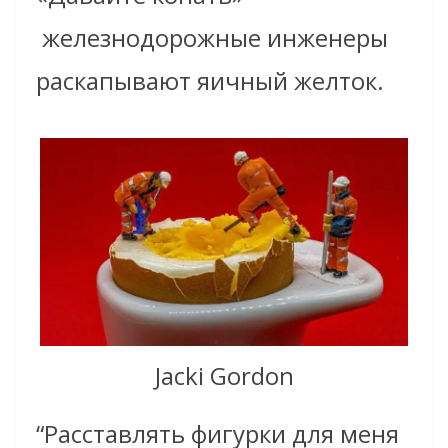
железнодорожные инженеры
раскапывают яичный желток.
Jacki Gordon
“Расставлять фигурки для меня