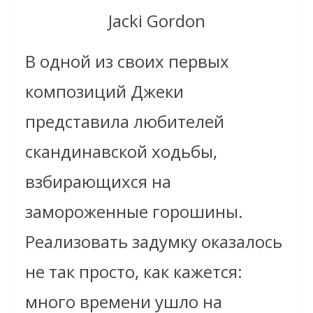
Jacki Gordon
В одной из своих первых
композиций Джеки
представила любителей
скандинавской ходьбы,
взбирающихся на
замороженные горошины.
Реализовать задумку оказалось
не так просто, как кажется:
много времени ушло на