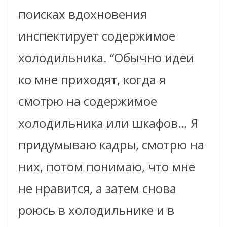
поисках вдохновения
инспектирует содержимое
холодильника. “Обычно идеи
ко мне приходят, когда я
смотрю на содержимое
холодильника или шкафов… Я
придумываю кадры, смотрю на
них, потом понимаю, что мне
не нравится, а затем снова
роюсь в холодильнике и в