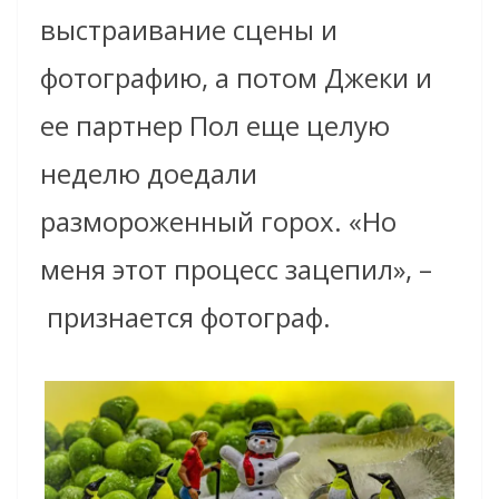
выстраивание сцены и
фотографию, а потом Джеки и
ее партнер Пол еще целую
неделю доедали
размороженный горох. «Но
меня этот процесс зацепил», –
признается фотограф.