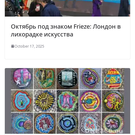
Октябрь под знаком Frieze: Лондон в
лихорадке искусства
October 17, 2025