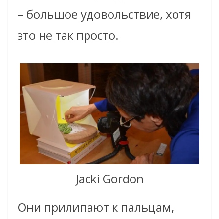
– большое удовольствие, хотя
это не так просто.
Jacki Gordon
Они прилипают к пальцам,