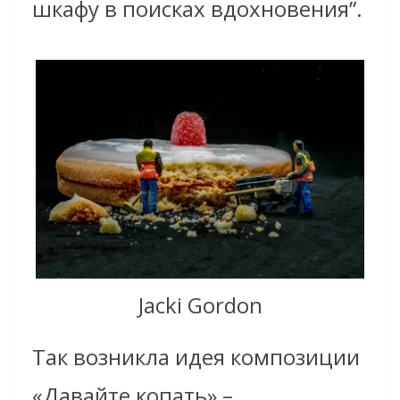
шкафу в поисках вдохновения”.
Jacki Gordon
Так возникла идея композиции
«Давайте копать» –