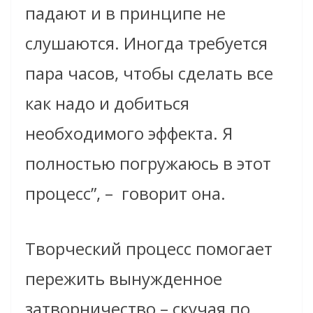
падают и в принципе не
слушаются. Иногда требуется
пара часов, чтобы сделать все
как надо и добиться
необходимого эффекта. Я
полностью погружаюсь в этот
процесс”, – говорит она.
Творческий процесс помогает
пережить вынужденное
затворничество – скучая по