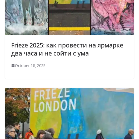
Frieze 2025: как провести на ярмарке
два часа и не сойти с ума
October 18, 2025