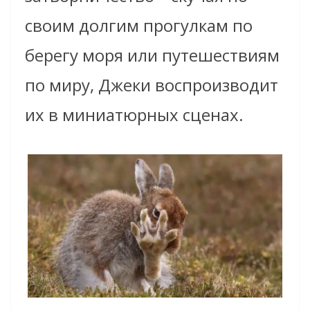
своим долгим прогулкам по
берегу моря или путешествиям
по миру, Джеки воспроизводит
их в миниатюрных сценах.