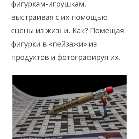
фигуркам-игрушкам,
выстраивая с их помощью
сцены из жизни. Как? Помещая
фигурки в «пейзажи» из
продуктов и фотографируя их.