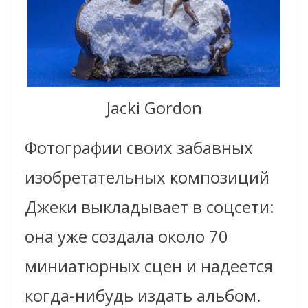
Jacki Gordon
Фотографии своих забавных
изобретательных композиций
Джеки выкладывает в соцсети:
она уже создала около 70
миниатюрных сцен и надеется
когда-нибудь издать альбом.