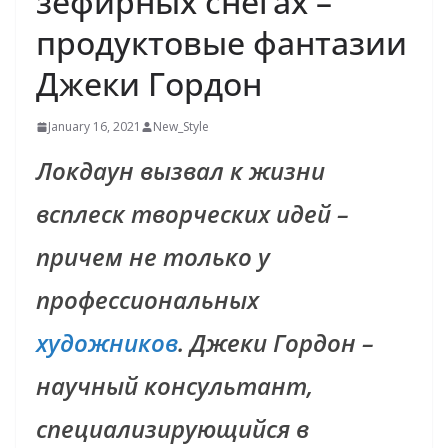
зефирных снегах –
продуктовые фантазии
Джеки Гордон
January 16, 2021
New_Style
Локдаун вызвал к жизни
всплеск творческих идей –
причем не только у
профессиональных
художников
. Джеки Гордон –
научный консультант,
специализирующийся в