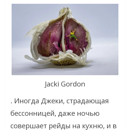
Jacki Gordon
. Иногда Джеки, страдающая
бессонницей, даже ночью
совершает рейды на кухню, и в