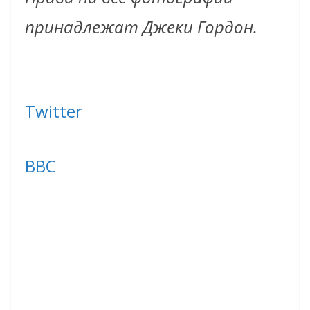
принадлежат Джеки Гордон.
Twitter
BBC