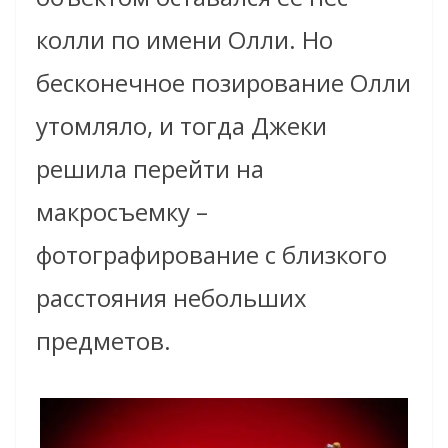
колли по имени Олли. Но
бесконечное позирование Олли
утомляло, и тогда Джеки
решила перейти на
макросъемку –
фотографирование с близкого
расстояния небольших
предметов.