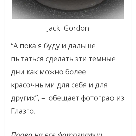
Jacki Gordon
“А пока я буду и дальше
пытаться сделать эти темные
дни как можно более
красочными для себя и для
других”, – обещает фотограф из
Глазго.
Права на все фотографии