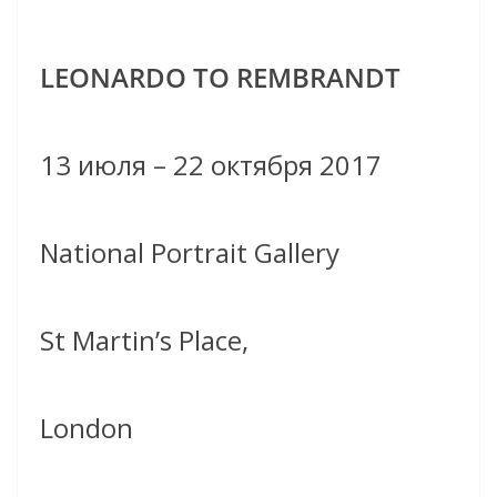
LEONARDO TO REMBRANDT
13 июля – 22 октября 2017
National Portrait Gallery
St Martin’s Place,
London