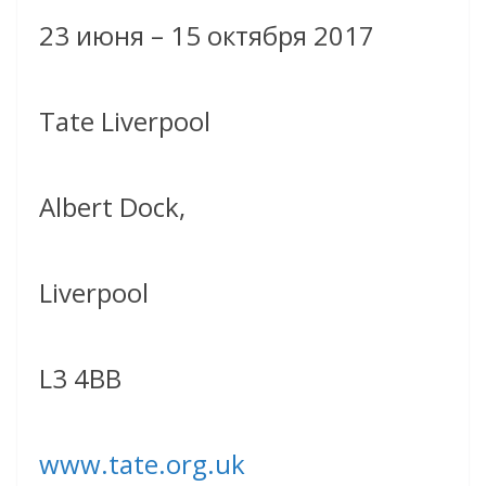
23 июня – 15 октября 2017
Tate Liverpool
Albert Dock,
Liverpool
L3 4BB
www.tate.org.uk