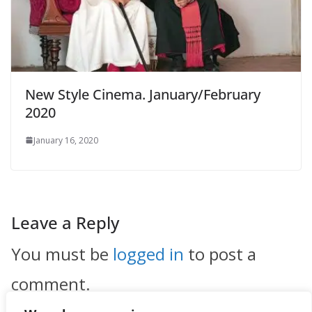
New Style Cinema. January/February
2020
January 16, 2020
Leave a Reply
You must be
logged in
to post a
comment.