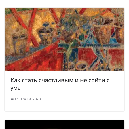
Как стать счастливым и не сойти с
ума
January 18, 2020