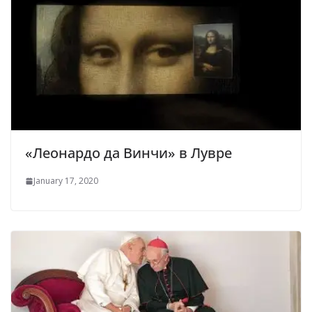
«Леонардо да Винчи» в Лувре
January 17, 2020