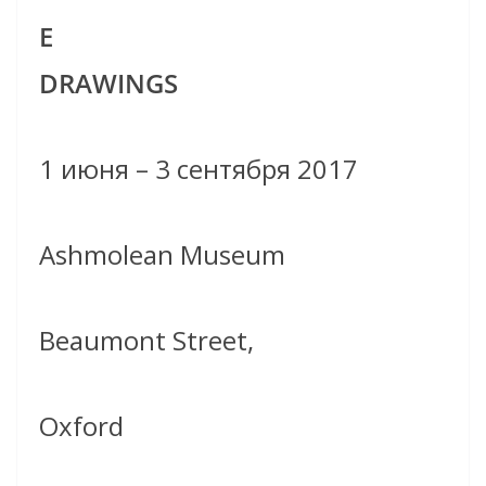
E
DRAWINGS
1 июня – 3 сентября 2017
Ashmolean Museum
Beaumont Street,
Oxford