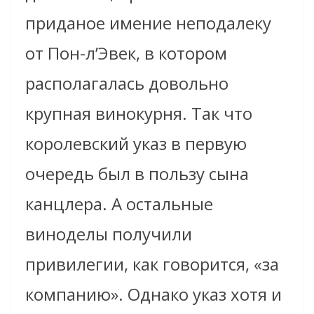
приданое имение неподалеку
от Пон-л’Эвек, в котором
располагалась довольно
крупная винокурня. Так что
королевский указ в первую
очередь был в пользу сына
канцлера. А остальные
виноделы получили
привилегии, как говорится, «за
компанию». Однако указ хотя и