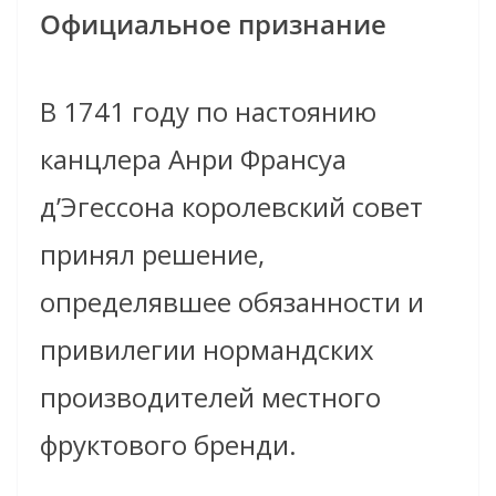
Официальное признание
В 1741 году по настоянию
канцлера Анри Франсуа
д’Эгессона королевский совет
принял решение,
определявшее обязанности и
привилегии нормандских
производителей местного
фруктового бренди.