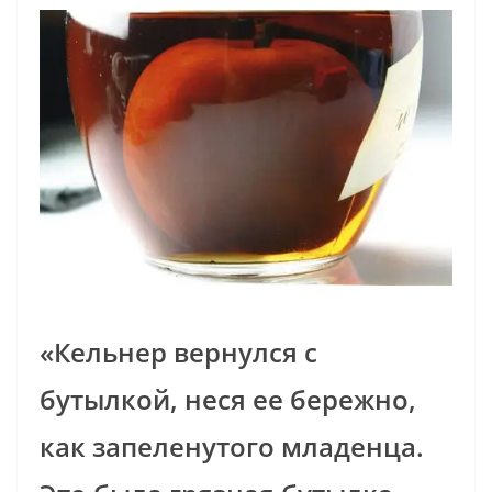
«Кельнер вернулся с
бутылкой, неся ее бережно,
как запеленутого младенца.