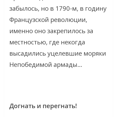
забылось, но в 1790-м, в годину
Французской революции,
именно оно закрепилось за
местностью, где некогда
высадились уцелевшие моряки
Непобедимой армады…
Догнать и перегнать!