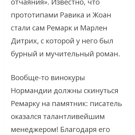
отчаяния». Известно, что
прототипами Равика и Жоан
стали сам Ремарк и Марлен
Дитрих, с которой у него был
бурный и мучительный роман.
Вообще-то винокуры
Нормандии должны скинуться
Ремарку на памятник: писатель
оказался талантливейшим
менеджером! Благодаря его