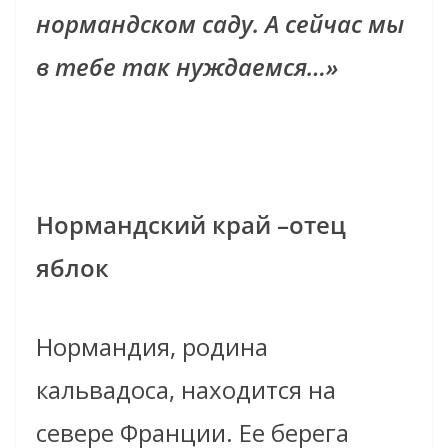
нормандском саду. А сейчас мы
в тебе так нуждаемся…»
Нормандский край –отец
яблок
Нормандия, родина
кальвадоса, находится на
севере Франции. Ее берега