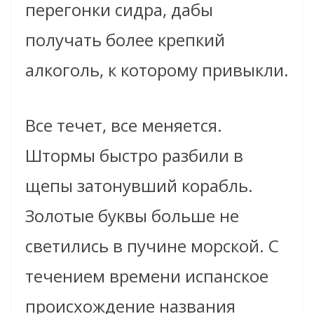
перегонки сидра, дабы
получать более крепкий
алкоголь, к которому привыкли.
Все течет, все меняется.
Штормы быстро разбили в
щепы затонувший корабль.
Золотые буквы больше не
светились в пучине морской. С
течением времени испанское
происхождение названия