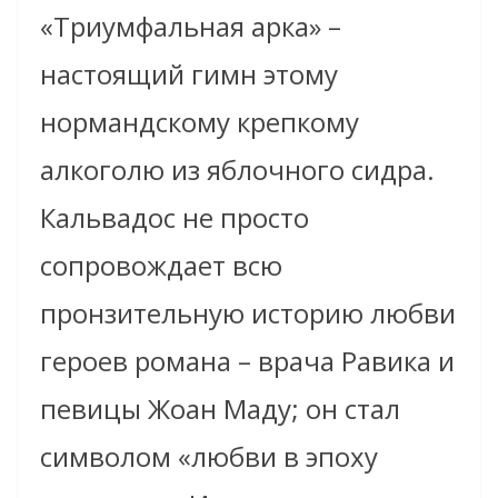
«Триумфальная арка» –
настоящий гимн этому
нормандскому крепкому
алкоголю из яблочного сидра.
Кальвадос не просто
сопровождает всю
пронзительную историю любви
героев романа – врача Равика и
певицы Жоан Маду; он стал
символом «любви в эпоху