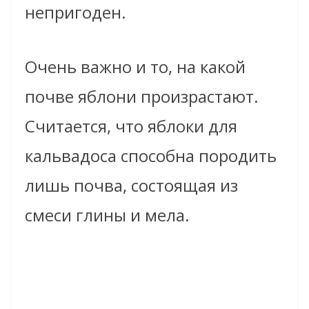
непригоден.
Очень важно и то, на какой
почве яблони произрастают.
Считается, что яблоки для
кальвадоса способна породить
лишь почва, состоящая из
смеси глины и мела.