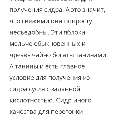
получения сидра. А это значит,
что свежими они попросту
несъедобны. Эти яблоки
мельче обыкновенных и
чрезвычайно богаты танинами.
А танины и есть главное
условие для получения из
сидра сусла с заданной
кислотностью. Сидр иного
качества для перегонки