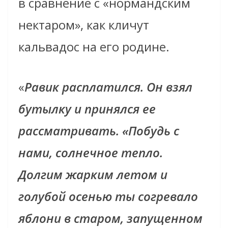
в сравнение с «нормандским
нектаром», как кличут
кальвадос на его родине.
«
Равик расплатился. Он взял
бутылку и принялся ее
рассматривать. «Побудь с
нами, солнечное тепло.
Долгим жарким летом и
голубой осенью ты согревало
яблони в старом, запущенном