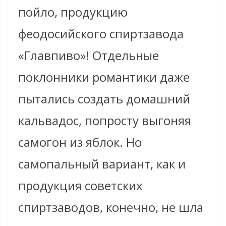
пойло, продукцию
феодосийского спиртзавода
«Главпиво»! Отдельные
поклонники романтики даже
пытались создать домашний
кальвадос, попросту выгоняя
самогон из яблок. Но
самопальный вариант, как и
продукция советских
спиртзаводов, конечно, не шла