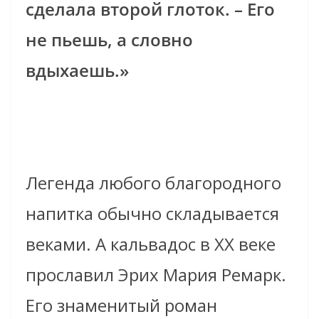
сделала второй глоток. – Его
не пьешь, а словно
вдыхаешь.»
Легенда любого благородного
напитка обычно складывается
веками. А кальвадос в ХХ веке
прославил Эрих Мария Ремарк.
Его знаменитый роман