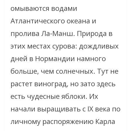
омываются водами
Атлантического океана и
пролива Ла-Манш. Природа в
этих местах сурова: дождливых
дней в Нормандии намного
больше, чем солнечных. Тут не
растет виноград, но зато здесь
есть чудесные яблоки. Их
начали выращивать с IX века по
личному распоряжению Карла