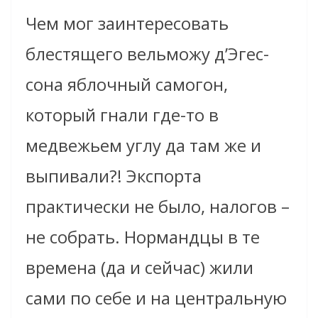
Чем мог заинтересовать
блестящего вельможу д’Эгес-
сона яблочный самогон,
который гнали где-то в
медвежьем углу да там же и
выпивали?! Экспорта
практически не было, налогов –
не собрать. Нормандцы в те
времена (да и сейчас) жили
сами по себе и на центральную