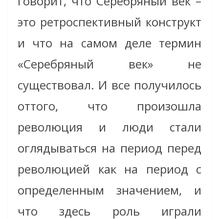
говорит, что Серебряный век –
это ретроспективный конструкт
и что на самом деле термин
«Серебряный век» не
существовал. И все получилось
оттого, что произошла
революция и люди стали
оглядываться на период перед
революцией как на период с
определенным значением, и
что здесь роль играли