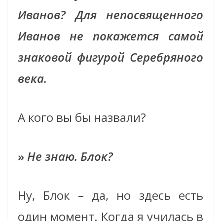
Иванов? Для непосвященного
Иванов не покажется самой
знаковой фигурой Серебряного
века.
А кого вы бы назвали?
»
Не знаю. Блок?
Ну, Блок – да, но здесь есть
один момент. Когда я училась в