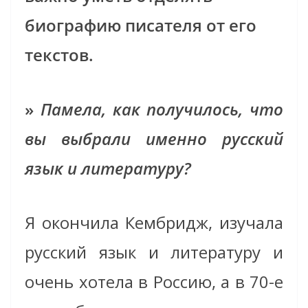
биографию писателя от его
текстов.
»
Памела, как получилось, что
вы выбрали именно русский
язык и литературу?
Я окончила Кембридж, изучала
русский язык и литературу и
очень хотела в Россию, а в 70-е