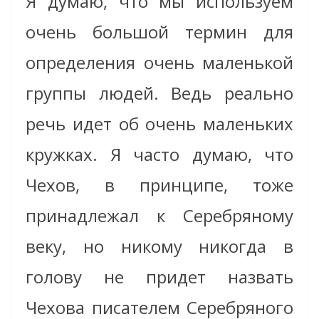
Я думаю, что мы используем
очень большой термин для
определения очень маленькой
группы людей. Ведь реально
речь идет об очень маленьких
кружках. Я часто думаю, что
Чехов, в принципе, тоже
принадлежал к Серебряному
веку, но никому никогда в
голову не придет назвать
Чехова писателем Серебряного