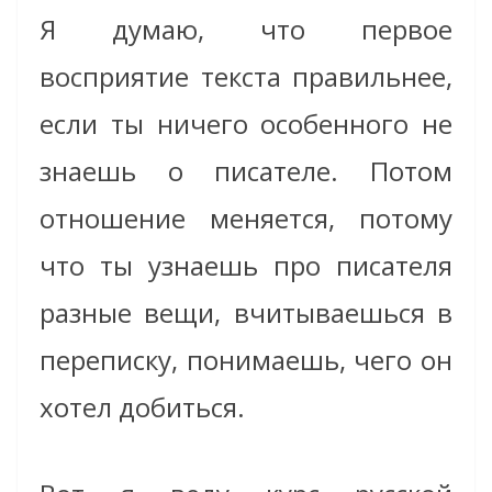
Я думаю, что первое
восприятие текста правильнее,
если ты ничего особенного не
знаешь о писателе. Потом
отношение меняется, потому
что ты узнаешь про писателя
разные вещи, вчитываешься в
переписку, понимаешь, чего он
хотел добиться.