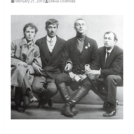
February 21, 2010
Елена Осипова