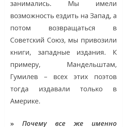
занимались. Мы имели
возможность ездить на Запад, а
потом возвращаться в
Советский Союз, мы привозили
книги, западные издания. К
примеру, Мандельштам,
Гумилев – всех этих поэтов
тогда издавали только в
Америке.
»
Почему все же именно