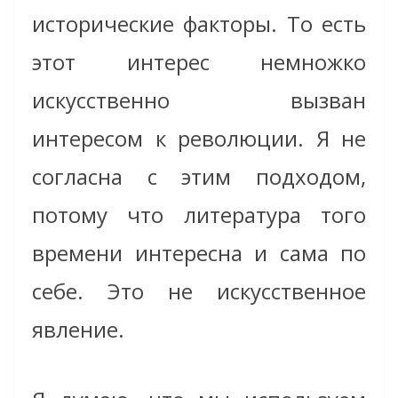
исторические факторы. То есть
этот интерес немножко
искусственно вызван
интересом к революции. Я не
согласна с этим подходом,
потому что литература того
времени интересна и сама по
себе. Это не искусственное
явление.