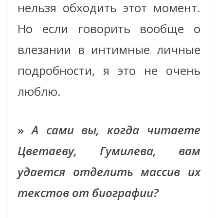
нельзя обходить этот момент.
Но если говорить вообще о
влезании в интимные личные
подробности, я это не очень
люблю.
»
А сами вы, когда читаете
Цветаеву, Гумилева, вам
удается отделить массив их
текстов от биографии?