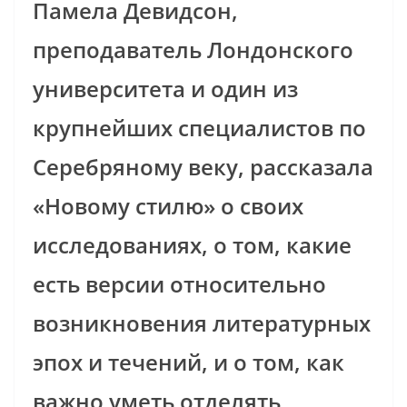
Памела Девидсон,
преподаватель Лондонского
университета и один из
крупнейших специалистов по
Серебряному веку, рассказала
«Новому стилю» о своих
исследованиях, о том, какие
есть версии относительно
возникновения литературных
эпох и течений, и о том, как
важно уметь отделять