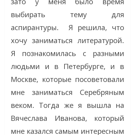
зато у меня было время
выбирать тему для
аспирантуры. Я решила, что
хочу заниматься литературой.
Я познакомилась с разными
людьми и в Петербурге, и в
Москве, которые посоветовали
мне заниматься Серебряным
веком. Тогда же я вышла на
Вячеслава Иванова, который
мне казался самым интересным