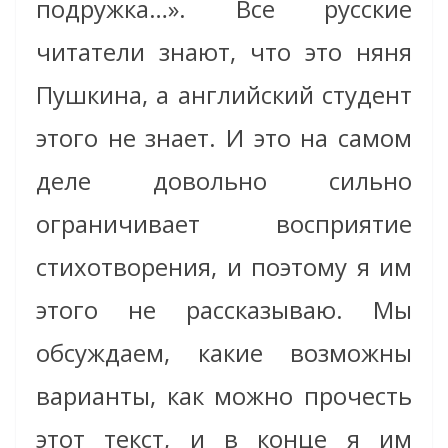
подружка…». Все русские
читатели знают, что это няня
Пушкина, а английский студент
этого не знает. И это на самом
деле довольно сильно
ограничивает восприятие
стихотворения, и поэтому я им
этого не рассказываю. Мы
обсуждаем, какие возможны
варианты, как можно прочесть
этот текст, и в конце я им