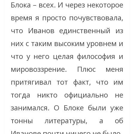
Блока – всех. И через некоторое
время я просто почувствовала,
что Иванов единственный из
них с таким высоким уровнем и
что у него целая философия и
мировоззрение. Плюс меня
притягивал тот факт, что им
тогда никто официально не
занимался. О Блоке были уже
тонны литературы, а об
Иванове почти ничего не было.