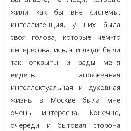
жили как бы вне системы,
интеллигенция, у них была
своя голова, которые чем-то
интересовались, эти люди были
так открыты и рады меня
видеть. Напряженная
интеллектуальная и духовная
жизнь в Москве была мне
очень интересна. Конечно,
очереди и бытовая сторона