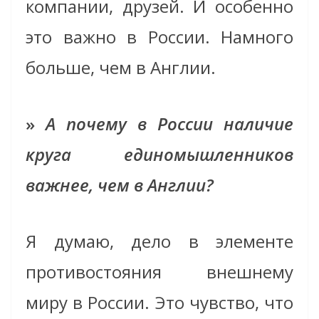
компании, друзей. И особенно
это важно в России. Намного
больше, чем в Англии.
»
А почему в России наличие
круга единомышленников
важнее, чем в Англии?
Я думаю, дело в элементе
противостояния внешнему
миру в России. Это чувство, что