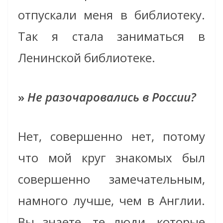
отпускали меня в библиотеку.
Так я стала заниматься в
Ленинской библиотеке.
»
Не разочаровались в России?
Нет, совершенно нет, потому
что мой круг знакомых был
совершенно замечательным,
намного лучше, чем в Англии.
Вы знаете, те люди, которые