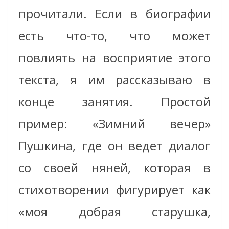
прочитали. Если в биографии
есть что-то, что может
повлиять на восприятие этого
текста, я им рассказываю в
конце занятия. Простой
пример: «Зимний вечер»
Пушкина, где он ведет диалог
со своей няней, которая в
стихотворении фигурирует как
«моя добрая старушка,