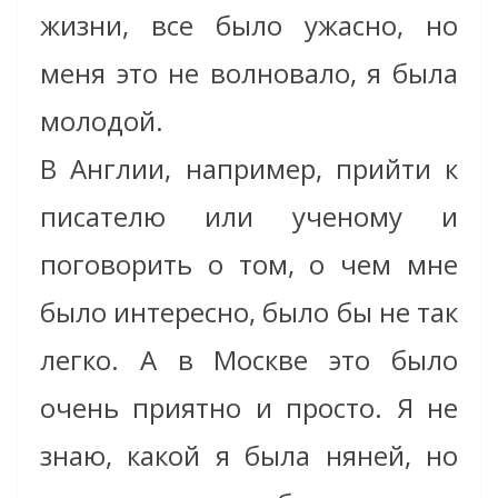
жизни, все было ужасно, но
меня это не волновало, я была
молодой.
В Англии, например, прийти к
писателю или ученому и
поговорить о том, о чем мне
было интересно, было бы не так
легко. А в Москве это было
очень приятно и просто. Я не
знаю, какой я была няней, но