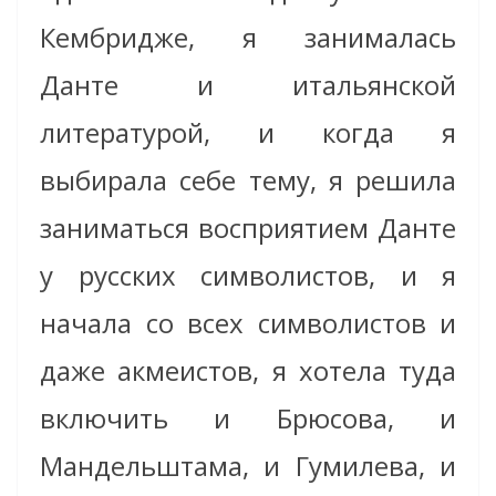
Кембридже, я занималась
Данте и итальянской
литературой, и когда я
выбирала себе тему, я решила
заниматься восприятием Данте
у русских символистов, и я
начала со всех символистов и
даже акмеистов, я хотела туда
включить и Брюсова, и
Мандельштама, и Гумилева, и