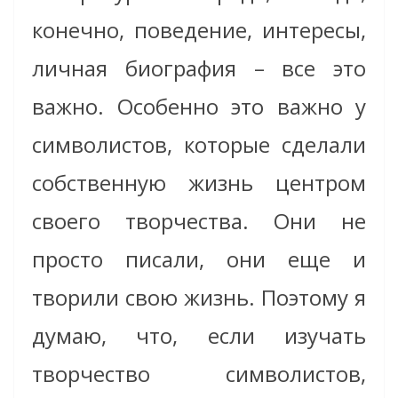
конечно, поведение, интересы,
личная биография – все это
важно. Особенно это важно у
символистов, которые сделали
собственную жизнь центром
своего творчества. Они не
просто писали, они еще и
творили свою жизнь. Поэтому я
думаю, что, если изучать
творчество символистов,