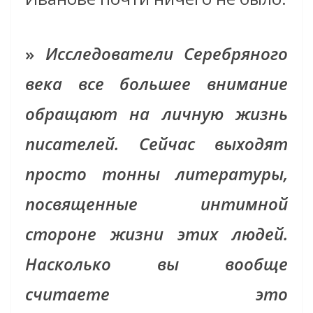
»
Исследователи Серебряного
века все большее внимание
обращают на личную жизнь
писателей. Сейчас выходят
просто тонны литературы,
посвященные интимной
стороне жизни этих людей.
Насколько вы вообще
считаете это