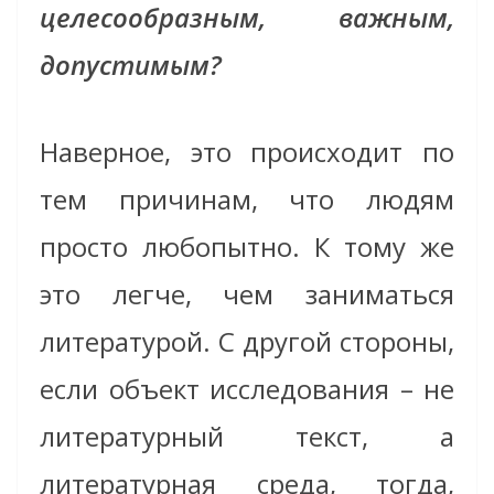
целесообразным, важным,
допустимым?
Наверное, это происходит по
тем причинам, что людям
просто любопытно. К тому же
это легче, чем заниматься
литературой. С другой стороны,
если объект исследования – не
литературный текст, а
литературная среда, тогда,