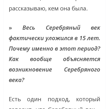
рассказываю, кем она была.
»
Весь Серебряный век
фактически уложился в 15 лет.
Почему именно в этот период?
Как вообще объясняется
возникновение Серебряного
века?
Есть один подход, который