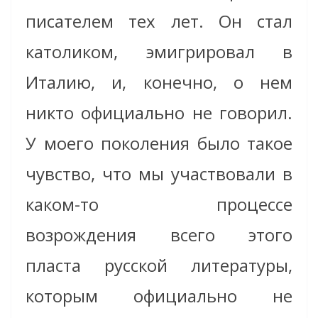
писателем тех лет. Он стал
католиком, эмигрировал в
Италию, и, конечно, о нем
никто официально не говорил.
У моего поколения было такое
чувство, что мы участвовали в
каком-то процессе
возрождения всего этого
пласта русской литературы,
которым официально не