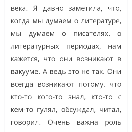
века. Я давно заметила, что,
когда мы думаем о литературе,
мы думаем о писателях, о
литературных периодах, нам
кажется, что они возникают в
вакууме. А ведь это не так. Они
всегда возникают потому, что
кто-то кого-то знал, кто-то с
кем-то гулял, обсуждал, читал,
говорил. Очень важна роль