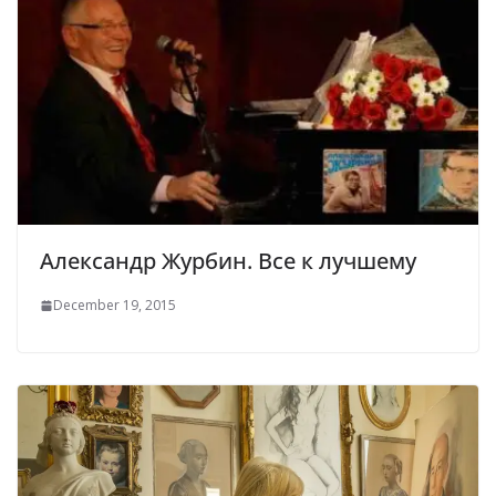
Александр Журбин. Все к лучшему
December 19, 2015