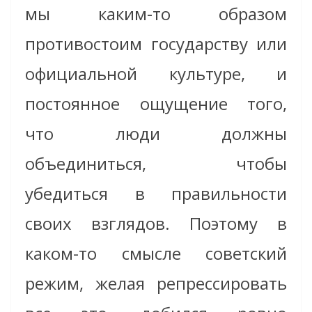
мы каким-то образом
противостоим государству или
официальной культуре, и
постоянное ощущение того,
что люди должны
объединиться, чтобы
убедиться в правильности
своих взглядов. Поэтому в
каком-то смысле советский
режим, желая репрессировать