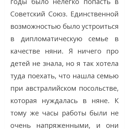
годы было нелегко попасть в
Советский Союз. Единственной
возможностью было устроиться
в дипломатическую семье в
качестве няни. Я ничего про
детей не знала, но я так хотела
туда поехать, что нашла семью
при австралийском посольстве,
которая нуждалась в няне. К
тому же часы работы были не
очень напряженными, и они