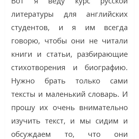
Вот я веду курс русской
литературы для английских
студентов, и я им всегда
говорю, чтобы они не читали
книги и статьи, разбирающие
стихотворения и биографию.
Нужно брать только сами
тексты и маленький словарь. И
прошу их очень внимательно
изучить текст, и мы сидим и
обсуждаем то, что они