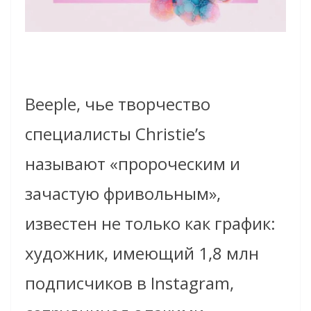
Beeple, чье творчество
специалисты Christie’s
называют «пророческим и
зачастую фривольным»,
известен не только как график:
художник, имеющий 1,8 млн
подписчиков в Instagram,