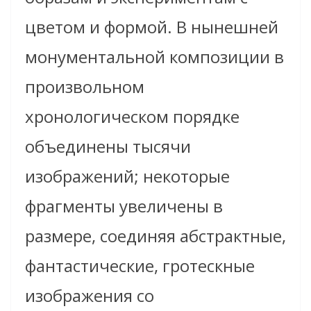
цветом и формой. В нынешней
монументальной композиции в
произвольном
хронологическом порядке
объединены тысячи
изображений; некоторые
фрагменты увеличены в
размере, соединяя абстрактные,
фантастические, гротескные
изображения со