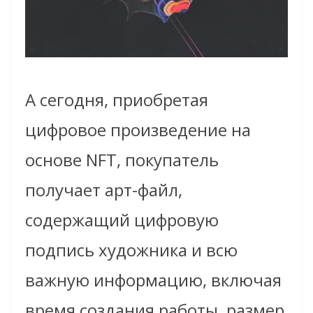
А сегодня, приобретая
цифровое произведение на
основе NFT, покупатель
получает арт-файл,
содержащий цифровую
подпись художника и всю
важную информацию, включая
время создания работы, размер