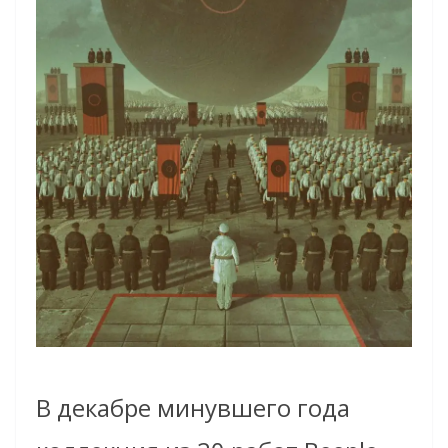
В декабре минувшего года