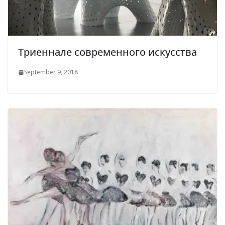
Триеннале современного искусства
September 9, 2018