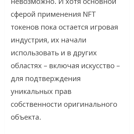
невозможно. И хотя основной
сферой применения NFT
токенов пока остается игровая
индустрия, их начали
использовать и в других
областях – включая искусство –
для подтверждения
уникальных прав
собственности оригинального
объекта.