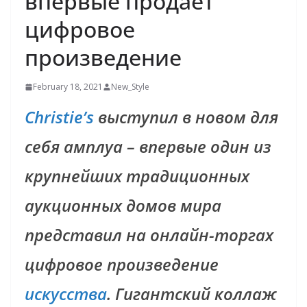
впервые продает
цифровое
произведение
February 18, 2021
New_Style
Christie’s
выступил в новом для
себя амплуа – впервые один из
крупнейших традиционных
аукционных домов мира
представил на онлайн-торгах
цифровое произведение
искусства
. Гигантский коллаж