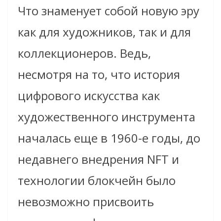
Что знаменует собой новую эру
как для художников, так и для
коллекционеров. Ведь,
несмотря на то, что история
цифрового искусства как
художественного инструмента
началась еще в 1960-е годы, до
недавнего внедрения NFT и
технологии блокчейн было
невозможно присвоить