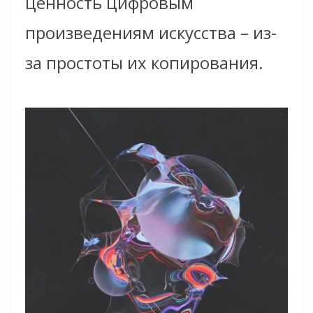
ценность цифровым
произведениям искусства – из-
за простоты их копирования.