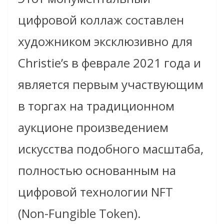
цифровой коллаж составлен
художником эксклюзивно для
Christie’s в феврале 2021 года и
является первым участвующим
в торгах на традиционном
аукционе произведением
искусства подобного масштаба,
полностью основанным на
цифровой технологии NFT
(Non-Fungible Token).