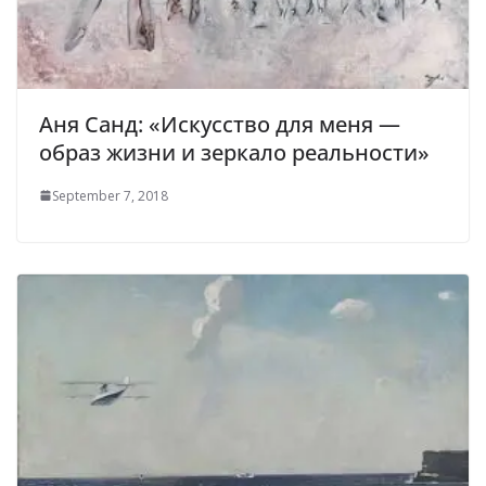
Аня Санд: «Искусство для меня —
образ жизни и зеркало реальности»
September 7, 2018