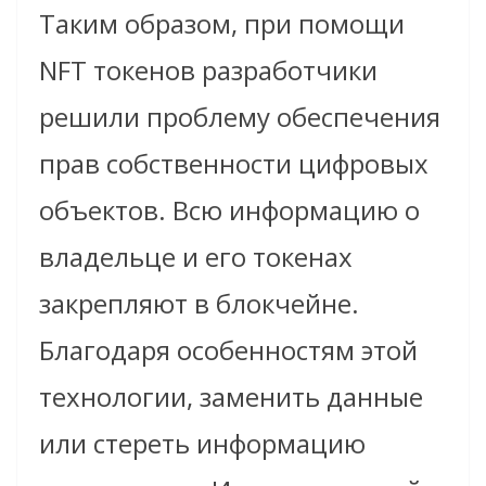
Таким образом, при помощи
NFT токенов разработчики
решили проблему обеспечения
прав собственности цифровых
объектов. Всю информацию о
владельце и его токенах
закрепляют в блокчейне.
Благодаря особенностям этой
технологии, заменить данные
или стереть информацию