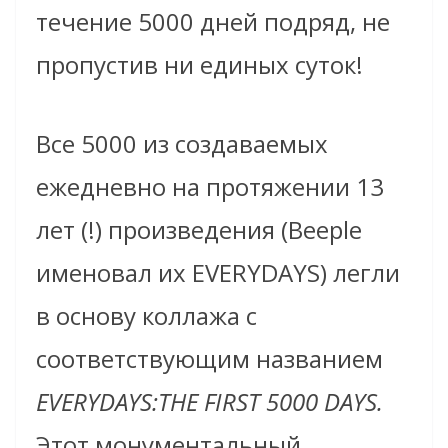
течение 5000 дней подряд, не
пропустив ни единых суток!
Все 5000 из создаваемых
ежедневно на протяжении 13
лет (!) произведения (Beeple
именовал их EVERYDAYS) легли
в основу коллажа с
соответствующим названием
EVERYDAYS:THE FIRST 5000 DAYS.
Этот монументальный