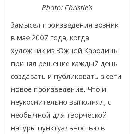
Photo: Christie’s
Замысел произведения возник
в мае 2007 года, когда
художник из Южной Каролины
принял решение каждый день
создавать и публиковать в сети
новое произведение. Что и
неукоснительно выполнял, с
необычной для творческой
натуры пунктуальностью в