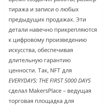
тиража и записи о любых
предыдущих продажах. Эти
детали навечно прикрепляются
к цифровому произведению
искусства, обеспечивая
длительную гарантию
ценности. Так, NFT для
EVERYDAYS: THE FIRST 5000 DAYS
сделал MakersPlace – ведущая
торговая площадка для