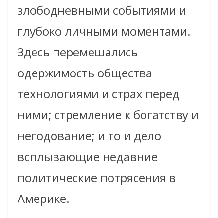
злободневными событиями и
глубоко личными моментами.
Здесь перемешались
одержимость общества
технологиями и страх перед
ними; стремление к богатству и
негодование; и то и дело
всплывающие недавние
политические потрясения в
Америке.