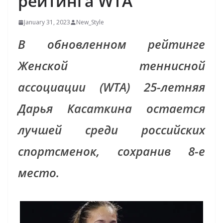
рейтинга WTA
January 31, 2023
New_Style
В обновленном рейтинге
Женской теннисной
ассоциации (WTA) 25-летняя
Дарья Касаткина остается
лучшей среди российских
спортсменок, сохранив 8-е
место.