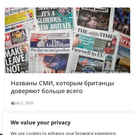
Названы СМИ, которым британцы
доверяют больше всего
July 2, 2020
We value your privacy
We use cookies to enhance your browsing experience,