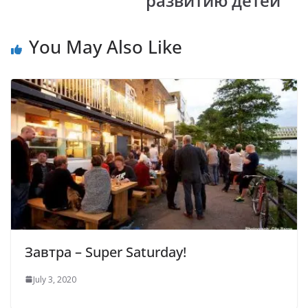
развитию детей
You May Also Like
Завтра – Super Saturday!
July 3, 2020