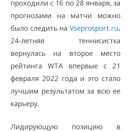
проходили с 16 по 28 января, за
прогнозами на матчи можно
было следить на
Vseprosport.ru
.
24-летняя теннисистка
вернулась на второе место
рейтинга WTA впервые с 21
февраля 2022 года и это стало
лучшим результатом за всю ее
карьеру.
Лидирующую позицию в