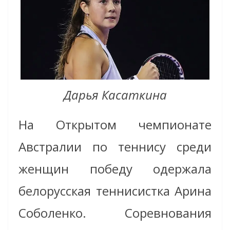
Дарья Касаткина
На Открытом чемпионате
Австралии по теннису среди
женщин победу одержала
белорусская теннисистка Арина
Соболенко. Соревнования