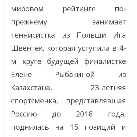
мировом рейтинге по-
прежнему занимает
теннисистка из Польши Ига
Швёнтек, которая уступила в 4-
м круге будущей финалистке
Елене Рыбакиной из
Казахстана. 23-летняя
спортсменка, представлявшая
Россию до 2018 года,
поднялась на 15 позиций и