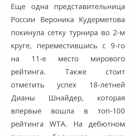
Еще одна представительница
России Вероника Кудерметова
покинула сетку турнира во 2-м
круге, переместившись с 9-го
на 11-е место мирового
рейтинга. Также стоит
отметить успех 18-летней
Дианы Шнайдер, которая
впервые вошла в топ-100
рейтинга WTA. На дебютном