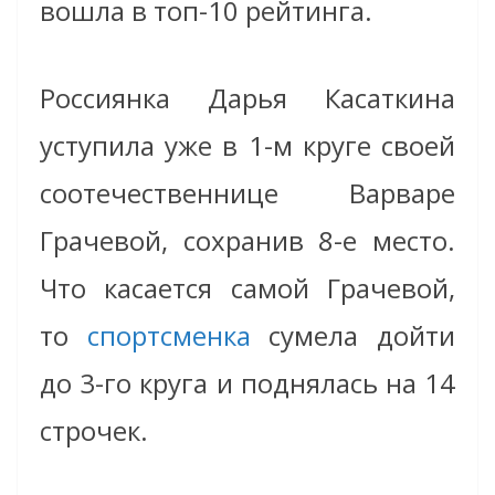
вошла в топ-10 рейтинга.
Россиянка Дарья Касаткина
уступила уже в 1-м круге своей
соотечественнице Варваре
Грачевой, сохранив 8-е место.
Что касается самой Грачевой,
то
спортсменка
сумела дойти
до 3-го круга и поднялась на 14
строчек.