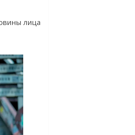
ловины лица