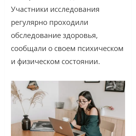
Участники исследования
регулярно проходили
обследование здоровья,
сообщали о своем психическом
и физическом состоянии.