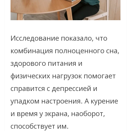
Исследование показало, что
комбинация полноценного сна,
здорового питания и
физических нагрузок помогает
справится с депрессией и
упадком настроения. А курение
и время у экрана, наоборот,
способствует им.