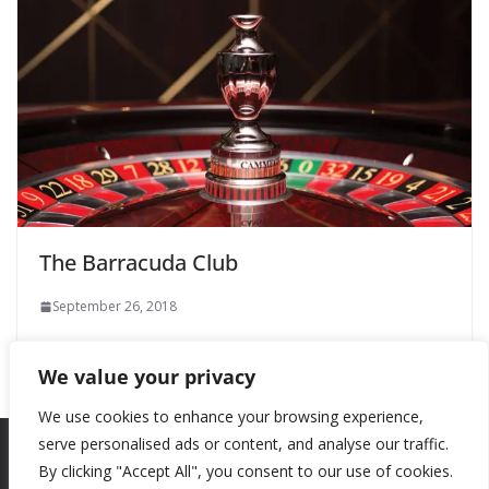
The Barracuda Club
September 26, 2018
We value your privacy
We use cookies to enhance your browsing experience,
serve personalised ads or content, and analyse our traffic.
By clicking "Accept All", you consent to our use of cookies.