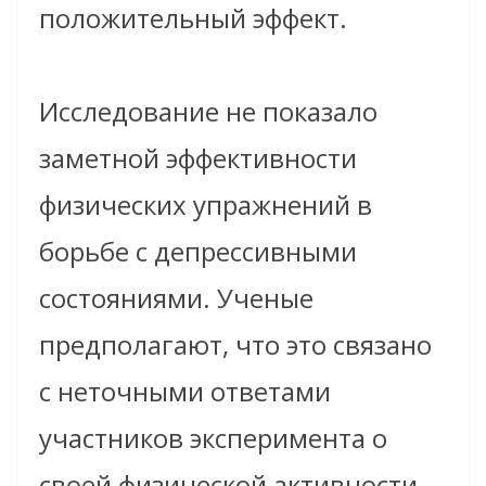
положительный эффект.
Исследование не показало
заметной эффективности
физических упражнений в
борьбе с депрессивными
состояниями. Ученые
предполагают, что это связано
с неточными ответами
участников эксперимента о
своей физической активности.