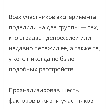
Всех участников эксперимента
поделили на две группы — тех,
кто страдает депрессией или
недавно пережил ее, а также те,
у кого никогда не было
подобных расстройств.
Проанализировав шесть
факторов в жизни участников