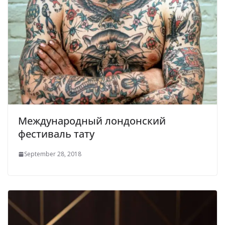
Международный лондонский
фестиваль тату
September 28, 2018