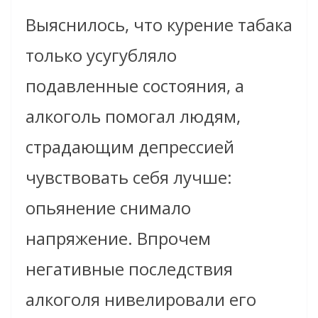
Выяснилось, что курение табака
только усугубляло
подавленные состояния, а
алкоголь помогал людям,
страдающим депрессией
чувствовать себя лучше:
опьянение снимало
напряжение. Впрочем
негативные последствия
алкоголя нивелировали его