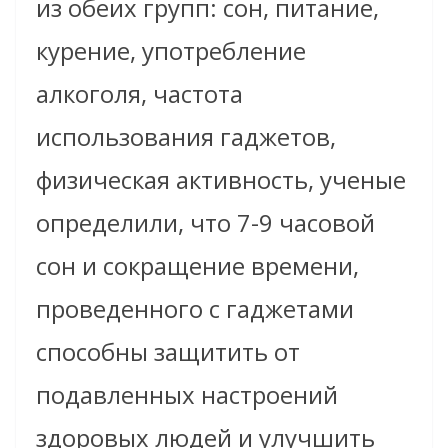
из обеих групп: сон, питание,
курение, употребление
алкоголя, частота
использования гаджетов,
физическая активность, ученые
определили, что 7-9 часовой
сон и сокращение времени,
проведенного с гаджетами
способны защитить от
подавленных настроений
здоровых людей и улучшить