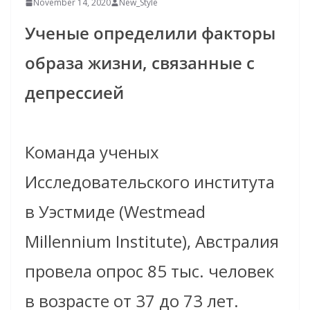
November 14, 2020
New_Style
Ученые определили факторы
образа жизни, связанные с
депрессией
Команда ученых
Исследовательского института
в Уэстмиде (Westmead
Millennium Institute), Австралия
провела опрос 85 тыс. человек
в возрасте от 37 до 73 лет.