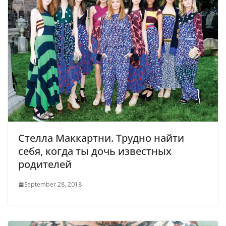
Стелла Маккартни. Трудно найти
себя, когда ты дочь известных
родителей
September 28, 2018