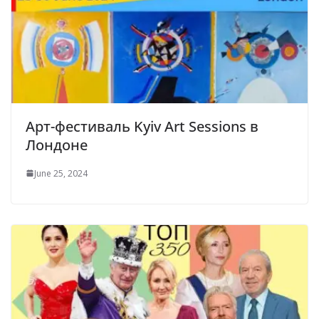
Арт-фестиваль Kyiv Art Sessions в
Лондоне
June 25, 2024