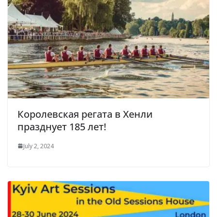
Королевская регата в Хенли
празднует 185 лет!
July 2, 2024