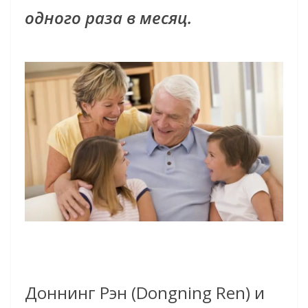
одного раза в месяц.
Доннинг Рэн (Dongning Ren) и