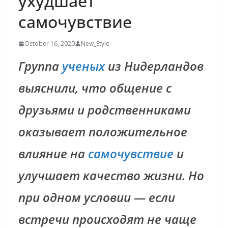
ухудшает
самочувствие
October 16, 2020
New_Style
Группа
ученых
из Нидерландов
выяснили, что общение с
друзьями и родственниками
оказывает положительное
влияние на
самочувствие
и
улучшает качество жизни. Но
при одном условии — если
встречи происходят не чаще