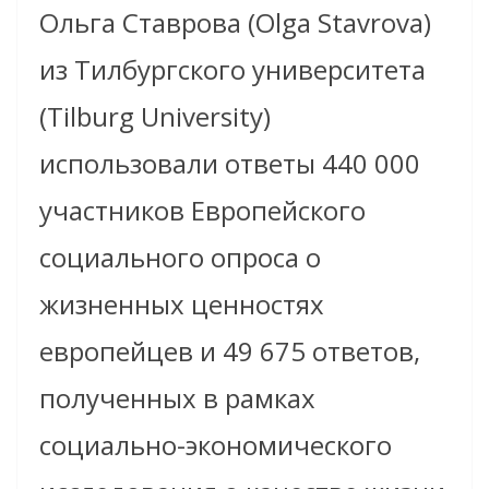
Ольга Ставрова (Olga Stavrova)
из Тилбургского университета
(Tilburg University)
использовали ответы 440 000
участников Европейского
социального опроса о
жизненных ценностях
европейцев и 49 675 ответов,
полученных в рамках
социально-экономического