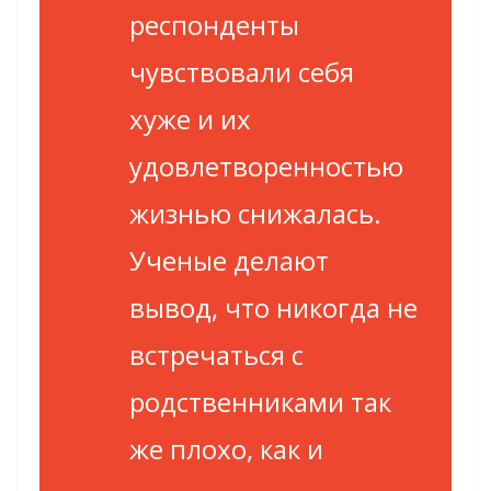
респонденты
чувствовали себя
хуже и их
удовлетворенностью
жизнью снижалась.
Ученые делают
вывод, что никогда не
встречаться с
родственниками так
же плохо, как и