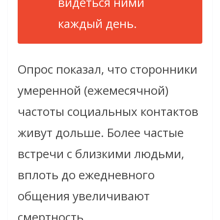
видеться ними
каждый день.
Опрос показал, что сторонники
умеренной (ежемесячной)
частоты социальных контактов
живут дольше. Более частые
встречи с близкими людьми,
вплоть до ежедневного
общения увеличивают
смертность.