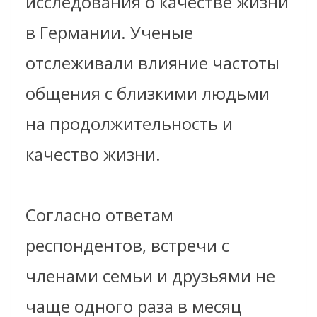
исследования о качестве жизни
в Германии. Ученые
отслеживали влияние частоты
общения с близкими людьми
на продолжительность и
качество жизни.
Согласно ответам
респондентов, встречи с
членами семьи и друзьями не
чаще одного раза в месяц