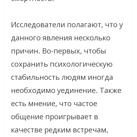
Исследователи полагают, что у
данного явления несколько
причин. Во-первых, чтобы
сохранить психологическую
стабильность людям иногда
необходимо уединение. Также
есть мнение, что частое
общение проигрывает в
качестве редким встречам,